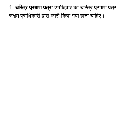
1.
चरित्र प्रमाण पत्र:
उम्मीदवार का चरित्र प्रमाण पत्र
सक्षम प्राधिकारी द्वारा जारी किया गया होना चाहिए।