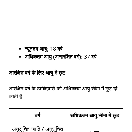
न्यूनतम आयु
: 18 वर्ष
अधिकतम आयु (अनारक्षित वर्ग)
: 37 वर्ष
आरक्षित वर्ग के लिए आयु में छूट
आरक्षित वर्ग के उम्मीदवारों को अधिकतम आयु सीमा में छूट दी
जाती है।
वर्ग
अधिकतम आयु सीमा में छूट
अनुसूचित जाति / अनुसूचित