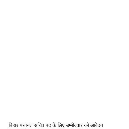
बिहार पंचायत सचिव पद के लिए उम्मीदवार को आवेदन