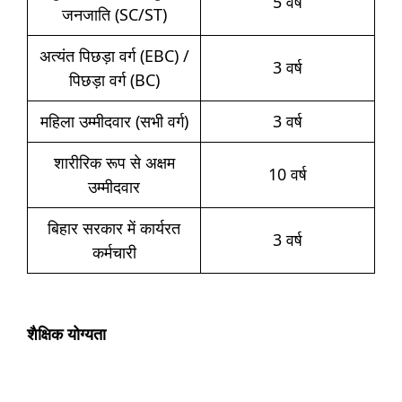
5 वर्ष
जनजाति (SC/ST)
अत्यंत पिछड़ा वर्ग (EBC) /
3 वर्ष
पिछड़ा वर्ग (BC)
महिला उम्मीदवार (सभी वर्ग)
3 वर्ष
शारीरिक रूप से अक्षम
10 वर्ष
उम्मीदवार
बिहार सरकार में कार्यरत
3 वर्ष
कर्मचारी
शैक्षिक योग्यता