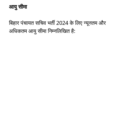
आयु सीमा
बिहार पंचायत सचिव भर्ती 2024 के लिए न्यूनतम और
अधिकतम आयु सीमा निम्नलिखित है: