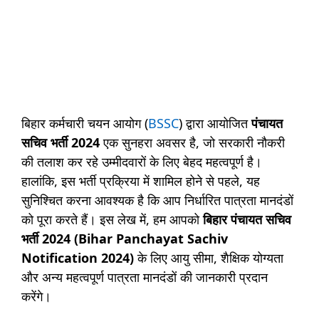
बिहार कर्मचारी चयन आयोग (
BSSC
) द्वारा आयोजित
पंचायत
सचिव भर्ती 2024
एक सुनहरा अवसर है, जो सरकारी नौकरी
की तलाश कर रहे उम्मीदवारों के लिए बेहद महत्वपूर्ण है।
हालांकि, इस भर्ती प्रक्रिया में शामिल होने से पहले, यह
सुनिश्चित करना आवश्यक है कि आप निर्धारित पात्रता मानदंडों
को पूरा करते हैं। इस लेख में, हम आपको
बिहार पंचायत सचिव
भर्ती 2024
(Bihar Panchayat Sachiv
Notification 2024)
के लिए आयु सीमा, शैक्षिक योग्यता
और अन्य महत्वपूर्ण पात्रता मानदंडों की जानकारी प्रदान
करेंगे।