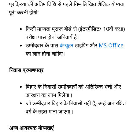
प्रक्रिया की अंतिम तिथि से पहले निम्नलिखित शैक्षिक योग्यता
पूरी करनी होगी:
किसी मान्यता प्राप्त बोर्ड से (इंटरमीडिट/ 10वी कक्षा)
परीक्षा पास होना अनिवार्य है।
उम्मीदवार के पास
कंप्यूटर
टाइपिंग और
MS Office
का ज्ञान होना चाहिए।
निवास प्रमाणपत्र
बिहार के निवासी उम्मीदवारों को अतिरिक्त भत्तों और
आरक्षण का लाभ मिलेगा।
जो उम्मीदवार बिहार के निवासी नहीं हैं, उन्हें अनारक्षित
वर्ग के तहत माना जाएगा।
अन्य आवश्यक योग्यताएं