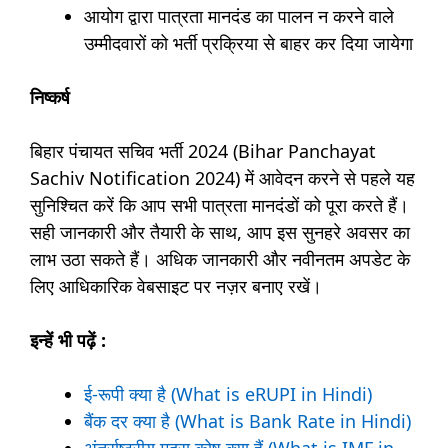
आयोग द्वारा पात्रता मानदंड का पालन न करने वाले
उम्मीदवारों को भर्ती प्रक्रिया से बाहर कर दिया जायेगा
निष्कर्ष
बिहार पंचायत सचिव भर्ती 2024 (Bihar Panchayat
Sachiv Notification 2024) में आवेदन करने से पहले यह
सुनिश्चित करें कि आप सभी पात्रता मानदंडों को पूरा करते हैं।
सही जानकारी और तैयारी के साथ, आप इस सुनहरे अवसर का
लाभ उठा सकते हैं। अधिक जानकारी और नवीनतम अपडेट के
लिए आधिकारिक वेबसाइट पर नज़र बनाए रखें।
इन्हें भी पढ़ें :
ई-रूपी क्या है (What is eRUPI in Hindi)
बैंक दर क्या है (What is Bank Rate in Hindi)