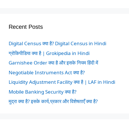
Recent Posts
Digital Census क्या है? Digital Census in Hindi
ग्रोकिपीडिया क्या है | Grokipedia in Hindi
Garnishee Order क्या है और इसके नियम हिंदी में
Negotiable Instruments Act क्या है?
Liquidity Adjustment Facility क्या है | LAF in Hindi
Mobile Banking Security क्या है?
मुद्रा क्या है? इसके कार्य,प्रकार और विशेषताएँ क्या है?