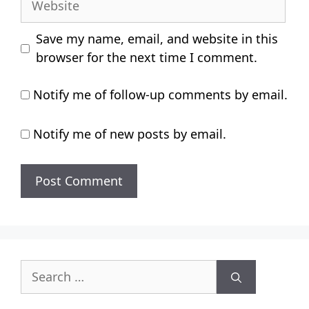
Save my name, email, and website in this
browser for the next time I comment.
Notify me of follow-up comments by email.
Notify me of new posts by email.
Search
for: