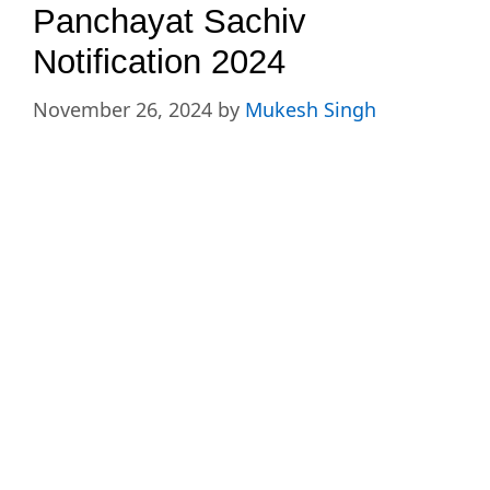
Panchayat Sachiv
Notification 2024
November 26, 2024
by
Mukesh Singh