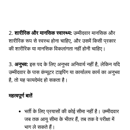
2.
शारीरिक और मानसिक स्वास्थ्य:
उम्मीदवार मानसिक और
शारीरिक रूप से स्वस्थ होना चाहिए, और उसमें किसी प्रकार
की शारीरिक या मानसिक विकलांगता नहीं होनी चाहिए।
3.
अनुभव:
इस पद के लिए अनुभव अनिवार्य नहीं है, लेकिन यदि
उम्मीदवार के पास कंप्यूटर टाइपिंग या कार्यालय कार्य का अनुभव
है, तो यह फायदेमंद हो सकता है।
महत्वपूर्ण बातें
भर्ती के लिए प्रयासों की कोई सीमा नहीं है। उम्मीदवार
जब तक आयु सीमा के भीतर हैं, तब तक वे परीक्षा में
भाग ले सकते हैं।