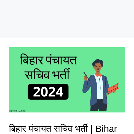
बिहार पंचायत सचिव भर्ती | Bihar