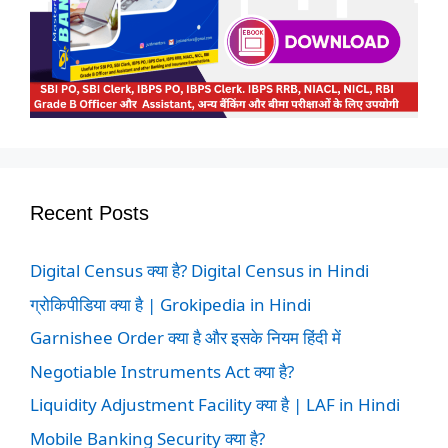
Recent Posts
Digital Census क्या है? Digital Census in Hindi
ग्रोकिपीडिया क्या है | Grokipedia in Hindi
Garnishee Order क्या है और इसके नियम हिंदी में
Negotiable Instruments Act क्या है?
Liquidity Adjustment Facility क्या है | LAF in Hindi
Mobile Banking Security क्या है?