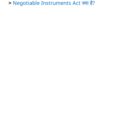
>
Negotiable Instruments Act क्या है?