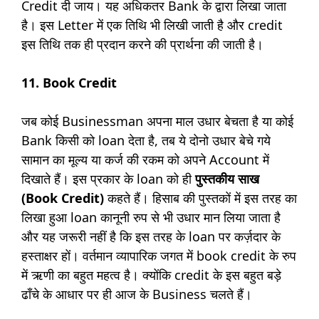
Credit दी जाय। यह अधिकतर Bank के द्वारा लिखा जाता
है। इस Letter में एक तिथि भी लिखी जाती है और credit
इस तिथि तक ही प्रदान करने की प्रार्थना की जाती है।
11. Book Credit
जब कोई Businessman अपना माल उधार बेचता है या कोई
Bank किसी को loan देता है, तब ये दोनो उधार बेचे गये
सामान का मूल्य या कर्ज की रकम को अपने Account में
दिखाते हैं। इस प्रकार के loan को ही
पुस्तकीय साख
(Book Credit)
कहते हैं। हिसाब की पुस्तकों में इस तरह का
लिखा हुआ loan कानूनी रुप से भी उधार मान लिया जाता है
और यह जरूरी नहीं है कि इस तरह के loan पर कर्ज़दार के
हस्ताक्षर हों। वर्तमान व्यापारिक जगत में book credit के रुप
में ऋणी का बहुत महत्व है। क्योंकि credit के इस बहुत बड़े
ढाँचे के आधार पर ही आज के Business चलते हैं।