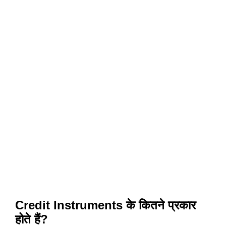
Credit Instruments के कितने प्रकार
होते हैं?