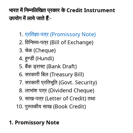
भारत में निम्नलिखित प्रकार के Credit Instrument
उपयोग में लाये जाते हैं
:-
प्रतिज्ञा-पत्र (Promissory Note)
विनिमय-पत्र (Bill of Exchange)
चेक (Cheque)
हुण्डी (Hundi)
बैंक ड्राफ्ट (Bank Draft)
सरकारी बिल (Treasury Bill)
सरकारी प्रतिभूति (Govt. Security)
लाभांश पत्र (Dividend Cheque)
साख-पत्र (Letter of Credit) तथा
पुस्तकीय साख (Book Credit)
1. Promissory Note