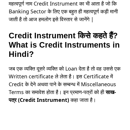
महत्वपूर्ण नाम Credit Instrument का भी आता है जो कि
Banking Sector के लिए एक बहुत ही महत्वपूर्ण कड़ी मानी
जाती है तो आज हमलोग इसे विस्तार से जानेंगे |
Credit Instrument किसे कहते हैं?
What is Credit Instruments in
Hindi?
जब एक व्यक्ति दूसरे व्यक्ति को Loan देता है तो वह उससे एक
Written certificate ले लेता है। इस Certificate में
Credit के देने अथवा पाने के सम्बन्ध में Miscellaneous
Terms का समावेश होता है। इन प्रमाण-पत्रों को ही
साख-
पत्र (Credit Instrument)
कहा जाता है।