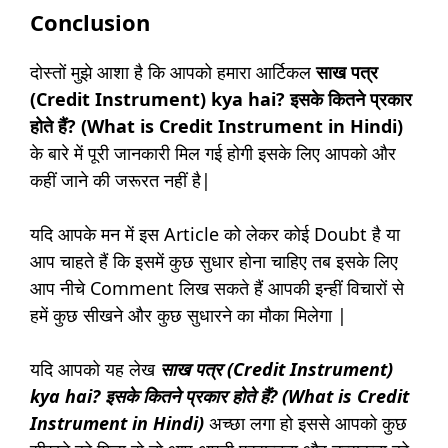
Conclusion
दोस्तों मुझे आशा है कि आपको हमारा आर्टिकल
साख पत्र
(Credit Instrument)
kya hai
? इसके कितने प्रकार
होते हैं? (What is Credit Instrument in Hindi)
के बारे में पूरी जानकारी मिल गई होगी इसके लिए आपको और
कहीं जाने की जरूरत नहीं है|
यदि आपके मन में इस Article को लेकर कोई Doubt है या
आप चाहते हैं कि इसमें कुछ सुधार होना चाहिए तब इसके लिए
आप नीचे Comment लिख सकते हैं आपकी इन्हीं विचारों से
हमें कुछ सीखने और कुछ सुधारने का मौका मिलेगा |
यदि आपको यह लेख
साख पत्र (Credit Instrument)
kya hai
? इसके कितने प्रकार होते हैं? (What is Credit
Instrument in Hindi)
अच्छा लगा हो इससे आपको कुछ