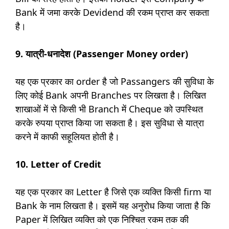
Bank में जमा करके Devidend की रकम प्राप्त कर सकता
है।
9. यात्री-धनादेश (Passenger Money order)
यह एक प्रकार का order है जो Passangers की सुविधा के
लिए कोई Bank अपनी Branches पर लिखता है। लिखित
शाखाओं में से किसी भी Branch में Cheque को उपस्थित
करके रुपया प्राप्त किया जा सकता है। इस सुविधा से यात्रा
करने में काफी सहूलियत होती है।
10. Letter of Credit
यह एक प्रकार का Letter है जिसे एक व्यक्ति किसी firm या
Bank के नाम लिखता है। इसमें यह अनुरोध किया जाता है कि
Paper में लिखित व्यक्ति को एक निश्चित रकम तक की