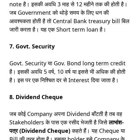
note है। इसकी अवधि 3 माह से 12 महीने तक की होती है।
जब Government को थोड़े समय के लिए धन की
आवश्यकता होती है तो Central Bank treasury bill बिल
जारी करता है। यह एक Short term loan है।
7. Govt. Security
Govt. Security या Gov. Bond long term credit
है। इसकी अवधि 5 वर्ष, 10 वर्ष या इससे भी अधिक की होती
है। इस पर एक निश्चित दर से Interest दिया जाता है।
8. Dividend Cheque
जब कोई Company अपना Dividend बाँटती है तब वह
Stakeholders के पास एक रसीद भेजती है जिसे
लाभांश-
पत्र (Dividend Cheque)
कहते हैं। यह Cheque या
Bill की तरह होता है। इसका holder इसे Company के