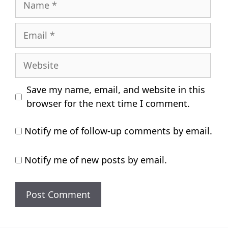
Email
Website
Save my name, email, and website in this
browser for the next time I comment.
Notify me of follow-up comments by email.
Notify me of new posts by email.