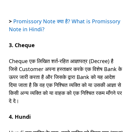
>
Promissory Note क्या है? What is Promissory
Note in Hindi?
3. Cheque
Cheque एक लिखित शर्त-रहित आज्ञापत्र (Decree) है
जिसे Customer अपना हस्ताक्षर करके एक विशेष Bank के
ऊपर जारी करता है और जिसके द्वारा Bank को यह आदेश
दिया जाता है कि वह एक निश्चित व्यक्ति को या उसकी आज्ञा से
किसी अन्य व्यक्ति को या वाहक को एक निश्चित रकम माँगने पर
दे दे।
4. Hundi