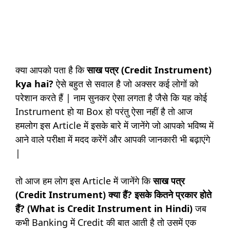
क्या आपको पता है कि
साख पत्र (Credit Instrument)
kya hai
?
ऐसे बहुत से सवाल है जो अक्सर कई लोगों को
परेशान करते हैं | नाम सुनकर ऐसा लगता है जैसे कि यह कोई
Instrument हो या Box हो परंतु ऐसा नहीं है तो आज
हमलोग इस Article में इसके बारे में जानेंगे जो आपको भविष्य में
आने वाले परीक्षा में मदद करेंगें और आपकी जानकारी भी बढ़ाएंगे
|
तो आज हम लोग इस Article में जानेंगे कि
साख पत्र
(Credit Instrument) क्या हैं? इसके कितने प्रकार होते
हैं? (What is Credit Instrument in Hindi)
जब
कभी Banking में Credit की बात आती है तो उसमें एक