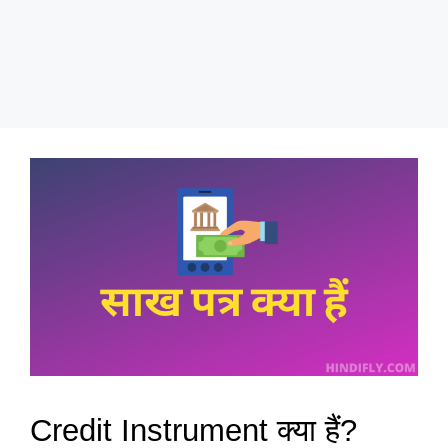
Credit Instrument क्या हैं?