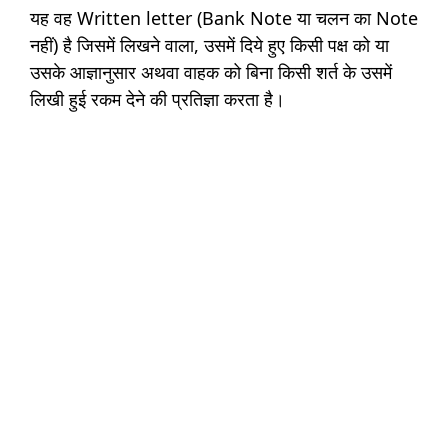
यह वह Written letter (Bank Note या चलन का Note
नहीं) है जिसमें लिखने वाला, उसमें दिये हुए किसी पक्ष को या
उसके आज्ञानुसार अथवा वाहक को बिना किसी शर्त के उसमें
लिखी हुई रकम देने की प्रतिज्ञा करता है।