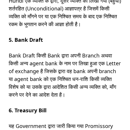
Hundi एक व्यक्ति के द्वारा, दूसरे व्यक्ति को लिखा गया (बहुधा)
शर्तरहित (Unconditional) आज्ञापत्र है जिसमें किसी
व्यक्ति को माँगने पर या एक निश्चित समय के बाद एक निश्चित
रकम के भुगतान करने की आज्ञा होती है।
5. Bank Draft
Bank Draft किसी Bank द्वारा अपनी Branch अथवा
किसी अन्य agent bank के नाम पर लिखा हुआ एक Letter
of exchange है जिसके द्वारा वह bank अपनी branch
या agent bank को एक निश्चित धन-राशि किसी व्यक्ति
विशेष को या उसके द्वारा आदेशित किसी अन्य व्यक्ति को, माँग
करने पर देने का आदेश देता है।
6. Treasury Bill
यह Government द्वारा जारी किया गया Promissory