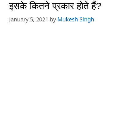
इसके कितने प्रकार होते हैं?
January 5, 2021
by
Mukesh Singh