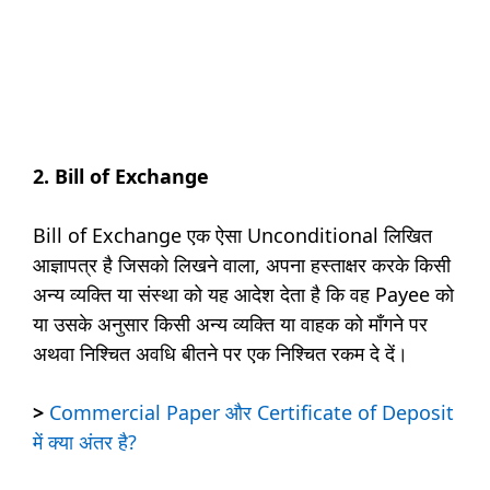
2. Bill of Exchange
Bill of Exchange एक ऐसा Unconditional लिखित
आज्ञापत्र है जिसको लिखने वाला, अपना हस्ताक्षर करके किसी
अन्य व्यक्ति या संस्था को यह आदेश देता है कि वह Payee को
या उसके अनुसार किसी अन्य व्यक्ति या वाहक को माँगने पर
अथवा निश्चित अवधि बीतने पर एक निश्चित रकम दे दें।
>
Commercial Paper और Certificate of Deposit
में क्या अंतर है?