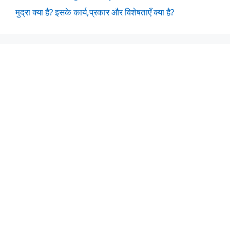
मुद्रा क्या है? इसके कार्य,प्रकार और विशेषताएँ क्या है?