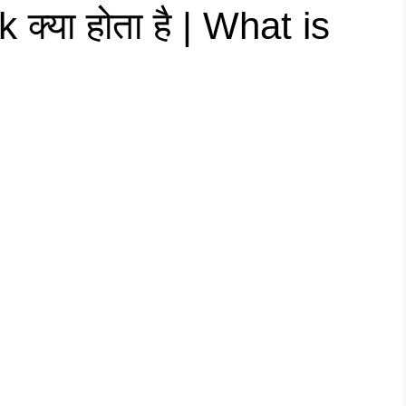
्या होता है | What is