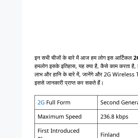
इन सभी चीजों के बारे में आज हम लोग इस आर्टिकल
2
हमलोग इसके इतिहास, यह क्या है, कैसे काम करता है
लाभ और हानि के बारे में, जानेंगे और 2G Wireless T
इससे जानकारी प्राप्त कर सकते हैं।
2G
Full Form
Second Gener
Maximum Speed
236.8 kbps
First Introduced
Finland