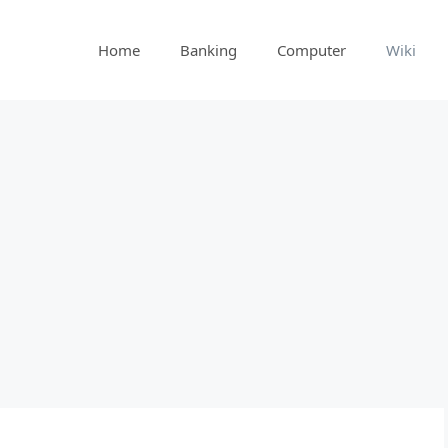
Home
Banking
Computer
Wiki