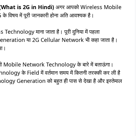
(What is 2G in Hindi)
अगर आपको Wireless Mobile
के विषय में पूरी जानकारी होना अति आवश्यक है।
s Technology माना जाता है। पूरी दुनिया में पहला
eneration या 2G Cellular Network भी कहा जाता है।
था।
रानी Mobile Network Technology के बारे में बताऊंगा।
nology के Field में वर्तमान समय में कितनी तरक्की कर ली है
hnology Generation को बहुत ही पास से देखा है और इस्तेमाल