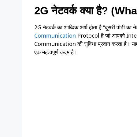
2G नेटवर्क क्या है?
(What
2G नेटवर्क का शाब्दिक अर्थ होता है “दूसरी पीढ़ी 
Communication
Protocol है जो आपको Int
Communication की सुविधा प्रदान करता है। यह T
एक महत्वपूर्ण कदम है।