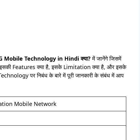
G Mobile Technology in Hindi क्या?
में जानेंगे जिसमें
, इसकी Features क्या है, इसके Limitation क्या है, और इसके
echnology पर निबंध के बारे में पूरी जानकारी के संबंध में आप
ation Mobile Network