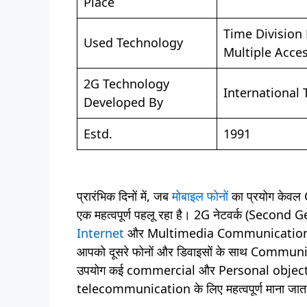
Place
Time Division
Used Technology
Multiple Acce
2G Technology
International
Developed By
Estd.
1991
प्रारंभिक दिनों में, जब
मोबाइल फोनों
का प्रयोग केवल 
एक महत्वपूर्ण पहलू रहा है। 2G नेटवर्क (Secon
Internet
और Multimedia Communication का 
आपको दूसरे फोनों और डिवाइसों के साथ Communica
उपयोग कई commercial और Personal objectiv
telecommunication के लिए महत्वपूर्ण माना जाता