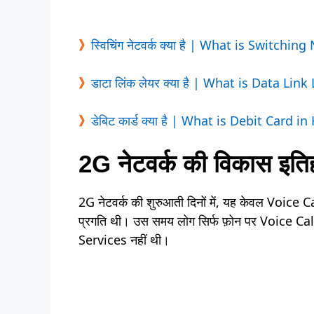
》
स्विचिंग नेटवर्क क्या है | What is Switchi
》
डाटा लिंक लेयर क्या है | What is Data Link
》
डेबिट कार्ड क्या है | What is Debit Card in
2G नेटवर्क की विकास इति
2G नेटवर्क की शुरुआती दिनों में, यह केवल Voice Ca
प्रगति थी। उस समय लोग सिर्फ फ़ोन पर Voice C
Services नहीं थी।