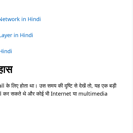
ng Network in Hindi
 Layer in Hindi
 Hindi
हास
ll के लिए होता था। उस समय की दृष्टि से देखें तो, यह एक बड़ी
all कर सकते थे और कोई भी Internet या multimedia