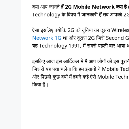
क्या आप जानते हैं
2G Mobile Network क्या है 
Technology के विषय में जानकारी हैं तब आपको 2G 
ऐसा इसलिए क्योंकि 2G को दुनिया का दूसरा Wireles
Network 1G
था और दूसरा 2G जिसे Second G
यह Technology 1991, में सबसे पहली बार आया 
इसलिए आज इस आर्टिकल में मैं आप लोगों को इस पु
जिससे यह पता चलेगा कि हम इंसानों ने Mobile Tech
और पिछले कुछ वर्षों में हमने कई ऐसे Mobile Tec
किया है।