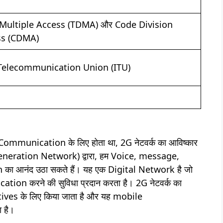
 Multiple Access (TDMA) और Code Division
ss (CDMA)
 Telecommunication Union (ITU)
Communication के लिए होता था, 2G नेटवर्क का आविष्कार
d Generation Network) द्वारा, हम Voice, message,
आनंद उठा सकते हैं। यह एक Digital Network है जो
tion करने की सुविधा प्रदान करता है। 2G नेटवर्क का
es के लिए किया जाता है और यह mobile
 है।