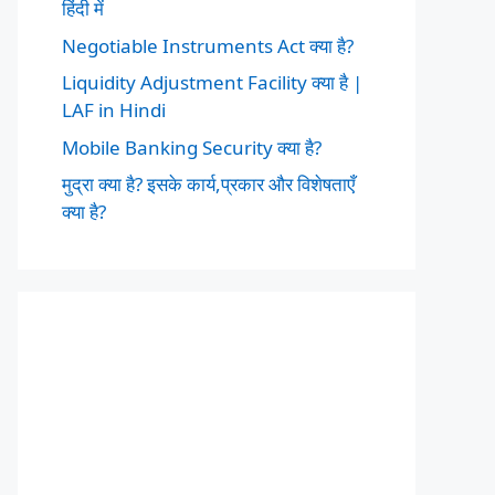
हिंदी में
Negotiable Instruments Act क्या है?
Liquidity Adjustment Facility क्या है |
LAF in Hindi
Mobile Banking Security क्या है?
मुद्रा क्या है? इसके कार्य,प्रकार और विशेषताएँ
क्या है?