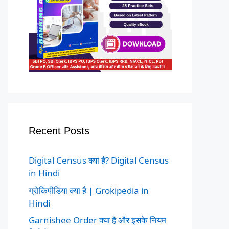
Recent Posts
Digital Census क्या है? Digital Census
in Hindi
ग्रोकिपीडिया क्या है | Grokipedia in
Hindi
Garnishee Order क्या है और इसके नियम