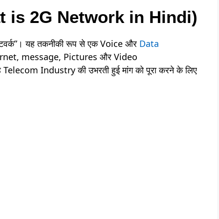
 is 2G Network in Hindi)
का नेटवर्क”। यह तकनीकी रूप से एक Voice और
Data
ernet, message, Pictures और Video
elecom Industry की उभरती हुई मांग को पूरा करने के लिए