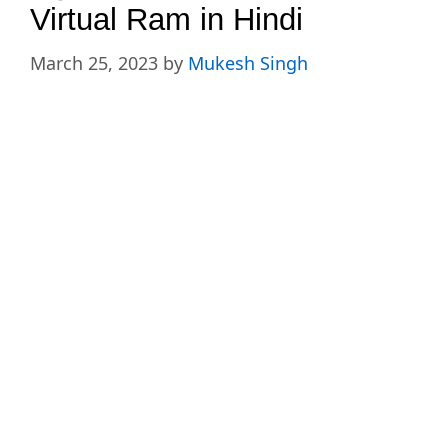
Virtual Ram in Hindi
March 25, 2023
by
Mukesh Singh