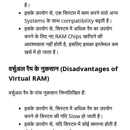
है।
इसके उपयोग से, एक सिस्टम में काम करने वाले अन्य
Systems के साथ compatibility बढ़ती है।
इसके उपयोग से, सिस्टम में अधिक रैम का उपयोग
करने के लिए नए RAM Chips खरीदने की
आवश्यकता नहीं होती है, इसलिए इसका इस्तेमाल कम
खर्च में हो जाता है।
वर्चुअल रैम के नुकसान (Disadvantages of
Virtual RAM)
वर्चुअल रैम के पांच नुकसान निम्नलिखित हैं:
इसके उपयोग से, सिस्टम में अधिक रैम का उपयोग
करने से सिस्टम की गति Slow हो जाती है।
इसके उपयोग से, यदि सिस्टम में कोई समस्या होती है