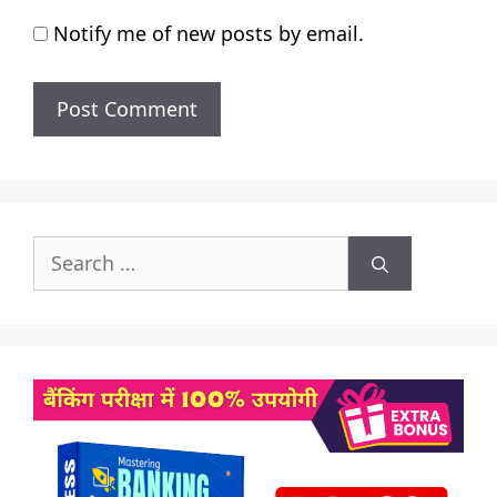
Notify me of new posts by email.
Search
for: