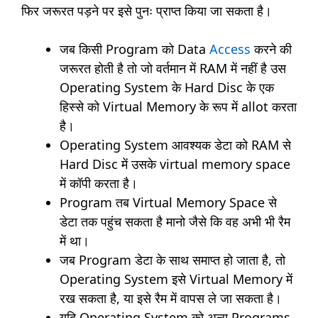
फिर जरूरत पड़ने पर इसे पुनः प्राप्त किया जा सकता है।
जब किसी Program को Data
Access
करने की
जरूरत होती है तो जो वर्तमान में RAM में नहीं है उस
Operating System के Hard Disc के एक
हिस्से को Virtual Memory के रूप में allot करता
है।
Operating System आवश्यक डेटा को RAM से
Hard Disc में उसके virtual memory space
में कॉपी करता है।
Program तब Virtual Memory Space से
डेटा तक पहुंच सकता है मानो जैसे कि वह अभी भी रैम
में था।
जब Program डेटा के साथ समाप्त हो जाता है, तो
Operating System इसे Virtual Memory में
रख सकता है, या इसे रैम में वापस ले जा सकता है।
यदि Operating System को अन्य Programs