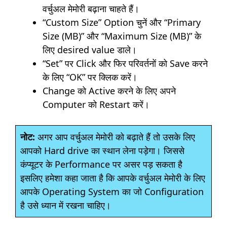
वर्चुअल मेमोरी बढ़ाना चाहते हैं।
“Custom Size” Option चुनें और “Primary
Size (MB)” और “Maximum Size (MB)” के
लिए desired value डाले।
“Set” पर Click और फिर परिवर्तनों को Save करने
के लिए “OK” पर क्लिक करें।
Change को Active करने के लिए अपने
Computer को Restart करें।
नोट:
अगर आप वर्चुअल मेमोरी को बढ़ाते हैं तो उसके लिए
आपको Hard drive का स्थान लेना पड़ेगा। जिससे
कंप्यूटर के Performance पर असर पड़ सकता है
इसलिए हमेशा कहा जाता है कि आपके वर्चुअल मेमोरी के लिए
आपके Operating System का जो Configuration
है उसे ध्यान में रखना चाहिए।