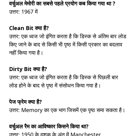
वर्चुअल मेमोरी का सबसे पहले प्रयोग कब किया गया था ?
उत्तर: 1967 में
Clean Bit क्या है?
उत्तर: एक ध्वज जो इंगित करता है कि डिस्क से अंतिम बार लोड
किए जाने के बाद से किसी भी पृष्ठ में किसी प्रकार का बदलाव
नहीं किया गया है।
Dirty Bit क्या है?
उत्तर: एक ध्वज जो इंगित करता है कि डिस्क से पिछली बार
लोड होने के बाद से पृष्ठ में संसोधन किया गया है।
पेज फ्रेम क्या है?
उत्तर: Memory का एक भाग जिसमें एक पृष्ठ समा सकता है।
वर्चुअल रैम का आविष्कार किसने किया था?
उत्तर: 1950 के दशक के अंत में Manchester