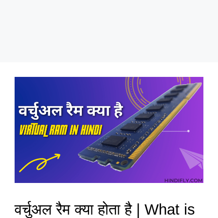
वर्चुअल रैम क्या होता है | What is