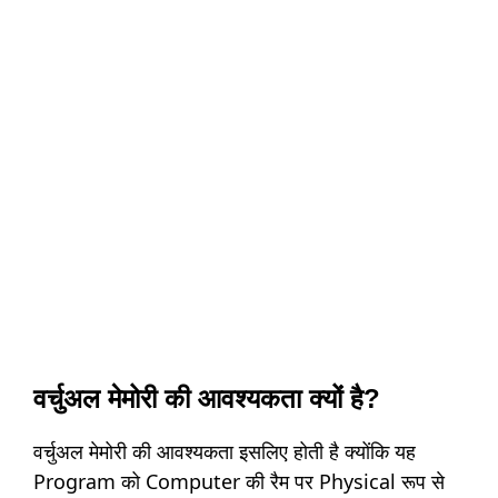
वर्चुअल मेमोरी की आवश्यकता क्यों है?
वर्चुअल मेमोरी की आवश्यकता इसलिए होती है क्योंकि यह
Program को Computer की रैम पर Physical रूप से