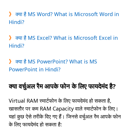
》
क्या है MS Word? What is Microsoft Word in
Hindi?
》
क्या है MS Excel? What is Microsoft Excel in
Hindi?
》
क्या है MS PowerPoint? What is MS
PowerPoint in Hindi?
क्या वर्चुअल रैम आपके फोन के लिए फायदेमंद है?
Virtual RAM स्मार्टफोन के लिए फायदेमंद हो सकता है,
खासतौर पर कम RAM Capacity वाले स्मार्टफोन के लिए।
यहां कुछ ऐसे तरीके दिए गए हैं। जिनसे वर्चुअल रैम आपके फोन
के लिए फायदेमंद हो सकता है: