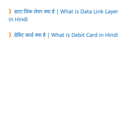
》
डाटा लिंक लेयर क्या है | What is Data Link Layer
in Hindi
》
डेबिट कार्ड क्या है | What is Debit Card in Hindi