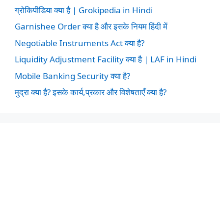
ग्रोकिपीडिया क्या है | Grokipedia in Hindi
Garnishee Order क्या है और इसके नियम हिंदी में
Negotiable Instruments Act क्या है?
Liquidity Adjustment Facility क्या है | LAF in Hindi
Mobile Banking Security क्या है?
मुद्रा क्या है? इसके कार्य,प्रकार और विशेषताएँ क्या है?