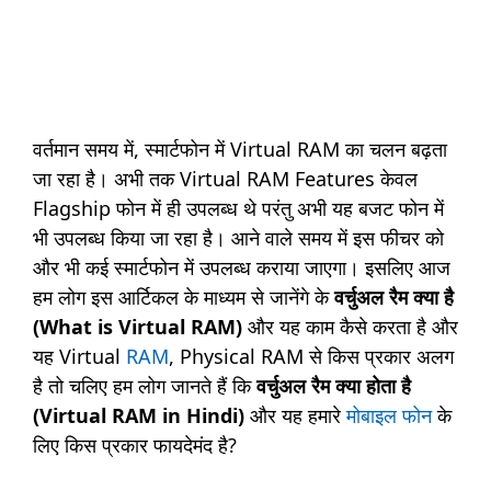
वर्तमान समय में, स्मार्टफोन में Virtual RAM का चलन बढ़ता
जा रहा है। अभी तक Virtual RAM Features केवल
Flagship फोन में ही उपलब्ध थे परंतु अभी यह बजट फोन में
भी उपलब्ध किया जा रहा है। आने वाले समय में इस फीचर को
और भी कई स्मार्टफोन में उपलब्ध कराया जाएगा। इसलिए आज
हम लोग इस आर्टिकल के माध्यम से जानेंगे के
वर्चुअल रैम क्या है
(What is Virtual RAM)
और यह काम कैसे करता है और
यह Virtual
RAM
, Physical RAM से किस प्रकार अलग
है तो चलिए हम लोग जानते हैं कि
वर्चुअल रैम क्या होता है
(Virtual RAM in Hindi)
और यह हमारे
मोबाइल फोन
के
लिए किस प्रकार फायदेमंद है?