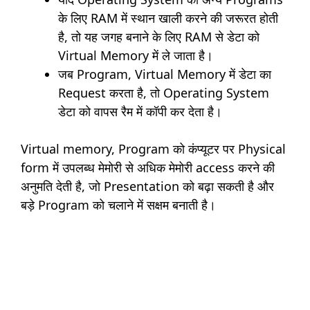
के लिए RAM में स्थान खाली करने की जरूरत होती
है, तो यह जगह बनाने के लिए RAM से डेटा को
Virtual Memory में ले जाता है।
जब Program, Virtual Memory में डेटा का
Request करता है, तो Operating System
डेटा को वापस रैम में कॉपी कर देता है।
Virtual memory, Program को कंप्यूटर पर Physical
form में उपलब्ध मेमोरी से अधिक मेमोरी access करने की
अनुमति देती है, जो Presentation को बढ़ा सकती है और
बड़े Program को चलाने में सक्षम बनाती है।