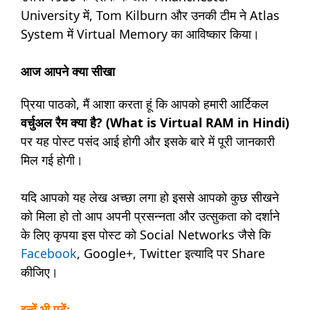
University में, Tom Kilburn और उनकी टीम ने Atlas
System में Virtual Memory का आविष्कार किया।
आज आपने क्या सीखा
प्रिया पाठको, मैं आशा करता हूं कि आपको हमारी आर्टिकल
वर्चुअल रैम क्या है? (What is Virtual RAM in Hindi)
पर यह पोस्ट पसंद आई होगी और इसके बारे में पूरी जानकारी
मिल गई होगी।
यदि आपको यह लेख अच्छा लगा हो इससे आपको कुछ सीखने
को मिला हो तो आप अपनी प्रसन्नता और उत्सुकता को दर्शाने
के लिए कृपया इस पोस्ट को Social Networks जैसे कि
Facebook
, Google+, Twitter इत्यादि पर Share
कीजिए।
इन्हें भी पढ़ें: