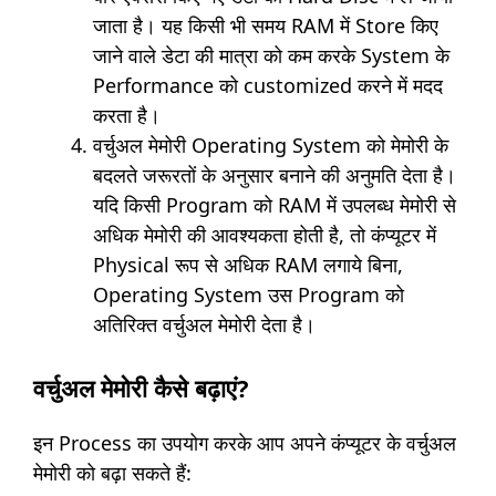
जाता है। यह किसी भी समय RAM में Store किए
जाने वाले डेटा की मात्रा को कम करके System के
Performance को customized करने में मदद
करता है।
वर्चुअल मेमोरी Operating System को मेमोरी के
बदलते जरूरतों के अनुसार बनाने की अनुमति देता है।
यदि किसी Program को RAM में उपलब्ध मेमोरी से
अधिक मेमोरी की आवश्यकता होती है, तो कंप्यूटर में
Physical रूप से अधिक RAM लगाये बिना,
Operating System उस Program को
अतिरिक्त वर्चुअल मेमोरी देता है।
वर्चुअल मेमोरी कैसे बढ़ाएं?
इन Process का उपयोग करके आप अपने कंप्यूटर के वर्चुअल
मेमोरी को बढ़ा सकते हैं: