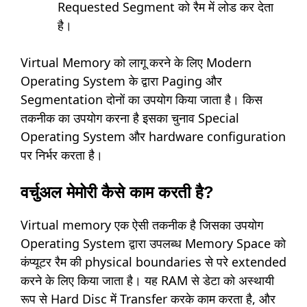
Requested Segment को रैम में लोड कर देता
है।
Virtual Memory को लागू करने के लिए Modern
Operating System के द्वारा Paging और
Segmentation दोनों का उपयोग किया जाता है। किस
तकनीक का उपयोग करना है इसका चुनाव Special
Operating System और hardware configuration
पर निर्भर करता है।
वर्चुअल मेमोरी कैसे काम करती है?
Virtual memory एक ऐसी तकनीक है जिसका उपयोग
Operating System द्वारा उपलब्ध Memory Space को
कंप्यूटर रैम की physical boundaries से परे extended
करने के लिए किया जाता है। यह RAM से डेटा को अस्थायी
रूप से Hard Disc में Transfer करके काम करता है, और