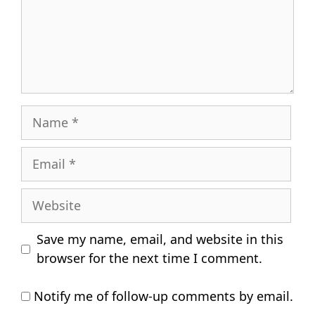
Name
Email
Website
Save my name, email, and website in this
browser for the next time I comment.
Notify me of follow-up comments by email.