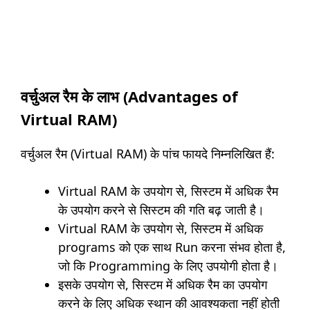
वर्चुअल रैम के लाभ (Advantages of
Virtual RAM)
वर्चुअल रैम (Virtual RAM) के पांच फायदे निम्नलिखित हैं:
Virtual RAM के उपयोग से, सिस्टम में अधिक रैम
के उपयोग करने से सिस्टम की गति बढ़ जाती है।
Virtual RAM के उपयोग से, सिस्टम में अधिक
programs को एक साथ Run करना संभव होता है,
जो कि Programming के लिए उपयोगी होता है।
इसके उपयोग से, सिस्टम में अधिक रैम का उपयोग
करने के लिए अधिक स्थान की आवश्यकता नहीं होती