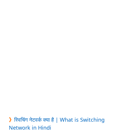
》
स्विचिंग नेटवर्क क्या है | What is Switching
Network in Hindi