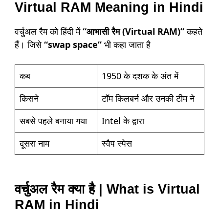
Virtual RAM Meaning in Hindi
वर्चुअल रैम को हिंदी में
“आभासी रैम (Virtual RAM)”
कहते
हैं। जिसे
“swap space”
भी कहा जाता है
कब
1950 के दशक के अंत में
किसने
टॉम किलबर्न और उनकी टीम ने
सबसे पहले बनाया गया
Intel के द्वारा
दूसरा नाम
स्वैप स्पेस
वर्चुअल रैम क्या है | What is Virtual
RAM in Hindi