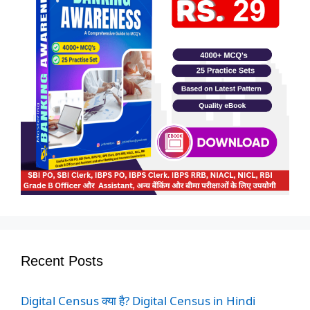
Recent Posts
Digital Census क्या है? Digital Census in Hindi