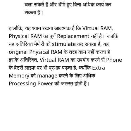
चला सकते है और धीमे हुए बिना अधिक कार्य कर
सकता है।
हालाँकि, यह ध्यान रखना आवश्यक है कि Virtual RAM,
Physical RAM का पूर्ण Replacement नहीं है। जबकि
यह अतिरिक्त मेमोरी को stimulate कर सकता है, यह
original Physical RAM के तरह काम नहीं करता है।
इसके अतिरिक्त, Virtual RAM का उपयोग करने से Phone
के बैटरी लाइफ पर भी प्रभाव पड़ता है, क्योंकि Extra
Memory को manage करने के लिए अधिक
Processing Power की जरुरत होती है।