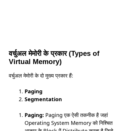
वर्चुअल मेमोरी के प्रकार (Types of
Virtual Memory)
वर्चुअल मेमोरी के दो मुख्य प्रकार हैं:
Paging
Segmentation
Paging:
Paging एक ऐसी तकनीक है जहां
Operating System Memory को निश्चित
आकार के Block में Distribute करता है जिसे