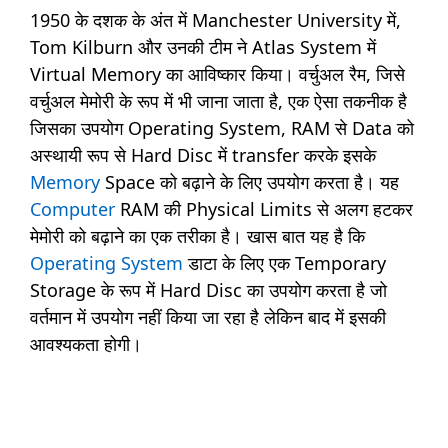
1950 के दशक के अंत में Manchester University में,
Tom Kilburn और उनकी टीम ने Atlas System में
Virtual Memory का आविष्कार किया। वर्चुअल रैम, जिसे
वर्चुअल मेमोरी के रूप में भी जाना जाता है, एक ऐसा तकनीक है
जिसका उपयोग Operating System, RAM से Data को
अस्थायी रूप से Hard Disc में transfer करके इसके
Memory
Space को बढ़ाने के लिए उपयोग करता है। यह
Computer
RAM की Physical Limits से अलग हटकर
मेमोरी को बढ़ाने का एक तरीका है। खास बात यह है कि
Operating System
डाटा के लिए एक Temporary
Storage के रूप में Hard Disc का उपयोग करता है जो
वर्तमान में उपयोग नहीं किया जा रहा है लेकिन बाद में इसकी
आवश्यकता होगी।