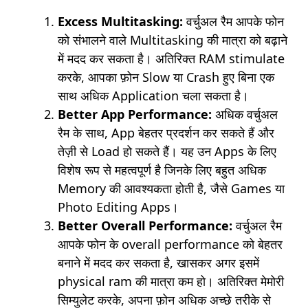
Excess Multitasking:
वर्चुअल रैम आपके फोन
को संभालने वाले Multitasking की मात्रा को बढ़ाने
में मदद कर सकता है। अतिरिक्त RAM stimulate
करके, आपका फ़ोन Slow या Crash हुए बिना एक
साथ अधिक Application चला सकता है।
Better App Performance:
अधिक वर्चुअल
रैम के साथ, App बेहतर प्रदर्शन कर सकते हैं और
तेज़ी से Load हो सकते हैं। यह उन Apps के लिए
विशेष रूप से महत्वपूर्ण है जिनके लिए बहुत अधिक
Memory की आवश्यकता होती है, जैसे Games या
Photo Editing Apps।
Better Overall Performance:
वर्चुअल रैम
आपके फोन के overall performance को बेहतर
बनाने में मदद कर सकता है, खासकर अगर इसमें
physical ram की मात्रा कम हो। अतिरिक्त मेमोरी
सिम्युलेट करके, अपना फ़ोन अधिक अच्छे तरीके से