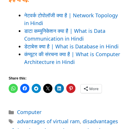
नेटवर्क टोपोलॉजी क्या है | Network Topology
in Hindi
डाटा कम्युनिकेशन क्या है | What is Data
Communication in Hindi
डेटाबेस क्या है | What is Database in Hindi
कंप्यूटर की संरचना क्या है | What is Computer
Architecture in Hindi
Share this:
More
Categories
Computer
Tags
advantages of virtual ram
,
disadvantages