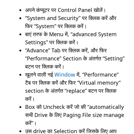
अपने कंप्यूटर पर Control Panel खोलें।
“System and Security” पर क्लिक करें और
फिर “System” पर क्लिक करें।
बाएं तरफ के Menu में, “advanced System
Settings” पर क्लिक करें।
“Advance” Tab पर क्लिक करें, और फिर
“Performance” Section के अंतर्गत “Setting”
बटन पर क्लिक करें।
खुलने वाली नई
Window
में, “Performance”
टैब पर क्लिक करें और फिर “Virtual memory”
section के अंतर्गत “replace” बटन पर क्लिक
करें।
Box को Uncheck करें जो की “automatically
सभी Drive के लिए Paging File size manage
करें”।
उस drive का Selection करें जिसके लिए आप