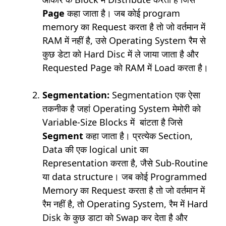
Page
कहा जाता है। जब कोई program
memory का Request करता है तो जो वर्तमान में
RAM में नहीं है, उसे Operating System रैम से
कुछ डेटा को Hard Disc में ले जाया जाता है और
Requested Page को RAM में Load करता है।
Segmentation:
Segmentation एक ऐसा
तकनीक है जहां Operating System मेमोरी को
Variable-Size Blocks में बांटता है जिसे
Segment
कहा जाता है। प्रत्येक Section,
Data की एक logical unit का
Representation करता है, जैसे Sub-Routine
या data structure। जब कोई Programmed
Memory का Request करता है तो जो वर्तमान में
रैम नहीं है, तो Operating System, रैम में Hard
Disk के कुछ डाटा को Swap कर देता है और