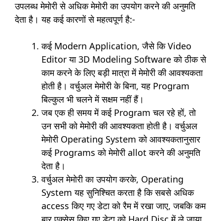
उपलब्ध मेमोरी से अधिक मेमोरी का उपयोग करने की अनुमति
देता है। यह कई कारणों से महत्वपूर्ण है:-
कई Modern Application, जैसे कि Video
Editor या 3D Modeling Software को ठीक से
काम करने के लिए बड़ी मात्रा में मेमोरी की आवश्यकता
होती है। वर्चुअल मेमोरी के बिना, यह Program
बिल्कुल भी चलने में सक्षम नहीं हैं।
जब एक ही समय में कई Program चल रहे हों, तो
उन सभी को मेमोरी की आवश्यकता होती है। वर्चुअल
मेमोरी Operating System को आवश्यकतानुसार
कई Programs को मेमोरी allot करने की अनुमति
देता है।
वर्चुअल मेमोरी का उपयोग करके, Operating
System यह सुनिश्चित करता है कि सबसे अधिक
access किए गए डेटा को रैम में रखा जाए, जबकि कम
बार एक्सेस किए गए डेटा को Hard Disc में ले जाया