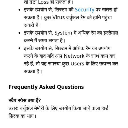
तो डेटा Loss हो सकता है।
इसके उपयोग से, सिस्टम की
Security
पर खतरा हो
सकता है। कुछ Virus वर्चुअल रैम को हानि पहुंचा
सकते हैं।
इसके उपयोग से, System में अधिक रैम का इस्तेमाल
करने में समय लगता है।
इसके उपयोग से, सिस्टम में अधिक रैम का उपयोग
करने के बाद यदि आप Network के साथ काम कर
रहे हैं, तो यह समस्या कुछ Users के लिए उत्पन्न कर
सकता है।
Frequently Asked Questions
स्वैप स्पेस क्या है?
उत्तर: वर्चुअल मेमोरी के लिए उपयोग किया जाने वाला हार्ड
डिस्क का भाग।