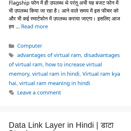
Flagship फोन में ही उपलब्ध थे परंतु अभी यह बजट फोन में
भी उपलब्ध किया जा रहा है। आने वाले समय में इस फीचर को
और भी कई स्मार्टफोन में उपलब्ध कराया जाएगा। इसलिए आज
हम …
Read more
Categories
Computer
Tags
advantages of virtual ram
,
disadvantages
of virtual ram
,
how to increase virtual
memory
,
virtual ram in hindi
,
Virtual ram kya
hai
,
virtual ram meaning in hindi
Leave a comment
Data Link Layer in Hindi | डाटा