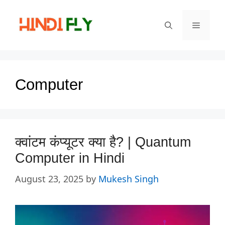
Skip
to
Menu
content
Computer
क्वांटम कंप्यूटर क्या है? | Quantum
Computer in Hindi
August 23, 2025
by
Mukesh Singh