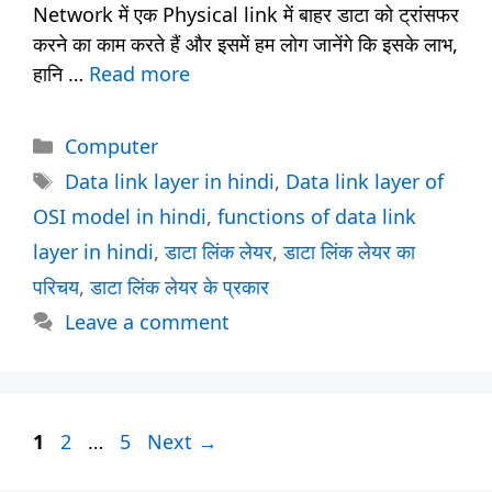
Network में एक Physical link में बाहर डाटा को ट्रांसफर
करने का काम करते हैं और इसमें हम लोग जानेंगे कि इसके लाभ,
हानि …
Read more
Categories
Computer
Tags
Data link layer in hindi
,
Data link layer of
OSI model in hindi
,
functions of data link
layer in hindi
,
डाटा लिंक लेयर
,
डाटा लिंक लेयर का
परिचय
,
डाटा लिंक लेयर के प्रकार
Leave a comment
Page
Page
Page
1
2
…
5
Next
→