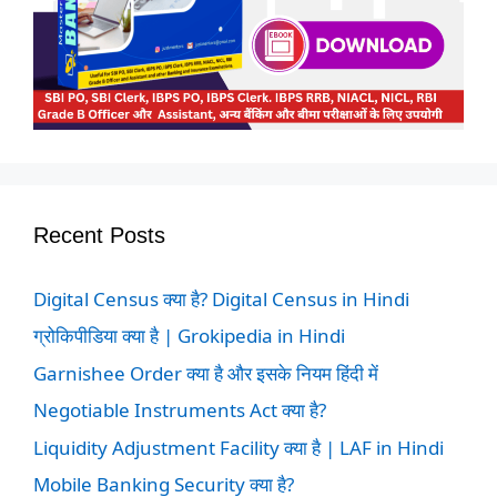
Recent Posts
Digital Census क्या है? Digital Census in Hindi
ग्रोकिपीडिया क्या है | Grokipedia in Hindi
Garnishee Order क्या है और इसके नियम हिंदी में
Negotiable Instruments Act क्या है?
Liquidity Adjustment Facility क्या है | LAF in Hindi
Mobile Banking Security क्या है?