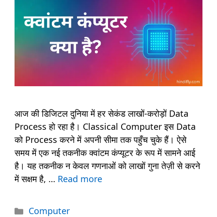
आज की डिजिटल दुनिया में हर सेकंड लाखों-करोड़ों Data
Process हो रहा है। Classical Computer इस Data
को Process करने में अपनी सीमा तक पहुँच चुके हैं। ऐसे
समय में एक नई तकनीक क्वांटम कंप्यूटर के रूप में सामने आई
है। यह तकनीक न केवल गणनाओं को लाखों गुना तेज़ी से करने
में सक्षम है, …
Read more
Categories
Computer