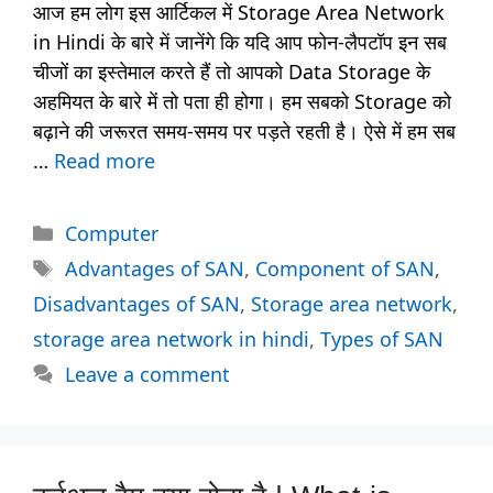
आज हम लोग इस आर्टिकल में Storage Area Network
in Hindi के बारे में जानेंगे कि यदि आप फोन-लैपटॉप इन सब
चीजों का इस्तेमाल करते हैं तो आपको Data Storage के
अहमियत के बारे में तो पता ही होगा। हम सबको Storage को
बढ़ाने की जरूरत समय-समय पर पड़ते रहती है। ऐसे में हम सब
…
Read more
Categories
Computer
Tags
Advantages of SAN
,
Component of SAN
,
Disadvantages of SAN
,
Storage area network
,
storage area network in hindi
,
Types of SAN
Leave a comment