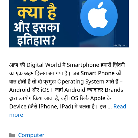
आज की Digital World में Smartphone हमारी ज़िंदगी
का एक अहम हिस्सा बन गया है। जब Smart Phone की
बात होती है तो दो प्रमुख Operating System आते हैं –
Android और iOS। जहां Android ज्यादातर Brands
द्वारा उपयोग किया जाता है, वहीं iOS सिर्फ Apple के
Device (जैसे iPhone, iPad) में चलता है। इस …
Read
more
Categories
Computer