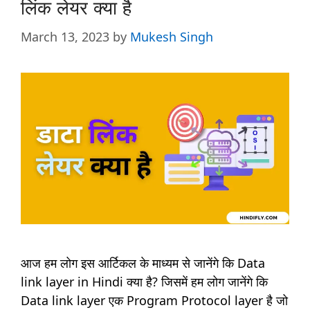
लिंक लेयर क्या है
March 13, 2023
by
Mukesh Singh
आज हम लोग इस आर्टिकल के माध्यम से जानेंगे कि Data
link layer in Hindi क्या है? जिसमें हम लोग जानेंगे कि
Data link layer एक Program Protocol layer है जो