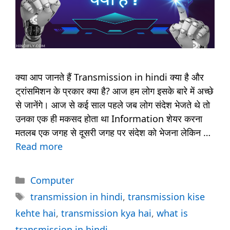
क्या आप जानते हैं Transmission in hindi क्या है और
ट्रांसमिशन के प्रकार क्या है? आज हम लोग इसके बारे में अच्छे
से जानेंगे। आज से कई साल पहले जब लोग संदेश भेजते थे तो
उनका एक ही मकसद होता था Information शेयर करना
मतलब एक जगह से दूसरी जगह पर संदेश को भेजना लेकिन …
Read more
Categories
Computer
Tags
transmission in hindi
,
transmission kise
kehte hai
,
transmission kya hai
,
what is
transmission in hindi