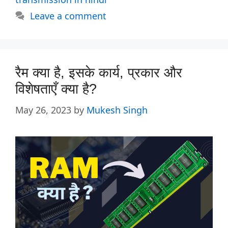
Leave a comment
रैम क्या है, इसके कार्य, प्रकार और
विशेषताएँ क्या है?
May 26, 2023
by
Mukesh Singh