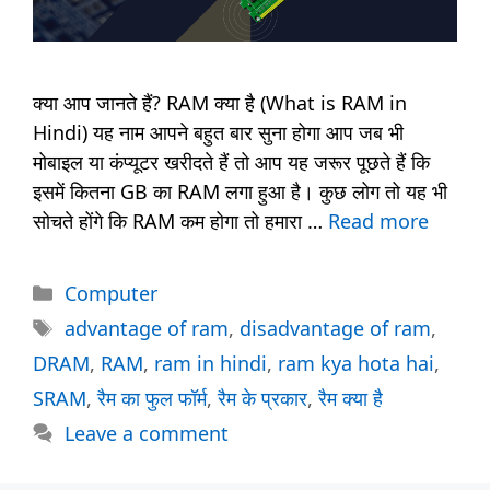
क्या आप जानते हैं? RAM क्या है (What is RAM in
Hindi) यह नाम आपने बहुत बार सुना होगा आप जब भी
मोबाइल या कंप्यूटर खरीदते हैं तो आप यह जरूर पूछते हैं कि
इसमें कितना GB का RAM लगा हुआ है। कुछ लोग तो यह भी
सोचते होंगे कि RAM कम होगा तो हमारा …
Read more
Categories
Computer
Tags
advantage of ram
,
disadvantage of ram
,
DRAM
,
RAM
,
ram in hindi
,
ram kya hota hai
,
SRAM
,
रैम का फुल फॉर्म
,
रैम के प्रकार
,
रैम क्या है
Leave a comment