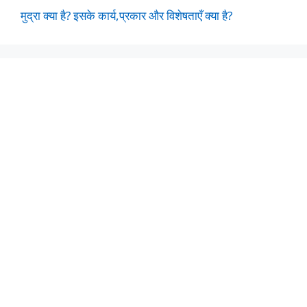
मुद्रा क्या है? इसके कार्य,प्रकार और विशेषताएँ क्या है?