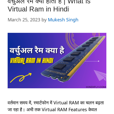
वर्चुअल रैम क्या होता है | What is
Virtual Ram in Hindi
March 25, 2023
by
Mukesh Singh
वर्तमान समय में, स्मार्टफोन में Virtual RAM का चलन बढ़ता
जा रहा है। अभी तक Virtual RAM Features केवल