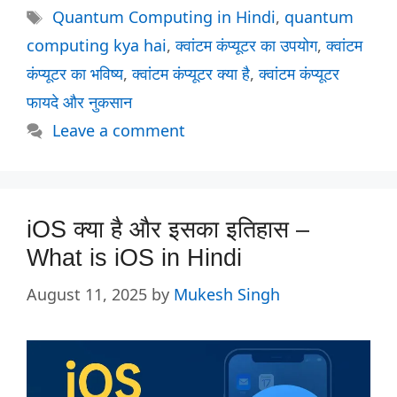
Tags
Quantum Computing in Hindi
,
quantum
computing kya hai
,
क्वांटम कंप्यूटर का उपयोग
,
क्वांटम
कंप्यूटर का भविष्य
,
क्वांटम कंप्यूटर क्या है
,
क्वांटम कंप्यूटर
फायदे और नुकसान
Leave a comment
iOS क्या है और इसका इतिहास –
What is iOS in Hindi
August 11, 2025
by
Mukesh Singh