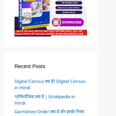
Recent Posts
Digital Census क्या है? Digital Census
in Hindi
ग्रोकिपीडिया क्या है | Grokipedia in
Hindi
Garnishee Order क्या है और इसके नियम