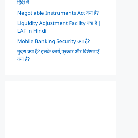
हिंदी में
Negotiable Instruments Act क्या है?
Liquidity Adjustment Facility क्या है |
LAF in Hindi
Mobile Banking Security क्या है?
मुद्रा क्या है? इसके कार्य,प्रकार और विशेषताएँ
क्या है?