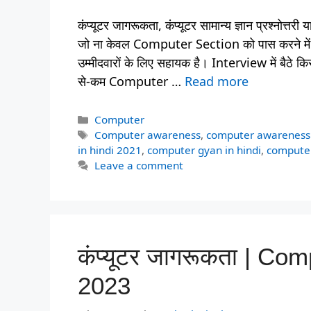
कंप्यूटर जागरूकता, कंप्यूटर सामान्य ज्ञान प्रश्नो
जो ना केवल Computer Section को पास करने में बल
उम्मीदवारों के लिए सहायक है। Interview में बैठ
से-कम Computer …
Read more
Categories
Computer
Tags
Computer awareness
,
computer awareness
in hindi 2021
,
computer gyan in hindi
,
computer
Leave a comment
कंप्यूटर जागरूकता | Co
2023