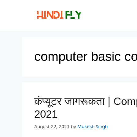
Skip
to
content
computer basic co
कंप्यूटर जागरूकता | Co
2021
August 22, 2021
by
Mukesh Singh