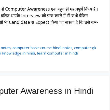
त्तरी यानी Computer Awareness एक बहुत ही महत्वपूर्ण विषय है।
्कि आपके Interview को पास करने में भी सभी बैंकिंग
े किसी भी Candidate से Expect किया जा सकता है कि उसे कम-
 notes
,
computer basic course hindi notes
,
computer gk
 knowledge in hindi
,
learn computer in hindi
mputer Awareness in Hindi