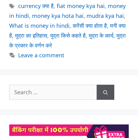
Tags
currency क्या है
,
fiat money kya hai
,
money
in hindi
,
money kya hota hai
,
mudra kya hai
,
What is money in hindi
,
करेंसी क्या होता है
,
मनी क्या
है
,
मुद्रा का इतिहास
,
मुद्रा किसे कहते है
,
मुद्रा के कार्य
,
मुद्रा
के प्रकार के वर्णन करे
Leave a comment
Search
for: