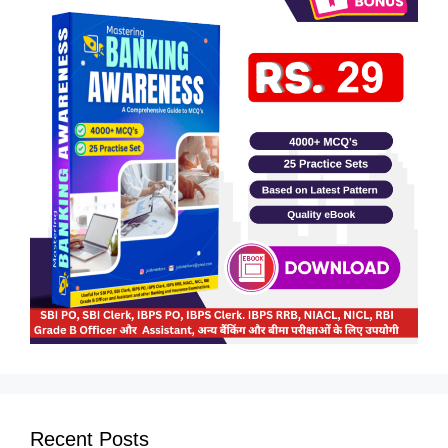
Recent Posts