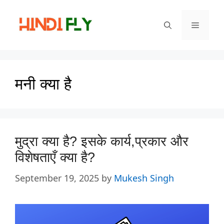
Skip
to
Menu
content
मनी क्या है
मुद्रा क्या है? इसके कार्य,प्रकार और
विशेषताएँ क्या है?
September 19, 2025
by
Mukesh Singh