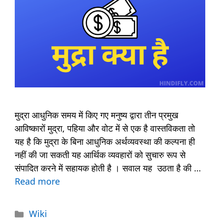
मुद्रा आधुनिक समय में किए गए मनुष्य द्वारा तीन प्रमुख
आविष्कारों मुद्रा, पहिया और वोट में से एक है वास्तविकता तो
यह है कि मुद्रा के बिना आधुनिक अर्थव्यवस्था की कल्पना ही
नहीं की जा सकती यह आर्थिक व्यवहारों को सुचारु रूप से
संपादित करने में सहायक होती है । सवाल यह उठता है की …
Read more
Categories
Wiki