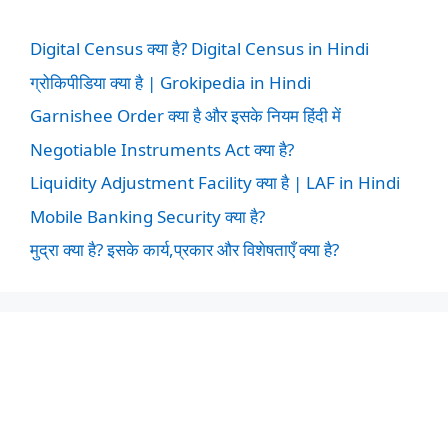
Digital Census क्या है? Digital Census in Hindi
ग्रोकिपीडिया क्या है | Grokipedia in Hindi
Garnishee Order क्या है और इसके नियम हिंदी में
Negotiable Instruments Act क्या है?
Liquidity Adjustment Facility क्या है | LAF in Hindi
Mobile Banking Security क्या है?
मुद्रा क्या है? इसके कार्य,प्रकार और विशेषताएँ क्या है?