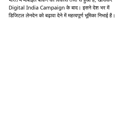
Digital India Campaign के बाद। इसने देश भर में
डिजिटल लेनदेन को बढ़ावा देने में महत्वपूर्ण भूमिका निभाई है।