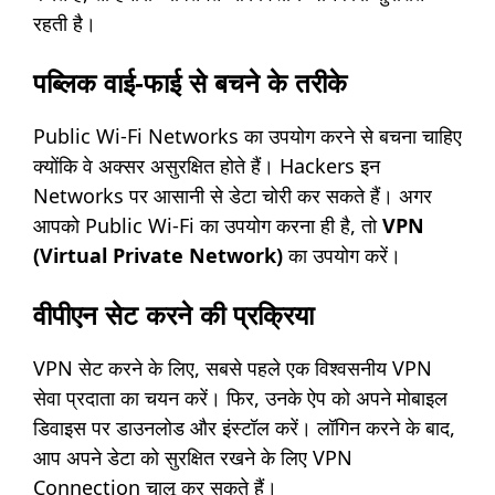
रहती है।
पब्लिक वाई-फाई से बचने के तरीके
Public Wi-Fi Networks का उपयोग करने से बचना चाहिए
क्योंकि वे अक्सर असुरक्षित होते हैं। Hackers इन
Networks पर आसानी से डेटा चोरी कर सकते हैं। अगर
आपको Public Wi-Fi का उपयोग करना ही है, तो
VPN
(Virtual Private Network)
का उपयोग करें।
वीपीएन सेट करने की प्रक्रिया
VPN सेट करने के लिए, सबसे पहले एक विश्वसनीय VPN
सेवा प्रदाता का चयन करें। फिर, उनके ऐप को अपने मोबाइल
डिवाइस पर डाउनलोड और इंस्टॉल करें। लॉगिन करने के बाद,
आप अपने डेटा को सुरक्षित रखने के लिए VPN
Connection चालू कर सकते हैं।