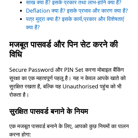
साख क्या है? इसके प्रकार तथा लाभ-हानि क्या है?
Deflation क्या है? इसके प्रभाव और कारण क्या है?
पत्र मुद्रा क्या है? इसके कार्य,प्रकार और विशेषताएं
क्या है?
मजबूत पासवर्ड और पिन सेट करने की
विधि
Secure Password और PIN Set करना मोबाइल बैंकिंग
सुरक्षा का एक महत्वपूर्ण पहलू है। यह न केवल आपके खाते को
सुरक्षित रखता है, बल्कि यह Unauthorised पहुंच को भी
रोकता है।
सुरक्षित पासवर्ड बनाने के नियम
एक मजबूत पासवर्ड बनाने के लिए, आपको कुछ नियमों का पालन
करना होगा: