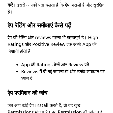
करें
। इससे आपको पता चलता है कि ऐप असली है और सुरक्षित
है।
ऐप रेटिंग और समीक्षाएं कैसे पढ़ें
ऐप की रेटिंग और reviews पढ़ना भी महत्वपूर्ण है। High
Ratings और Positive Review एक अच्छे App की
निशानी होती हैं।
App की Ratings देखें और Review पढ़ें
Reviews में दी गई समस्याओं और उनके समाधान पर
ध्यान दें
ऐप परमिशन की जांच
जब आप कोई ऐप Install करते हैं, तो वह कुछ
Permissions मांगता है। इन Permission की जांच करें