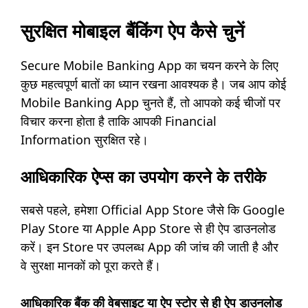
सुरक्षित मोबाइल बैंकिंग ऐप कैसे चुनें
Secure Mobile Banking App का चयन करने के लिए
कुछ महत्वपूर्ण बातों का ध्यान रखना आवश्यक है। जब आप कोई
Mobile Banking App चुनते हैं, तो आपको कई चीजों पर
विचार करना होता है ताकि आपकी Financial
Information सुरक्षित रहे।
आधिकारिक ऐप्स का उपयोग करने के तरीके
सबसे पहले, हमेशा Official App Store जैसे कि Google
Play Store या Apple App Store से ही ऐप डाउनलोड
करें। इन Store पर उपलब्ध App की जांच की जाती है और
वे सुरक्षा मानकों को पूरा करते हैं।
आधिकारिक बैंक की वेबसाइट या ऐप स्टोर से ही ऐप डाउनलोड