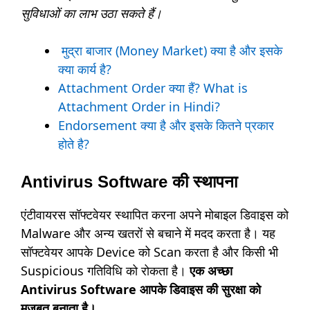
सुविधाओं का लाभ उठा सकते हैं।
मुद्रा बाजार (Money Market) क्या है और इसके
क्या कार्य है?
Attachment Order क्या हैं? What is
Attachment Order in Hindi?
Endorsement क्या है और इसके कितने प्रकार
होते है?
Antivirus Software की स्थापना
एंटीवायरस सॉफ्टवेयर स्थापित करना अपने मोबाइल डिवाइस को
Malware और अन्य खतरों से बचाने में मदद करता है। यह
सॉफ्टवेयर आपके Device को Scan करता है और किसी भी
Suspicious गतिविधि को रोकता है।
एक अच्छा
Antivirus Software आपके डिवाइस की सुरक्षा को
मजबूत बनाता है।