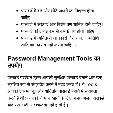
पासवर्ड में बड़े और छोटे अक्षरों का मिश्रण होना
चाहिए।
पासवर्ड में संख्याएं और विशेष वर्ण शामिल होने चाहिए।
पासवर्ड की लंबाई कम से कम 8 वर्ण होनी चाहिए।
पासवर्ड में व्यक्तिगत जानकारी जैसे नाम, जन्मतिथि
आदि का उपयोग नहीं करना चाहिए।
Password Management Tools का
उपयोग
पासवर्ड प्रबंधन टूल्स आपको सुरक्षित पासवर्ड बनाने और उन्हें
सुरक्षित रूप से संग्रहीत करने में मदद करते हैं। ये Tools
आपको एक मजबूत और अद्वितीय पासवर्ड बनाने में सहायता
करते हैं और आपको विभिन्न खातों के लिए अलग-अलग पासवर्ड
याद रखने की आवश्यकता नहीं होती है।