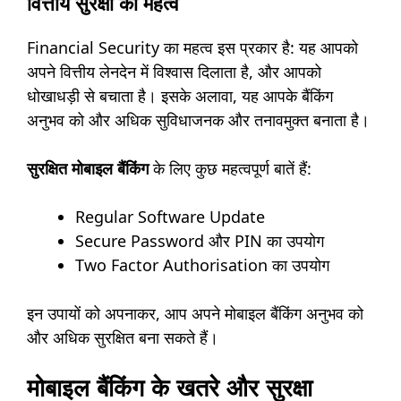
वित्तीय सुरक्षा का महत्व
Financial Security का महत्व इस प्रकार है: यह आपको
अपने वित्तीय लेनदेन में विश्वास दिलाता है, और आपको
धोखाधड़ी से बचाता है। इसके अलावा, यह आपके बैंकिंग
अनुभव को और अधिक सुविधाजनक और तनावमुक्त बनाता है।
सुरक्षित मोबाइल बैंकिंग
के लिए कुछ महत्वपूर्ण बातें हैं:
Regular Software Update
Secure Password और PIN का उपयोग
Two Factor Authorisation का उपयोग
इन उपायों को अपनाकर, आप अपने मोबाइल बैंकिंग अनुभव को
और अधिक सुरक्षित बना सकते हैं।
मोबाइल बैंकिंग के खतरे और सुरक्षा