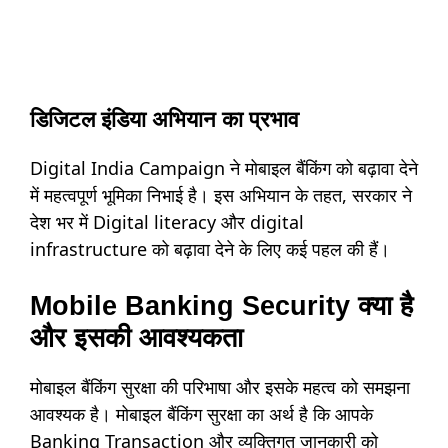
डिजिटल इंडिया अभियान का प्रभाव
Digital India Campaign ने मोबाइल बैंकिंग को बढ़ावा देने
में महत्वपूर्ण भूमिका निभाई है। इस अभियान के तहत, सरकार ने
देश भर में Digital literacy और digital
infrastructure को बढ़ावा देने के लिए कई पहल की हैं।
Mobile Banking Security क्या है
और इसकी आवश्यकता
मोबाइल बैंकिंग सुरक्षा की परिभाषा और इसके महत्व को समझना
आवश्यक है। मोबाइल बैंकिंग सुरक्षा का अर्थ है कि आपके
Banking Transaction और व्यक्तिगत जानकारी को