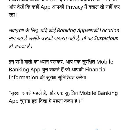
और देखें कि कहीं App आपकी Privacy में दखल तो नहीं कर
रहा।
उदाहरण के लिए, यदि कोई Banking Appआपकी Location
मांग रहा है जबकि उसकी जरूरत नहीं है, तो यह Suspicious
हो सकता है।
इन सभी बातों का ध्यान रखकर, आप एक सुरक्षित Mobile
Banking App चुन सकते हैं जो आपकी Financial
Information की सुरक्षा सुनिश्चित करेगा।
“सुरक्षा सबसे पहले है, और एक सुरक्षित Mobile Banking
App चुनना इस दिशा में पहला कदम है।”