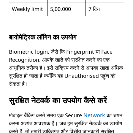
Weekly limit
5,00,000
7 दिन
बायोमेट्रिक लॉगिन का उपयोग
Biometric login, जैसे कि Fingerprint या Face
Recognition, आपके खाते को सुरक्षित करने का एक
आधुनिक तरीका है। इसे सक्रिय करने से आपका खाता अधिक
सुरक्षित हो जाता है क्योंकि यह Unauthorised पहुंच को
रोकता है।
सुरक्षित नेटवर्क का उपयोग कैसे करें
मोबाइल बैंकिंग करते समय एक Secure
Network
का चयन
करना अत्यंत आवश्यक है। जब हम सुरक्षित नेटवर्क का उपयोग
करते हैं, तो हमारी व्यक्तिगत और वित्तीय जानकारी सुरक्षित