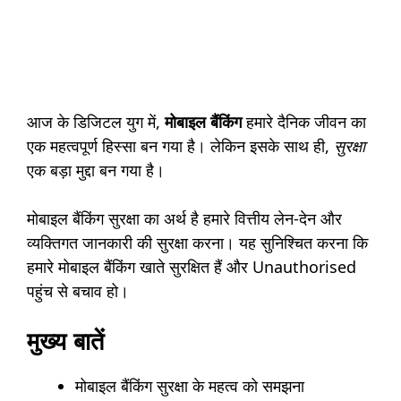
आज के डिजिटल युग में,
मोबाइल बैंकिंग
हमारे दैनिक जीवन का
एक महत्वपूर्ण हिस्सा बन गया है। लेकिन इसके साथ ही,
सुरक्षा
एक बड़ा मुद्दा बन गया है।
मोबाइल बैंकिंग सुरक्षा का अर्थ है हमारे वित्तीय लेन-देन और
व्यक्तिगत जानकारी की सुरक्षा करना। यह सुनिश्चित करना कि
हमारे मोबाइल बैंकिंग खाते सुरक्षित हैं और Unauthorised
पहुंच से बचाव हो।
मुख्य बातें
मोबाइल बैंकिंग सुरक्षा के महत्व को समझना