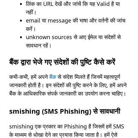
लिंक का URL देखें और जांचें कि यह Valid है या
नहीं।
email या message की भाषा और वर्तनी की जांच
करें।
unknown sources से आए ईमेल या संदेशों से
सावधान रहें।
बैंक द्वारा भेजे गए संदेशों की पुष्टि कैसे करें
कभी-कभी, हमें अपने
बैंक
से संदेश मिलते हैं जिनमें महत्वपूर्ण
जानकारी होती है। इन संदेशों की पुष्टि करने के लिए, हमें अपने
बैंक के आधिकारिक संपर्क जानकारी का उपयोग करना चाहिए।
smishing (SMS Phishing) से सावधानी
smishing एक प्रकार का Phishing है जिसमें हमें SMS
के माध्यम से धोखा देने का प्रयास किया जाता है। हमें ऐसे