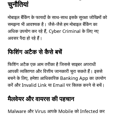
चुनौतियां
मोबाइल बैंकिंग के फायदों के साथ-साथ इसके सुरक्षा जोखिमों को
समझना भी आवश्यक है। जैसे-जैसे हम मोबाइल बैंकिंग का
अधिक उपयोग कर रहे हैं, Cyber Criminal के लिए नए
अवसर पैदा हो रहे हैं।
फिशिंग अटैक से कैसे बचें
फिशिंग अटैक एक आम तरीका है जिससे साइबर अपराधी
आपकी व्यक्तिगत और वित्तीय जानकारी चुरा सकते हैं। इससे
बचने के लिए, हमेशा आधिकारिक Banking App का उपयोग
करें और Invalid Link या Email पर क्लिक करने से बचें।
मैलवेयर और वायरस की पहचान
Malware और Virus आपके Mobile को Infected कर