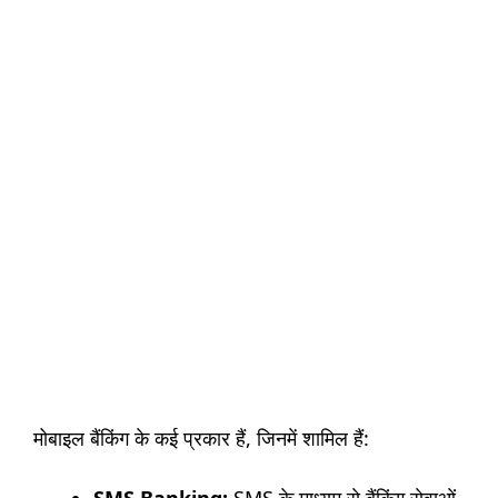
मोबाइल बैंकिंग के कई प्रकार हैं, जिनमें शामिल हैं: