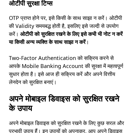
ओटीपी सुरक्षा टिप्स
OTP प्राप्त होने पर, इसे किसी के साथ साझा न करें। ओटीपी
की Validity समयबद्ध होती है, इसलिए इसे जल्दी से उपयोग
करें।
ओटीपी को सुरक्षित रखने के लिए इसे कभी भी नोट न करें
या किसी अन्य व्यक्ति के साथ साझा न करें
।
Two-Factor Authentication को सक्रिय करने से
आपके Mobile Banking Account की सुरक्षा में महत्वपूर्ण
सुधार होता है। इसे आज ही सक्रिय करें और अपने वित्तीय
लेनदेन को सुरक्षित बनाएं।
अपने मोबाइल डिवाइस को सुरक्षित रखने
के उपाय
अपने मोबाइल डिवाइस को सुरक्षित रखने के लिए कुछ सरल और
प्रभावी उपाय हैं। इन उपायों को अपनाकर, आप अपने डिवाइस