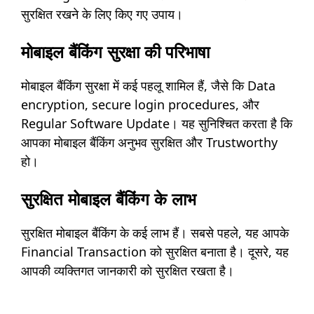
सुरक्षित रखने के लिए किए गए उपाय।
मोबाइल बैंकिंग सुरक्षा की परिभाषा
मोबाइल बैंकिंग सुरक्षा में कई पहलू शामिल हैं, जैसे कि Data
encryption, secure login procedures, और
Regular Software Update। यह सुनिश्चित करता है कि
आपका मोबाइल बैंकिंग अनुभव सुरक्षित और Trustworthy
हो।
सुरक्षित मोबाइल बैंकिंग के लाभ
सुरक्षित मोबाइल बैंकिंग के कई लाभ हैं। सबसे पहले, यह आपके
Financial Transaction को सुरक्षित बनाता है। दूसरे, यह
आपकी व्यक्तिगत जानकारी को सुरक्षित रखता है।