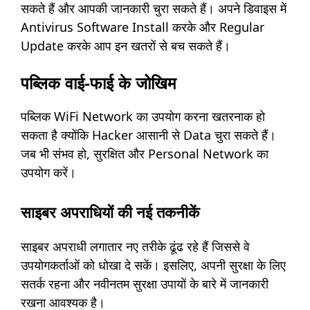
सकते हैं और आपकी जानकारी चुरा सकते हैं। अपने डिवाइस में
Antivirus Software Install करके और Regular
Update करके आप इन खतरों से बच सकते हैं।
पब्लिक वाई-फाई के जोखिम
पब्लिक WiFi Network का उपयोग करना खतरनाक हो
सकता है क्योंकि Hacker आसानी से Data चुरा सकते हैं।
जब भी संभव हो, सुरक्षित और Personal Network का
उपयोग करें।
साइबर अपराधियों की नई तकनीकें
साइबर अपराधी लगातार नए तरीके ढूंढ रहे हैं जिससे वे
उपयोगकर्ताओं को धोखा दे सकें। इसलिए, अपनी सुरक्षा के लिए
सतर्क रहना और नवीनतम सुरक्षा उपायों के बारे में जानकारी
रखना आवश्यक है।