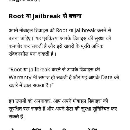
Root या Jailbreak से बचना
अपने मोबाइल डिवाइस को Root या Jailbreak करने से
बचना चाहिए। यह प्रक्रिया आपके डिवाइस की सुरक्षा को
कमजोर कर सकती है और इसे खतरों के प्रति अधिक
संवेदनशील बना सकती है।
“Root या Jailbreak करने से आपके डिवाइस की
Warranty भी समाप्त हो सकती है और यह आपके Data को
खतरे में डाल सकता है।”
इन उपायों को अपनाकर, आप अपने मोबाइल डिवाइस को
सुरक्षित रख सकते हैं और अपने डेटा की सुरक्षा सुनिश्चित कर
सकते हैं।