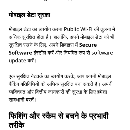
मोबाइल डेटा सुरक्षा
मोबाइल डेटा का उपयोग करना Public Wi-Fi की तुलना में
अधिक सुरक्षित होता है। हालांकि, अपने मोबाइल डेटा को भी
सुरक्षित रखने के लिए, अपने डिवाइस में
Secure
Software
इंस्टॉल करें और नियमित रूप से software
update करें।
एक सुरक्षित नेटवर्क का उपयोग करके, आप अपनी मोबाइल
बैंकिंग गतिविधियों को अधिक सुरक्षित बना सकते हैं। अपनी
व्यक्तिगत और वित्तीय जानकारी की सुरक्षा के लिए हमेशा
सावधानी बरतें।
फिशिंग और स्कैम से बचने के प्रभावी
तरीके