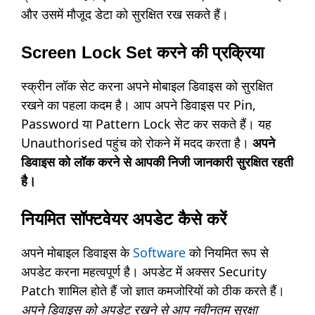
और उसमें मौजूद डेटा को सुरक्षित रख सकते हैं।
Screen Lock Set करने की प्रक्रिया
स्क्रीन लॉक सेट करना अपने मोबाइल डिवाइस को सुरक्षित
रखने का पहला कदम है। आप अपने डिवाइस पर Pin,
Password या Pattern Lock सेट कर सकते हैं। यह
Unauthorised पहुंच को रोकने में मदद करता है।
अपने
डिवाइस को लॉक करने से आपकी निजी जानकारी सुरक्षित रहती
है।
नियमित सॉफ्टवेयर अपडेट कैसे करें
अपने मोबाइल डिवाइस के
Software
को नियमित रूप से
अपडेट करना महत्वपूर्ण है। अपडेट में अक्सर Security
Patch शामिल होते हैं जो ज्ञात कमजोरियों को ठीक करते हैं।
अपने डिवाइस को अपडेट रखने से आप नवीनतम सुरक्षा