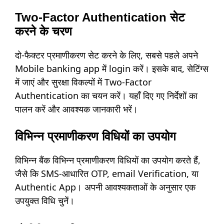
Two-Factor Authentication सेट
करने के चरण
दो-फैक्टर प्रमाणीकरण सेट करने के लिए, सबसे पहले अपने
Mobile banking app में login करें। इसके बाद, सेटिंग्स
में जाएं और सुरक्षा विकल्पों में Two-Factor
Authentication का चयन करें। यहाँ दिए गए निर्देशों का
पालन करें और आवश्यक जानकारी भरें।
विभिन्न प्रमाणीकरण विधियों का उपयोग
विभिन्न बैंक विभिन्न प्रमाणीकरण विधियों का उपयोग करते हैं,
जैसे कि SMS-आधारित OTP, email Verification, या
Authentic App। अपनी आवश्यकताओं के अनुसार एक
उपयुक्त विधि चुनें।