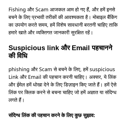
Fishing और Scam आजकल आम हो गए हैं, और हमें इनसे
बचने के लिए प्रभावी तरीकों की आवश्यकता है। मोबाइल बैंकिंग
का उपयोग करते समय, हमें विशेष सावधानी बरतनी चाहिए ताकि
हमारे खाते और व्यक्तिगत जानकारी सुरक्षित रहें।
Suspicious link और Email पहचानने
की विधि
phishing और Scam से बचने के लिए, हमें suspicious
Link और Email की पहचान करनी चाहिए। अक्सर, ये लिंक
और ईमेल हमें धोखा देने के लिए डिज़ाइन किए जाते हैं। हमें ऐसे
लिंक पर क्लिक करने से बचना चाहिए जो हमें अज्ञात या संदिग्ध
लगते हैं।
संदिग्ध लिंक की पहचान करने के लिए कुछ सुझाव: