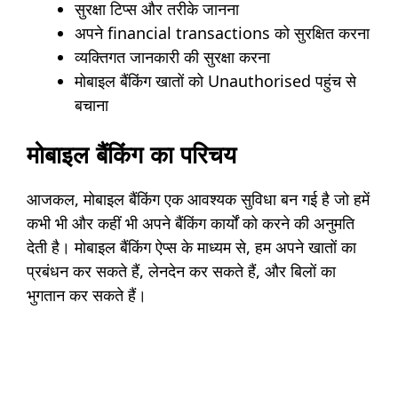
सुरक्षा टिप्स और तरीके जानना
अपने financial transactions को सुरक्षित करना
व्यक्तिगत जानकारी की सुरक्षा करना
मोबाइल बैंकिंग खातों को Unauthorised पहुंच से
बचाना
मोबाइल बैंकिंग का परिचय
आजकल, मोबाइल बैंकिंग एक आवश्यक सुविधा बन गई है जो हमें
कभी भी और कहीं भी अपने बैंकिंग कार्यों को करने की अनुमति
देती है। मोबाइल बैंकिंग ऐप्स के माध्यम से, हम अपने खातों का
प्रबंधन कर सकते हैं, लेनदेन कर सकते हैं, और बिलों का
भुगतान कर सकते हैं।