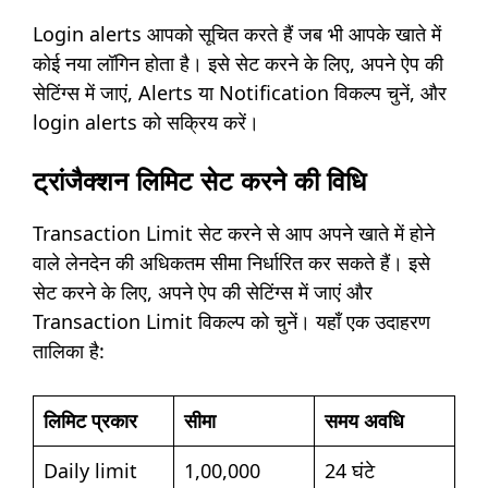
Login alerts आपको सूचित करते हैं जब भी आपके खाते में
कोई नया लॉगिन होता है। इसे सेट करने के लिए, अपने ऐप की
सेटिंग्स में जाएं, Alerts या Notification विकल्प चुनें, और
login alerts को सक्रिय करें।
ट्रांजैक्शन लिमिट सेट करने की विधि
Transaction Limit सेट करने से आप अपने खाते में होने
वाले लेनदेन की अधिकतम सीमा निर्धारित कर सकते हैं। इसे
सेट करने के लिए, अपने ऐप की सेटिंग्स में जाएं और
Transaction Limit विकल्प को चुनें। यहाँ एक उदाहरण
तालिका है:
लिमिट प्रकार
सीमा
समय अवधि
Daily limit
1,00,000
24 घंटे