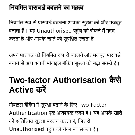
नियमित पासवर्ड बदलने का महत्व
नियमित रूप से पासवर्ड बदलना आपकी सुरक्षा को और मजबूत
बनाता है। यह Unauthorised पहुंच को रोकने में मदद
करता है और आपके खाते को सुरक्षित रखता है।
अपने पासवर्ड को नियमित रूप से बदलने और मजबूत पासवर्ड
बनाने से आप अपनी मोबाइल बैंकिंग सुरक्षा को बढ़ा सकते हैं।
Two-factor Authorisation कैसे
Active करें
मोबाइल बैंकिंग में सुरक्षा बढ़ाने के लिए Two-Factor
Authentication एक आवश्यक कदम है। यह आपके खाते
को अतिरिक्त सुरक्षा प्रदान करता है, जिससे
Unauthorised पहुंच को रोका जा सकता है।