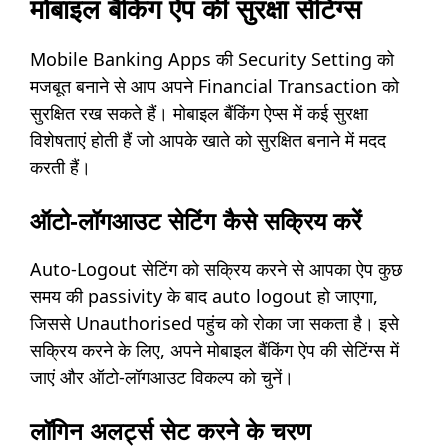
मोबाइल बैंकिंग ऐप की सुरक्षा सेटिंग्स
Mobile Banking Apps की Security Setting को
मजबूत बनाने से आप अपने Financial Transaction को
सुरक्षित रख सकते हैं। मोबाइल बैंकिंग ऐप्स में कई सुरक्षा
विशेषताएं होती हैं जो आपके खाते को सुरक्षित बनाने में मदद
करती हैं।
ऑटो-लॉगआउट सेटिंग कैसे सक्रिय करें
Auto-Logout सेटिंग को सक्रिय करने से आपका ऐप कुछ
समय की passivity के बाद auto logout हो जाएगा,
जिससे Unauthorised पहुंच को रोका जा सकता है। इसे
सक्रिय करने के लिए, अपने मोबाइल बैंकिंग ऐप की सेटिंग्स में
जाएं और ऑटो-लॉगआउट विकल्प को चुनें।
लॉगिन अलर्ट्स सेट करने के चरण