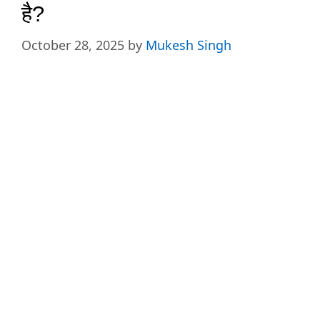
है?
October 28, 2025
by
Mukesh Singh