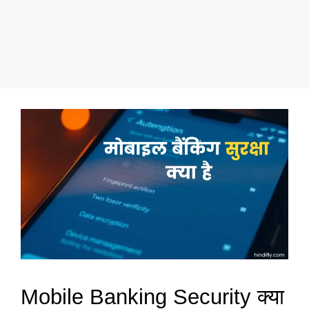
Mobile Banking Security क्या