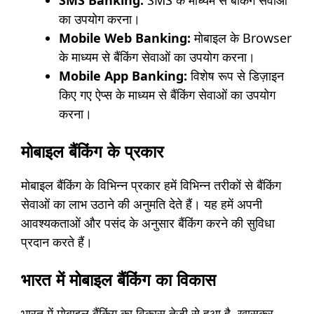
SMS Banking:
SMS के माध्यम से बैंकिंग सेवाओं
का उपयोग करना।
Mobile Web Banking:
मोबाइल के Browser
के माध्यम से बैंकिंग सेवाओं का उपयोग करना।
Mobile App Banking:
विशेष रूप से डिज़ाइन
किए गए ऐप्स के माध्यम से बैंकिंग सेवाओं का उपयोग
करना।
मोबाइल बैंकिंग के प्रकार
मोबाइल बैंकिंग के विभिन्न प्रकार हमें विभिन्न तरीकों से बैंकिंग
सेवाओं का लाभ उठाने की अनुमति देते हैं। यह हमें अपनी
आवश्यकताओं और पसंद के अनुसार बैंकिंग करने की सुविधा
प्रदान करते हैं।
भारत में मोबाइल बैंकिंग का विकास
भारत में मोबाइल बैंकिंग का विकास तेजी से हुआ है, खासकर