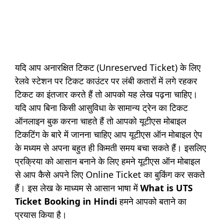
यदि आप अनारक्षित टिकट (Unreserved Ticket) के लिए
रेलवे स्टेशन पर टिकट काउंटर पर लंबी कतारों में लगे रहकर
टिकट का इंतजार करते हैं तो आपको यह लेख पढ़ना चाहिए।
यदि आप बिना किसी आसुविधा के सामान्य ट्रेन का टिकट
ऑनलाइन बुक करना चाहते हैं तो आपको यूटीएस मोबाइल
टिकटिंग के बारे में जानना चाहिए आप यूटीएस ऑन मोबाइल ऐप
के मध्यम से अपना बहुत ही किमती समय बचा सकते हैं। इसलिए
प्रक्रिया को आसान बनाने के लिए हमने यूटीएस ऑन मोबाइल
से आप कैसे अपने लिए Online Ticket का बुकिंग कर सकते
हैं। इस लेख के माध्यम से आसान भाषा में
What is UTS
Ticket Booking in Hindi
हमने आपको बताने का
प्रयास किया है।