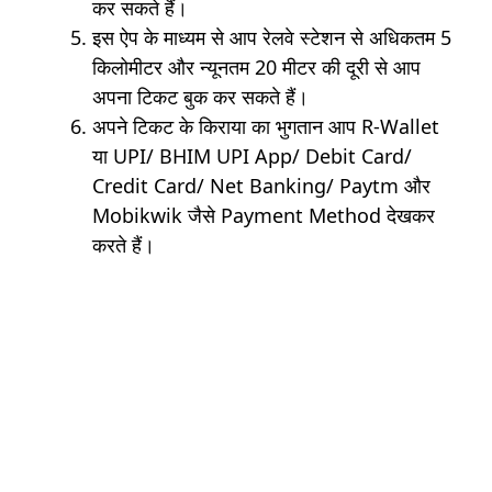
कर सकते हैं।
इस ऐप के माध्यम से आप रेलवे स्टेशन से अधिकतम 5
किलोमीटर और न्यूनतम 20 मीटर की दूरी से आप
अपना टिकट बुक कर सकते हैं।
अपने टिकट के किराया का भुगतान आप R-Wallet
या UPI/ BHIM UPI App/ Debit Card/
Credit Card/ Net Banking/ Paytm और
Mobikwik जैसे Payment Method देखकर
करते हैं।