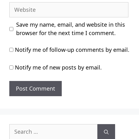
Website
Save my name, email, and website in this
browser for the next time I comment.
Notify me of follow-up comments by email.
Notify me of new posts by email.
Search
for: