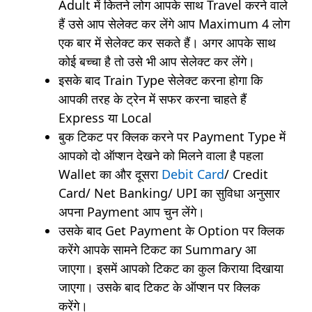
Adult में कितने लोग आपके साथ Travel करने वाले
हैं उसे आप सेलेक्ट कर लेंगे आप Maximum 4 लोग
एक बार में सेलेक्ट कर सकते हैं। अगर आपके साथ
कोई बच्चा है तो उसे भी आप सेलेक्ट कर लेंगे।
इसके बाद Train Type सेलेक्ट करना होगा कि
आपकी तरह के ट्रेन में सफर करना चाहते हैं
Express या Local
बुक टिकट पर क्लिक करने पर Payment Type में
आपको दो ऑप्शन देखने को मिलने वाला है पहला
Wallet का और दूसरा
Debit Card
/ Credit
Card/ Net Banking/ UPI का सुविधा अनुसार
अपना Payment आप चुन लेंगे।
उसके बाद Get Payment के Option पर क्लिक
करेंगे आपके सामने टिकट का Summary आ
जाएगा। इसमें आपको टिकट का कुल किराया दिखाया
जाएगा। उसके बाद टिकट के ऑप्शन पर क्लिक
करेंगे।