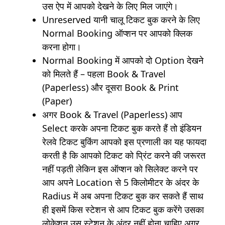
उस ऐप में आपको देखने के लिए मिल जाएंगे।
Unreserved यानी चालू टिकट बुक करने के लिए
Normal Booking ऑप्शन पर आपको क्लिक
करना होगा।
Normal Booking में आपको दो Option देखने
को मिलते हैं – पहला Book & Travel
(Paperless) और दूसरा Book & Print
(Paper)
अगर Book & Travel (Paperless) आप
Select करके अपना टिकट बुक करते हैं तो इंडियन
रेलवे टिकट बुकिंग आपको इस प्रणाली का यह फायदा
करती है कि आपको टिकट को प्रिंट करने की जरूरत
नहीं पड़ती लेकिन इस ऑप्शन को सिलेक्ट करने पर
आप अपने Location से 5 किलोमीटर के अंदर के
Radius में अब अपना टिकट बुक कर सकते हैं साथ
ही इसमें किस स्टेशन से आप टिकट बुक करेंगे उसका
लोकेशन उस स्टेशन के अंदर नहीं होना चाहिए अगर