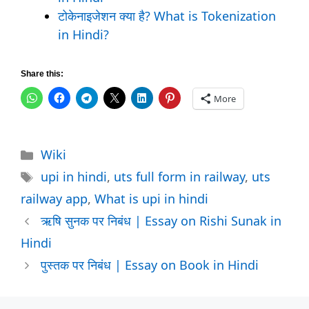
टोकेनाइजेशन क्या है? What is Tokenization
in Hindi?
Share this:
More
Categories
Wiki
Tags
upi in hindi
,
uts full form in railway
,
uts
railway app
,
What is upi in hindi
ऋषि सुनक पर निबंध | Essay on Rishi Sunak in
Hindi
पुस्तक पर निबंध | Essay on Book in Hindi