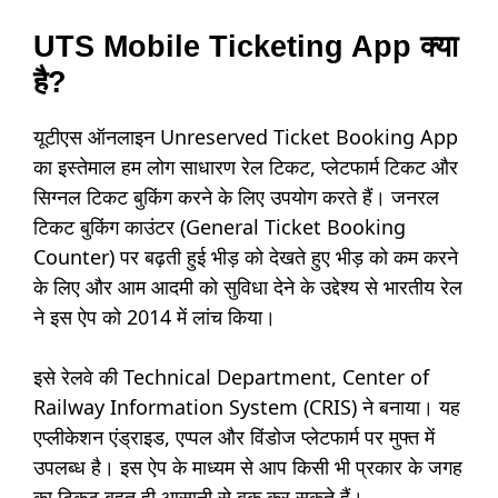
UTS Mobile Ticketing App क्या
है?
यूटीएस ऑनलाइन Unreserved Ticket Booking App
का इस्तेमाल हम लोग साधारण रेल टिकट, प्लेटफार्म टिकट और
सिग्नल टिकट बुकिंग करने के लिए उपयोग करते हैं। जनरल
टिकट बुकिंग काउंटर (General Ticket Booking
Counter) पर बढ़ती हुई भीड़ को देखते हुए भीड़ को कम करने
के लिए और आम आदमी को सुविधा देने के उद्देश्य से भारतीय रेल
ने इस ऐप को 2014 में लांच किया।
इसे रेलवे की Technical Department, Center of
Railway Information System (CRIS) ने बनाया। यह
एप्लीकेशन एंड्राइड, एप्पल और विंडोज प्लेटफार्म पर मुफ्त में
उपलब्ध है। इस ऐप के माध्यम से आप किसी भी प्रकार के जगह
का टिकट बहुत ही आसानी से बुक कर सकते हैं।