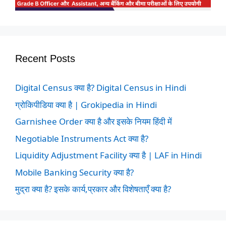
Recent Posts
Digital Census क्या है? Digital Census in Hindi
ग्रोकिपीडिया क्या है | Grokipedia in Hindi
Garnishee Order क्या है और इसके नियम हिंदी में
Negotiable Instruments Act क्या है?
Liquidity Adjustment Facility क्या है | LAF in Hindi
Mobile Banking Security क्या है?
मुद्रा क्या है? इसके कार्य,प्रकार और विशेषताएँ क्या है?