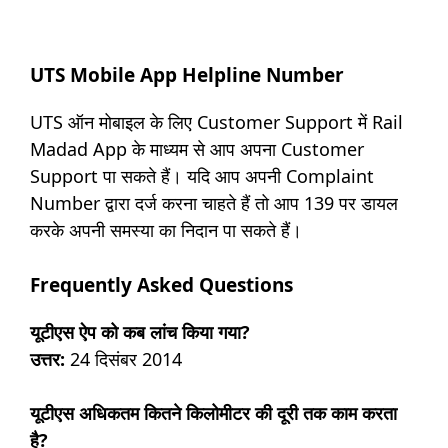
UTS Mobile App Helpline Number
UTS ऑन मोबाइल के लिए Customer Support में Rail
Madad App के माध्यम से आप अपना Customer
Support पा सकते हैं। यदि आप अपनी Complaint
Number द्वारा दर्ज करना चाहते हैं तो आप 139 पर डायल
करके अपनी समस्या का निदान पा सकते हैं।
Frequently Asked Questions
यूटीएस ऐप को कब लांच किया गया?
उत्तर:
24 दिसंबर 2014
यूटीएस अधिकतम कितने किलोमीटर की दूरी तक काम करता
है?