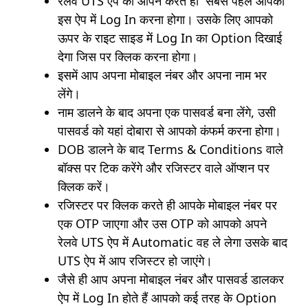
रेलवे UTS ऐप को ओपन करते ही सबसे पहले आपको
इस ऐप में Log In करना होगा। उसके लिए आपको
ऊपर के राइट साइड में Log In का Option दिखाई
देगा जिस पर क्लिक करना होगा।
इसमें आप अपना मोबाइल नंबर और अपना नाम भर
लेंगे।
नाम डालने के बाद अपना एक पासवर्ड बना लेंगे, उसी
पासवर्ड को यहां दोबारा से आपको कंफर्म करना होगा।
DOB डालने के बाद Terms & Conditions वाले
बॉक्स पर टिक करेंगे और रजिस्टर वाले ऑप्शन पर
क्लिक करें।
रजिस्टर पर क्लिक करते ही आपके मोबाइल नंबर पर
एक OTP जाएगा और उस OTP को आपको अपने
रेलवे UTS ऐप में Automatic वह ले लेगा उसके बाद
UTS ऐप में आप रजिस्टर हो जाएंगे।
जैसे ही आप अपना मोबाइल नंबर और पासवर्ड डालकर
ऐप में Log In होते हैं आपको कई तरह के Option