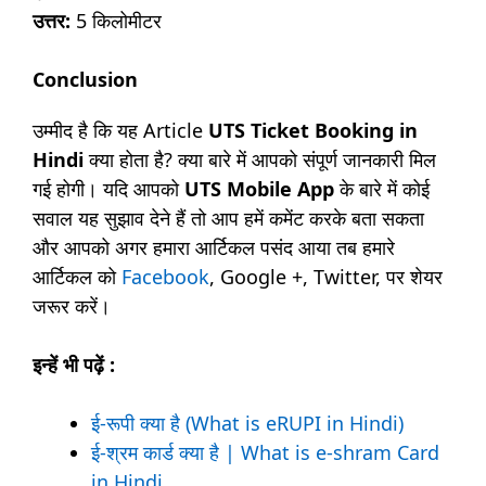
उत्तर:
5 किलोमीटर
Conclusion
उम्मीद है कि यह Article
UTS Ticket Booking in
Hindi
क्या होता है? क्या बारे में आपको संपूर्ण जानकारी मिल
गई होगी। यदि आपको
UTS Mobile App
के बारे में कोई
सवाल यह सुझाव देने हैं तो आप हमें कमेंट करके बता सकता
और आपको अगर हमारा आर्टिकल पसंद आया तब हमारे
आर्टिकल को
Facebook
, Google +, Twitter, पर शेयर
जरूर करें।
इन्हें भी पढ़ें :
ई-रूपी क्या है (What is eRUPI in Hindi)
ई-श्रम कार्ड क्या है | What is e-shram Card
in Hindi