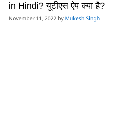
in Hindi? यूटीएस ऐप क्या है?
November 11, 2022
by
Mukesh Singh