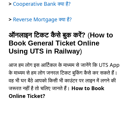
>
Cooperative Bank क्या है?
>
Reverse Mortgage क्या है?
ऑनलाइन टिकट कैसे बुक करें?
(
How to
Book General Ticket Online
Using UTS in Railway
)
आज हम लोग इस आर्टिकल के माध्यम से जानेंगे कि UTS App
के माध्यम से हम लोग जनरल टिकट बुकिंग कैसे कर सकते हैं।
वह भी घर बैठे आपको किसी भी काउंटर पर लाइन में लगने की
जरूरत नहीं है तो चलिए जानते हैं।
How to Book
Online Ticket?