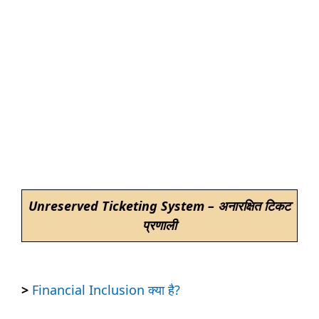
Unreserved Ticketing System – अनारक्षित टिकट
प्रणाली
>
Financial Inclusion क्या है?