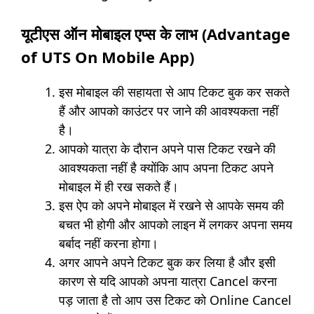
यूटीएस ऑन मोबाइल एप्स के लाभ (Advantage
of UTS On Mobile App)
इस मोबाइल की सहायता से आप टिकट बुक कर सकते
हैं और आपको काउंटर पर जाने की आवश्यकता नहीं
है।
आपको यात्रा के दौरान अपने पास टिकट रखने की
आवश्यकता नहीं है क्योंकि आप अपना टिकट अपने
मोबाइल में ही रख सकते हैं।
इस ऐप को अपने मोबाइल में रखने से आपके समय की
बचत भी होगी और आपको लाइन में लगकर अपना समय
बर्बाद नहीं करना होगा।
अगर आपने अपने टिकट बुक कर लिया है और इसी
कारण से यदि आपको अपना यात्रा Cancel करना
पड़ जाता है तो आप उस टिकट को Online Cancel