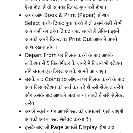
ऐसा होता है तो आपका टिकट बुक नहीं होगा।
अगर आप Book & Print (Paper) ऑप्शन
Select करके टिकट बुक करते हैं तो इसमें कहीं से भी
आप कहीं का ट्रेन टिकट काट सकते हैं लेकिन इसमें
आपको अपने टिकट का Print Out आपको अपने
साथ रखना होगा।
Depart From पर क्लिक करने के बाद आपके
लोकेशन से 5 किलोमीटर के दायरे में जितने भी स्टेशन
होंगे उनका एक लिस्ट आपके सामने आ जाए।
उसके बाद Going to ऑप्शन पर क्लिक करने के बाद
आप जिस स्टेशन को सर्च कर रहे थे उसे सेलेक्ट करेंगे
और उसके बाद आपको जहां जाना चाहते हैं उसे सेलेक्ट
करेंगे।
अगले स्क्रीन पर आपसे रूट की जानकारी पूछी जाएगी
आपको अपना रूट सेलेक्ट करना है।
इसके बाद जो Page आपको Display होगा वहां