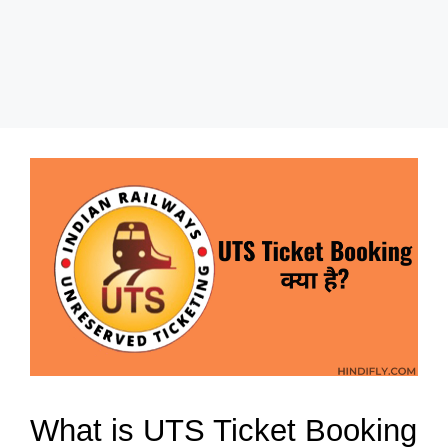
What is UTS Ticket Booking