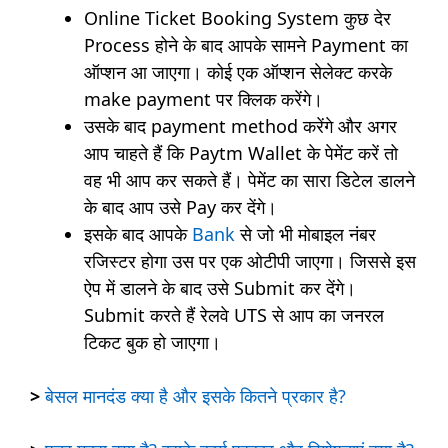
Online Ticket Booking System कुछ देर
Process होने के बाद आपके सामने Payment का
ऑप्शन आ जाएगा। कोई एक ऑप्शन सेलेक्ट करके
make payment पर क्लिक करेंगे।
उसके बाद payment method करेंगे और अगर
आप चाहते हैं कि Paytm Wallet के पेमेंट करें तो
वह भी आप कर सकते हैं। पेमेंट का सारा डिटेल डालने
के बाद आप उसे Pay कर देंगे।
इसके बाद आपके
Bank
से जो भी मोबाइल नंबर
रजिस्टर होगा उस पर एक ओटीपी जाएगा। जिससे इस
ऐप में डालने के बाद उसे Submit कर देंगे।
Submit करते हैं रेलवे UTS से आप का जनरल
टिकट बुक हो जाएगा।
>
बेसल मानदंड क्या है और इसके कितने प्रकार है?