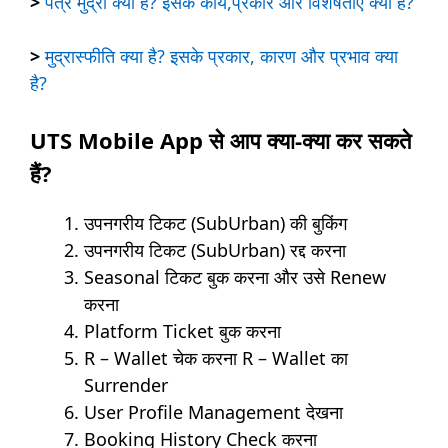
>
पत्र मुद्रा क्या है? इसके कार्य,प्रकार और विशेषताएं क्या है?
>
मुद्रास्फीति क्या है? इसके प्रकार, कारण और प्रभाव क्या
है?
UTS Mobile App से आप क्या-क्या कर सकते
हैं?
उपनगरीय टिकट (SubUrban) की बुकिंग
उपनगरीय टिकट (SubUrban) रद्द करना
Seasonal टिकट बुक करना और उसे Renew
करना
Platform Ticket बुक करना
R – Wallet चेक करना R – Wallet का
Surrender
User Profile Management देखना
Booking History Check करना