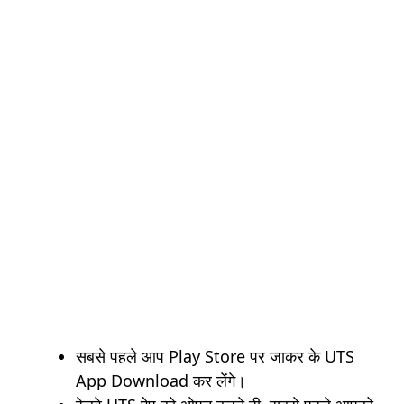
सबसे पहले आप Play Store पर जाकर के UTS
App Download कर लेंगे।