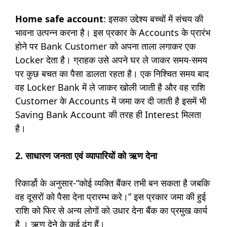
Home safe account
: इसका उद्देश्य बच्चों में संचय की
भावना उत्पन्न करना है। इस प्रकार के Accounts के प्रारंभ
होने पर Bank Customer को अपना ताला लगाकर एक
Locker देता है। ग्राहक उसे अपने घर ले जाकर समय-समय
पर कुछ बचत का पैसा डालता रहता है। एक निश्चित समय बाद
वह Locker Bank में ले जाकर खोली जाती है और वह राशि
Customer के Accounts में जमा कर दी जाती है इसमें भी
Saving Bank Account की तरह ही Interest मिलता
है।
2. साधारण जनता एवं व्यापारियों को ऋण देना
रिकार्डो के अनुसार-“कोई व्यक्ति बैंकर तभी बन सकता है जबकि
वह दूसरों को पैसा देना प्रारम्भ करे।” इस प्रकार जमा की हुई
राशि को फिर से अन्य लोगों को उधार देना बैंक का प्रमुख कार्य
है । ऋण देने के कई ढंग हैं।