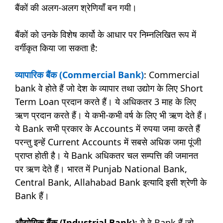
बैंकों की अलग-अलग श्रेणियाँ बन गयी।
बैंकों को उनके विशेष कार्यो के आधार पर निम्नलिखित रूप में
वर्गीकृत किया जा सकता है:
व्यापारिक बैंक (Commercial Bank)
: Commercial
bank वे होते हैं जो देश के व्यापार तथा उद्योग के लिए Short
Term Loan प्रदान करते हैं। ये अधिकतर 3 माह के लिए
ऋण प्रदान करते हैं। ये कभी-कभी वर्ष के लिए भी ऋण देते हैं।
ये Bank सभी प्रकार के Accounts में रुपया जमा करते हैं
परन्तु इन्हें Current Accounts में सबसे अधिक जमा पूंजी
प्राप्त होती है। ये Bank अधिकतर चल सम्पत्ति की जमानत
पर ऋण देते हैं। भारत में Punjab National Bank,
Central Bank, Allahabad Bank इत्यादि इसी श्रेणी के
Bank हैं।
औद्योगिक बैंक (Industrial Bank)
: ये वे Bank हैं जो