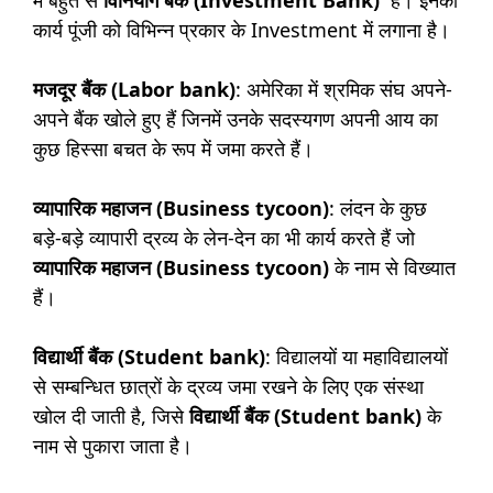
में बहुत से
विनियोग बैंक (Investment Bank)
हैं। इनका
कार्य पूंजी को विभिन्न प्रकार के Investment में लगाना है।
मजदूर बैंक (Labor bank)
: अमेरिका में श्रमिक संघ अपने-
अपने बैंक खोले हुए हैं जिनमें उनके सदस्यगण अपनी आय का
कुछ हिस्सा बचत के रूप में जमा करते हैं।
व्यापारिक महाजन (Business tycoon)
: लंदन के कुछ
बड़े-बड़े व्यापारी द्रव्य के लेन-देन का भी कार्य करते हैं जो
व्यापारिक महाजन (Business tycoon)
के नाम से विख्यात
हैं।
विद्यार्थी बैंक (Student bank)
: विद्यालयों या महाविद्यालयों
से सम्बन्धित छात्रों के द्रव्य जमा रखने के लिए एक संस्था
खोल दी जाती है, जिसे
विद्यार्थी बैंक (Student bank)
के
नाम से पुकारा जाता है।