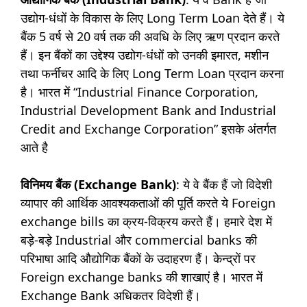
उद्योग-धंधों के विकास के लिए Long Term Loan देते हैं। ये
बैंक 5 वर्ष से 20 वर्ष तक की अवधि के लिए ऋण प्रदान करते
हैं। इन बैंकों का उद्देश्य उद्योग-धंधों को उनकी इमारत, मशीन
तथा फर्नीचर आदि के लिए Long Term Loan प्रदान करना
है। भारत में “Industrial Finance Corporation,
Industrial Development Bank and Industrial
Credit and Exchange Corporation” इसके अंतर्गत
आते है
विनिमय बैंक (Exchange Bank)
: ये वे बैंक हैं जो विदेशी
व्यापार की आर्थिक आवश्यकताओं की पूर्ति करते ये Foreign
exchange bills का क्रय-विक्रय करते हैं। हमारे देश में
बड़े-बड़े Industrial और commercial banks की
परिभाषा आदि औद्योगिक बैंकों के उदाहरण हैं। केन्द्रों पर
Foreign exchange banks की शाखाएं है। भारत में
Exchange Bank अधिकतर विदेशी हैं।