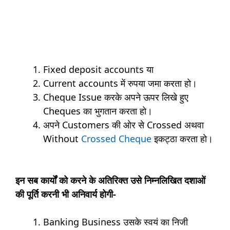
Fixed deposit accounts या
Current accounts में रुपया जमा करता हो।
Cheque Issue करके अपने ऊपर लिखे हुए
Cheques का भुगतान करता हो।
अपने Customers की ओर से Crossed अथवा
Without
Crossed Cheque
इकट्ठा करता हो।
इन सब कार्यों को करने के अतिरिक्त उसे निम्नलिखित दशाओं
की पूर्ति करनी भी अनिवार्य होगी-
Banking Business उसके स्वयं का निजी