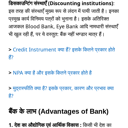
डिसकाउन्टिंग संस्थाएँ (Discounting institutions)
:
इस तरह की संस्थाएँ मुख्य रूप से लंदन में पायी जाती है। इनका
प्रमुख कार्य विनिमय पत्रों को भुनाना है। इसके अतिरिक्त
आजकल Blood Bank, Eye Bank आदि नामधारी संस्थाएँ
भी खुल रही हैं, पर ये वस्तुत: बैंक नहीं भण्डार मात्र हैं।
>
Credit Instrument क्या हैं? इसके कितने प्रकार होते
हैं?
>
NPA क्या है और इसके कितने प्रकार होते है
>
मुद्रास्फीति क्या है? इसके प्रकार, कारण और प्रभाव क्या
है?
बैंक के लाभ (Advantages of Bank)
1. देश का औद्योगिक एवं आर्थिक विकास :
किसी भी देश का