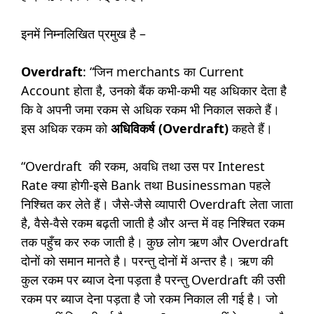
इनमें निम्नलिखित प्रमुख है –
Overdraft
: “जिन merchants का Current
Account होता है, उनको बैंक कभी-कभी यह अधिकार देता है
कि वे अपनी जमा रकम से अधिक रकम भी निकाल सकते हैं।
इस अधिक रकम को
अधिविकर्ष (Overdraft)
कहते हैं।
“Overdraft की रकम, अवधि तथा उस पर Interest
Rate क्या होगी-इसे Bank तथा Businessman पहले
निश्चित कर लेते हैं। जैसे-जैसे व्यापारी Overdraft लेता जाता
है, वैसे-वैसे रकम बढ़ती जाती है और अन्त में वह निश्चित रकम
तक पहुँच कर रुक जाती है। कुछ लोग ऋण और Overdraft
दोनों को समान मानते है। परन्तु दोनों में अन्तर है। ऋण की
कुल रकम पर ब्याज देना पड़ता है परन्तु Overdraft की उसी
रकम पर ब्याज देना पड़ता है जो रकम निकाल ली गई है। जो