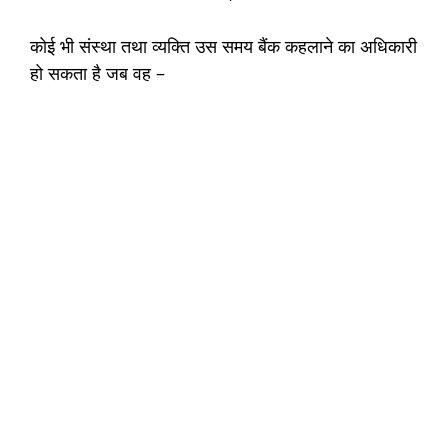
कोई भी संस्था तथा व्यक्ति उस समय बैंक कहलाने का अधिकारी
हो सकता है जब वह –