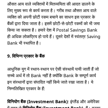
औसत आय वाले व्यक्तियों में मितव्ययिता की आदत डालने के
लिए मुख्य रूप से कार्य करता है। गरीब तथा औसत आय वाले
व्यक्ति को अपनी छोटी रकम बचाने का साधन इस प्रकार के
बैंकों द्वारा दिया जाता है। इसमें छोटी-से-छोटी रकमों को भी जमा
किया जा सकता है। हमारे देश में Postal Savings Bank
ही अधिक लोकप्रिय हो पाये हैं। दूसरे देशों में स्वंतत्र Saving
Bank भी स्थापित है।
9. विभिन्न प्रकार के बैंक
आधुनिक युग में स्थान-स्थान पर ऐसी संस्थायें पायी जाती हैं जो
सच्चे अर्थ में तो Bank नहीं है क्योंकि Bank के सम्पूर्ण कार्य
इन संस्थानों द्वारा संपादित नहीं किये जाते रखा जाता है। ये
निम्नलिखित प्रकार के हैं:
विनियोग बैंक (Investment Bank)
: इंग्लैंड और अमेरिका