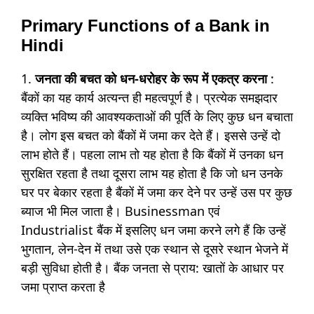
Primary Functions of a Bank in
Hindi
1.
जनता की बचत को धन-धरोहर के रूप में एकत्र करना
:
बैंकों का यह कार्य अत्यन्त ही महत्वपूर्ण है। प्रत्येक समझदार
व्यक्ति भविष्य की आवश्यकताओं की पूर्ति के लिए कुछ धन बचाता
है। लोग इस बचत को बैंकों में जमा कर देते हैं। इससे उन्हें दो
लाभ होते हैं। पहला लाभ तो यह होता है कि बैंकों में उनका धन
सुरक्षित रहता है तथा दूसरा लाभ यह होता है कि जो धन उनके
घर पर बेकार रहता है बैंकों में जमा कर देने पर उन्हें उस पर कुछ
ब्याज भी मिल जाता है। Businessman एवं
Industrialist बैंक में इसलिए धन जमा करने लगे हैं कि उन्हें
भुगतान, लेन-देन में तथा उसे एक स्थान से दूसरे स्थान भेजने में
बड़ी सुविधा होती है। बैंक जनता से प्राय: खातों के आधार पर
जमा प्राप्त करता है