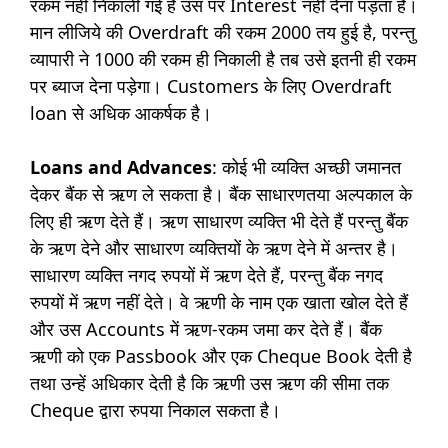
रकम नहीं निकाली गई है उस पर Interest नहीं देना पड़ता है।
मान लीजिये की Overdraft की रकम 2000 तय हुई है, परन्तु
व्यापारी ने 1000 की रकम ही निकाली है तब उसे इतनी ही रकम
पर ब्याज देना पड़ेगा। Customers के लिए Overdraft
loan से अधिक आकर्षक है।
Loans and Advances
: कोई भी व्यक्ति अच्छी जमानत
देकर बैंक से ऋण ले सकता है। बैंक साधारणतया अल्पकाल के
लिए ही ऋण देते हैं। ऋण साधारण व्यक्ति भी देते हैं परन्तु बैंक
के ऋण देने और साधारण व्यक्तियों के ऋण देने में अन्तर है।
साधारण व्यक्ति नगद रुपयों में ऋण देते हैं, परन्तु बैंक नगद
रुपयों में ऋण नहीं देते। वे ऋणी के नाम एक खाता खोल देते हैं
और उस Accounts में ऋण-रकम जमा कर देते हैं। बैंक
ऋणी को एक Passbook और एक Cheque Book देती है
तथा उन्हें अधिकार देती है कि ऋणी उस ऋण की सीमा तक
Cheque द्वारा रुपया निकाल सकता है।