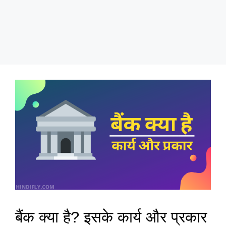
बैंक क्या है? इसके कार्य और प्रकार