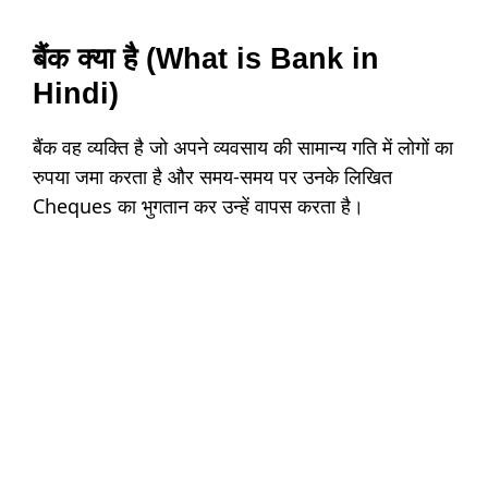
बैंक क्या है (What is Bank in
Hindi)
बैंक वह व्यक्ति है जो अपने व्यवसाय की सामान्य गति में लोगों का
रुपया जमा करता है और समय-समय पर उनके लिखित
Cheques का भुगतान कर उन्हें वापस करता है।