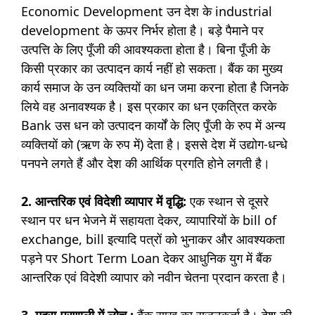
Economic Development उन देश के industrial
development के ऊपर निर्भर होता है। बड़े पैमाने पर
उत्पत्ति के लिए पूँजी की आवश्यकता होता है। बिना पूँजी के
किसी प्रकार का उत्पादन कार्य नहीं हो सकता। बैंक का मुख्य
कार्य समाज के उन व्यक्तियों का धन जमा करना होता है जिनके
लिये वह अनावश्यक है। इस प्रकार का धन एकत्रित करके
Bank उस धन को उत्पादन कार्यों के लिए पूँजी के रुप में अन्य
व्यक्तियों को (ऋण के रुप में) देता है। इससे देश में उद्योग-धन्धे
पनपने लगते हैं और देश की आर्थिक प्रगति होने लगती है।
2. आन्तरिक एवं विदेशी व्यापार में वृद्धि:
एक स्थान से दूसरे
स्थान पर धन भेजने में सहायता देकर, व्यापारियों के bill of
exchange, bill इत्यादि पत्रों को भुनाकर और आवश्यकता
पड़ने पर Short Term Loan देकर आधुनिक युग में बैंक
आन्तरिक एवं विदेशी व्यापार को नवीन चेतना प्रदान करता है।