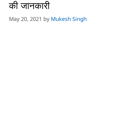
की जानकारी
May 20, 2021
by
Mukesh Singh