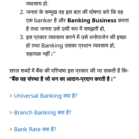
व्यवसाय हो.
जनता के सम्मुख वह इस बात की घोषणा करे कि वह
एक banker है और
Banking Business
करता
है तथा जनता उसे उसी रूप में समझती हो,
इस प्रकार व्यवसाय करने में उसे धनोपार्जन की इच्छा
हो तथा Banking उसका प्रधान व्यवसाय हो,
सहायक नहीं।”
सरल शब्दों में बैंक की परिभाषा इस प्रकार की जा सकती है कि-
”बैंक वह संस्था है जो धन का आदान-प्रदान करती है।”
>
Universal Banking क्या है?
>
Branch Banking क्या है?
>
Bank Rate क्या है?