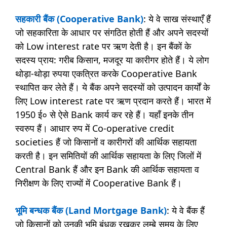
सहकारी बैंक (Cooperative Bank)
: ये वे साख संस्थाएँ हैं
जो सहकारिता के आधार पर संगठित होती हैं और अपने सदस्यों
को Low interest rate पर ऋण देती है। इन बैंकों के
सदस्य प्राय: गरीब किसान, मजदूर या कारीगर होते हैं। ये लोग
थोड़ा-थोड़ा रुपया एकत्रित करके Cooperative Bank
स्थापित कर लेते हैं। ये बैंक अपने सदस्यों को उत्पादन कार्यों के
लिए Low interest rate पर ऋण प्रदान करते हैं। भारत में
1950 ई० से ऐसे Bank कार्य कर रहे हैं। यहाँ इनके तीन
स्वरुप हैं। आधार रुप में Co-operative credit
societies हैं जो किसानों व कारीगरों की आर्थिक सहायता
करती है। इन समितियों की आर्थिक सहायता के लिए जिलों में
Central Bank हैं और इन Bank की आर्थिक सहायता व
निरीक्षण के लिए राज्यों में Cooperative Bank हैं।
भूमि बन्धक बैंक (Land Mortgage Bank)
: ये वे बैंक हैं
जो किसानों को उनकी भूमि बंधक रखकर लम्बे समय के लिए