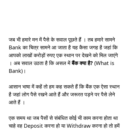
जब भी हमारे मन में पैसे के सवाल पूछते हैं । तब हमारे सामने
Bank का चित्र सामने आ जाता है यह कैसा जगह है जहां कि
आपको लाखों करोड़ों रुपए एक स्थान पर देखने को मिल जाएंगे
। अब सवाल उठता है कि असल में
बैंक क्या है?
(What is
Bank)।
आसान भाषा में कहें तो हम कह सकते हैं कि बैंक एक ऐसा स्थान
है जहां लोग पैसे रखने आते हैं और जरूरत पड़ने पर पैसे लेने
आते हैं ।
एक समय था जब पैसों से संबंधित कोई भी काम करना होता था
चाहे वह Deposit करना हो या Withdraw करना हो तो हमें