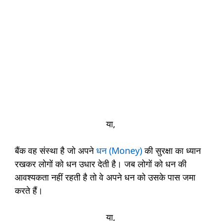
या,
बैंक वह संस्था है जो अपने
धन (Money)
की सुरक्षा का ध्यान
रखकर लोगों को धन उधार देती है। जब लोगों को धन की
आवश्यकता नहीं रहती है तो वे अपने धन को उसके पास जमा
करते हैं।
या,