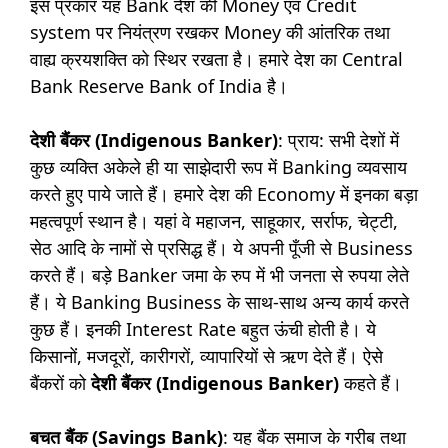
इस प्रकार यह Bank देश की Money एवं Credit
system पर नियंत्रण रखकर Money की आंतरिक तथा
वाह्य क्रयशक्ति को स्थिर रखता है। हमारे देश का Central
Bank Reserve Bank of India है।
देशी बैंकर (Indigenous Banker)
: प्राय: सभी देशों में
कुछ व्यक्ति अकेले ही या साझेदारी रूप में Banking व्यवसाय
करते हुए पाये जाते हैं। हमारे देश की Economy में इनका बड़ा
महत्वपूर्ण स्थान है। यहां वे महाजन, साहूकार, सर्राफ, चेट्टी,
सेठ आदि के नामों से प्रसिद्ध हैं। ये अपनी पूँजी से Business
करते हैं। बड़े Banker जमा के रुप में भी जनता से रुपया लेते
हैं। ये Banking Business के साथ-साथ अन्य कार्य करते
कुछ हैं। इनकी Interest Rate बहुत ऊंची होती है। ये
किसानों, मजदूरों, कारीगरों, व्यापारियों से ऋण देते हैं। ऐसे
बैंकरों को
देशी बैंकर (Indigenous Banker)
कहते हैं।
बचत बैंक (Savings Bank)
: यह बैंक समाज के गरीब तथा