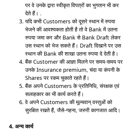
पर वे उनके द्वारा स्वीकृत विपत्रों का भुगतान भी कर
देते हैं। .
यदि कभी Customers को दूसरे स्थान में रुपया
भेजने की आवश्यकता होती है तो वे Bank में उतना
रुपया जमा कर और Bank से Bank Draft लेकर
उस स्थान को भेज सकते हैं। Draft दिखाने पर उस
स्थान की Bank की शाखा उतना रुपया दे देती है।
बैंक Customer की आज्ञा मिलने पर समय-समय पर
उनके Insurance premium, चंदा या कंपनी के
Shares पर रकम चुकाते रहते हैं।
बैंक अपने Customers के प्रतिनिधि, संरक्षक एवं
सलाहकार का भी कार्य करते हैं।
वे अपने Customers की मूल्यवान् वस्तुओं को
सुरक्षित रखते हैं, जैसे-गहना, जरुरी कागजात आदि।
4. अन्य कार्य