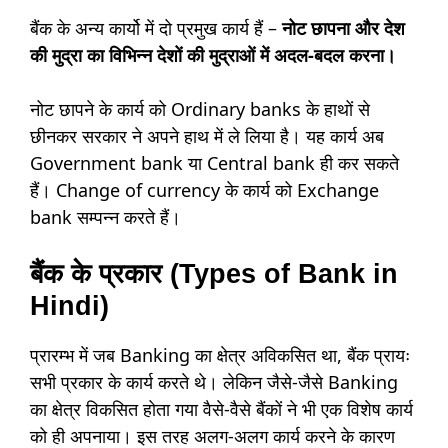
बैंक के अन्य कार्यो में दो प्रमुख कार्य हैं –
नोट छापना और देश
की मुद्रा का विभिन्न देशों की मुद्राओं में अदल-बदल करना।
नोट छापने के कार्य को Ordinary banks के हाथों से
छीनकर सरकार ने अपने हाथ में ले लिया है। यह कार्य अब
Government bank या Central bank ही कर सकते
हैं। Change of currency के कार्य को Exchange
bank सम्पन्न करते हैं।
बैंक
के
प्रकार (Types of Bank in
Hindi)
प्रारम्भ में जब Banking का क्षेत्र अविकसित था, बैंक प्रायः
सभी प्रकार के कार्य करते थे। लेकिन जैसे-जैसे Banking
का क्षेत्र विकसित होता गया वैसे-वैसे बैंकों ने भी एक विशेष कार्य
को ही अपनाया। इस तरह अलग-अलग कार्य करने के कारण