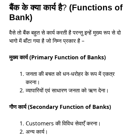
बैंक के क्या कार्य है
?
(Functions of
Bank)
वैसे तो बैंक बहुत से कार्य करती है परन्तु इन्हें मुख्य रूप से दो
भागो में बाँटा गया है जो निम्न प्रकार है –
मुख्य कार्य (Primary Function of Banks)
जनता की बचत को धन-धरोहर के रूप में एकत्र
करना।
व्यापारियों एवं साधारण जनता को ऋण देना।
गौण कार्य (Secondary Function of Banks)
Customers की विविध सेवाएँ करना।
अन्य कार्य।