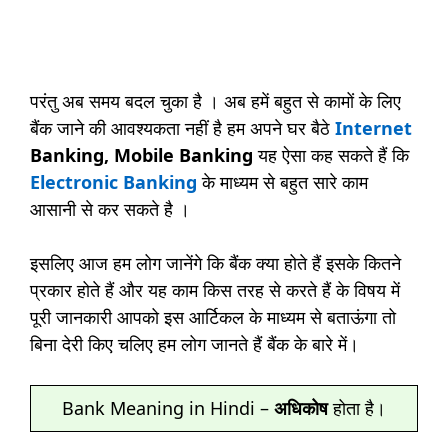
परंतु अब समय बदल चुका है । अब हमें बहुत से कामों के लिए
बैंक जाने की आवश्यकता नहीं है हम अपने घर बैठे
Internet
Banking, Mobile Banking
यह ऐसा कह सकते हैं कि
Electronic Banking
के माध्यम से बहुत सारे काम
आसानी से कर सकते है ।
इसलिए आज हम लोग जानेंगे कि बैंक क्या होते हैं इसके कितने
प्रकार होते हैं और यह काम किस तरह से करते हैं के विषय में
पूरी जानकारी आपको इस आर्टिकल के माध्यम से बताऊंगा तो
बिना देरी किए चलिए हम लोग जानते हैं बैंक के बारे में।
Bank Meaning in Hindi –
अधिकोष
होता है।