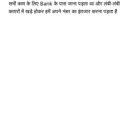
सभी काम के लिए Bank के पास जाना पड़ता था और लंबी-लंबी
कतारों में खड़े होकर हमें अपने नंबर का इंतजार करना पड़ता है