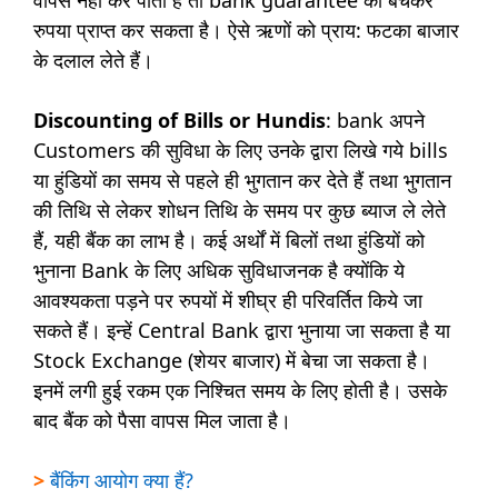
वापस नहीं कर पाता है तो bank guarantee को बेचकर
रुपया प्राप्त कर सकता है। ऐसे ऋणों को प्राय: फटका बाजार
के दलाल लेते हैं।
Discounting of Bills or Hundis
: bank अपने
Customers की सुविधा के लिए उनके द्वारा लिखे गये bills
या हुंडियों का समय से पहले ही भुगतान कर देते हैं तथा भुगतान
की तिथि से लेकर शोधन तिथि के समय पर कुछ ब्याज ले लेते
हैं, यही बैंक का लाभ है। कई अर्थों में बिलों तथा हुंडियों को
भुनाना Bank के लिए अधिक सुविधाजनक है क्योंकि ये
आवश्यकता पड़ने पर रुपयों में शीघ्र ही परिवर्तित किये जा
सकते हैं। इन्हें Central Bank द्वारा भुनाया जा सकता है या
Stock Exchange (शेयर बाजार) में बेचा जा सकता है।
इनमें लगी हुई रकम एक निश्चित समय के लिए होती है। उसके
बाद बैंक को पैसा वापस मिल जाता है।
>
बैंकिंग आयोग क्या हैं?