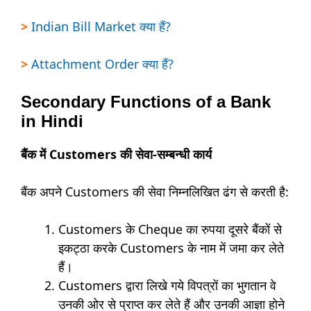
>
Indian Bill Market क्या हैं?
>
Attachment Order क्या हैं?
Secondary Functions of a Bank
in Hindi
बैंक में Customers की सेवा-सम्बन्धी कार्य
बैंक अपने Customers की सेवा निम्नलिखित ढंग से करती है:
Customers के Cheque का रुपया दूसरे बैंकों से
इकट्ठा करके Customers के नाम में जमा कर लेते
हैं।
Customers द्वारा लिखे गये विपत्रों का भुगतान वे
उनकी ओर से प्राप्त कर लेते हैं और उनकी आज्ञा होने