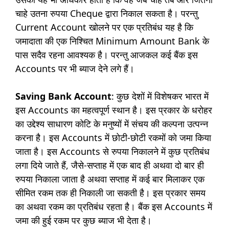
चाहे उतना रुपया Cheque द्वारा निकाल सकता है। परन्तु
Current Account खोलने पर एक प्रतिबंध यह है कि
जमादाता की एक निश्चित Minimum Amount Bank के
पास सदैव रहना आवश्यक है। परन्तु आजकल कई बैंक इस
Accounts पर भी ब्याज देने लगे हैं।
Saving Bank Account
: कुछ देशों में विशेषकर भारत में
इस Accounts का महत्वपूर्ण स्थान है। इस प्रकार के धरोहर
का उद्देश्य साधारण कोटि के मनुष्यों में संचय की कल्पना उत्पन्न
करना है। इस Accounts में छोटी-छोटी रकमों को जमा किया
जाता है। इस Accounts से रुपया निकालने में कुछ प्रतिबंध
लगा दिये जाते हैं, जैसे-सप्ताह में एक बाद ही अथवा दो बार ही
रुपया निकाला जाता है अथवा सप्ताह में कई बार मिलाकर एक
सीमित रकम तक ही निकाली जा सकती है। इस प्रकार समय
का अथवा रकम का प्रतिबंध रहता है। बैंक इस Accounts में
जमा की हुई रकम पर कुछ ब्याज भी देता है।