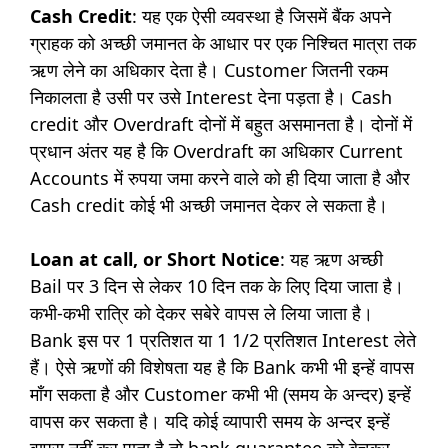
Cash Credit
: यह एक ऐसी व्यवस्था है जिसमें बैंक अपने
ग्राहक को अच्छी जमानत के आधार पर एक निश्चित मात्रा तक
ऋण लेने का अधिकार देता है। Customer जितनी रकम
निकालता है उसी पर उसे Interest देना पड़ता है। Cash
credit और Overdraft दोनों में बहुत असमानता है। दोनों में
प्रधान अंतर यह है कि Overdraft का अधिकार Current
Accounts में रुपया जमा करने वाले को ही दिया जाता है और
Cash credit कोई भी अच्छी जमानत देकर ले सकता है।
Loan at call, or Short Notice
: यह ऋण अच्छी
Bail पर 3 दिन से लेकर 10 दिन तक के लिए दिया जाता है।
कभी-कभी रात्रि को देकर सबेरे वापस ले लिया जाता है।
Bank इस पर 1 प्रतिशत या 1 1/2 प्रतिशत Interest लेते
हैं। ऐसे ऋणों की विशेषता यह है कि Bank कभी भी इन्हें वापस
माँग सकता है और Customer कभी भी (समय के अन्दर) इन्हें
वापस कर सकता है। यदि कोई व्यापारी समय के अन्दर इन्हें