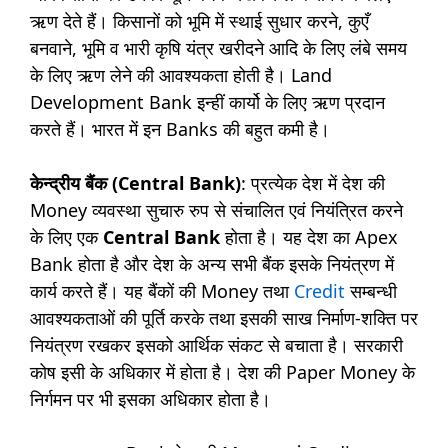
ऋण देते हैं। किसानों को भूमि में स्थाई सुधार करने, कुएँ
बनवाने, भूमि व भारी कृषि यंत्र खरीदने आदि के लिए लंबे समय
के लिए ऋण लेने की आवश्यकता होती है। Land
Development Bank इन्हीं कार्यो के लिए ऋण प्रदान
करते हैं। भारत में इन Banks की बहुत कमी है।
केन्द्रीय बैंक (Central Bank)
: प्रत्येक देश में देश की
Money व्यवस्था सुचारु रुप से संचालित एवं नियंत्रित करने
के लिए एक
Central Bank
होता है। यह देश का Apex
Bank होता है और देश के अन्य सभी बैंक इसके नियंत्रण में
कार्य करते हैं। यह बैंकों की Money तथा
Credit
सम्बन्धी
आवश्यकताओं की पूर्ति करके तथा इसकी साख निर्माण-शक्ति पर
नियंत्रण रखकर इसको आर्थिक संकट से बचाता है। सरकारी
कोष इसी के अधिकार में होता है। देश की Paper Money के
निर्गमन पर भी इसका अधिकार होता है।