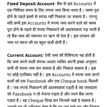
Fixed Deposit Account
: बैंक के इस Accounts में
एक निश्चित समय के लिए रुपया जमा किया जाता है। समय पूरा
होने के पहले इसमें से रुपया नहीं निकाला जा सकता है। परन्तु
यदि कभी इस Accounts में रुपया जमा करने वाले को समय
पूरा होने के पहले ही रुपया निकालने की आवश्यकता पड़ जाती है
तो बैंक जमा की जमानत पर ऋण भी देता है। इस प्रकार की
जमा पर ब्याज की दर बहुत ऊंची होती है।
Current Account
: ऐसी जमा की विशिष्टता यह होती है
कि जमा करने वाली संस्था अथवा व्यक्ति अपनी इच्छा अनुसार
कभी भी रुपया जमा कर सकता है और निकाल सकता है। इस
पर कोई प्रतिबंध नहीं है। इस Accounts में रुपया जमा करने
वालों को एक Passbook और एक Cheque book मिलती
है। जब रुपया निकालने की आवश्यकता पड़ती है तब जमादाता
को Passbook न तो भेजना पड़ता है और स्वयं बैंक जाना
पड़ता है। वह Cheque लिख कर जिनको चाहे दे सकता है।
उसको यह भी अधिकार होता है कि वह जब चाहे तब और जितना