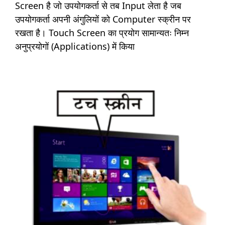
Screen है जो उपयोगकर्ता से तब Input लेता है जब
उपयोगकर्ता अपनी अंगुलियों को Computer स्क्रीन पर
रखता है। Touch Screen का प्रयोग सामान्यतः निम्न
अनुप्रयोगों (Applications) में किया