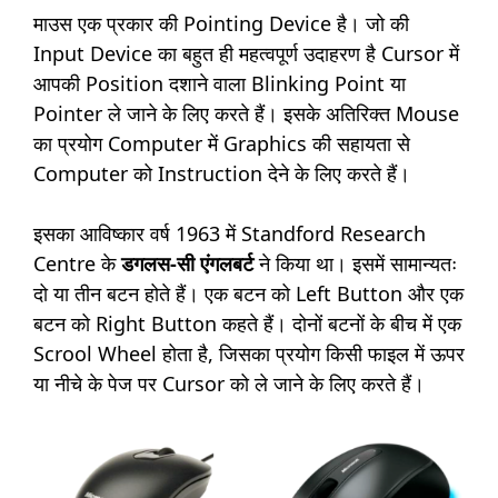
माउस एक प्रकार की Pointing Device है। जो की
Input Device का बहुत ही महत्वपूर्ण उदाहरण है Cursor में
आपकी Position दशाने वाला Blinking Point या
Pointer ले जाने के लिए करते हैं। इसके अतिरिक्त Mouse
का प्रयोग Computer में Graphics की सहायता से
Computer को Instruction देने के लिए करते हैं।
इसका आविष्कार वर्ष 1963 में Standford Research
Centre के
डगलस-सी एंगलबर्ट
ने किया था। इसमें सामान्यतः
दो या तीन बटन होते हैं। एक बटन को Left Button और एक
बटन को Right Button कहते हैं। दोनों बटनों के बीच में एक
Scrool Wheel होता है, जिसका प्रयोग किसी फाइल में ऊपर
या नीचे के पेज पर Cursor को ले जाने के लिए करते हैं।