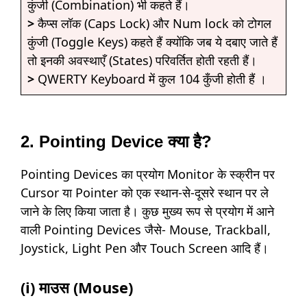
कुंजी (Combination) भी कहते हैं।
>
कैप्स लॉक (Caps Lock) और Num lock को टोगल
कुंजी (Toggle Keys) कहते हैं क्योंकि जब ये दबाए जाते हैं
तो इनकी अवस्थाएँ (States) परिवर्तित होती रहती हैं।
>
QWERTY Keyboard में कुल 104 कुँजी होती हैं ।
2. Pointing Device क्या है?
Pointing Devices का प्रयोग Monitor के स्क्रीन पर
Cursor या Pointer को एक स्थान-से-दूसरे स्थान पर ले
जाने के लिए किया जाता है। कुछ मुख्य रूप से प्रयोग में आने
वाली Pointing Devices जैसे- Mouse, Trackball,
Joystick, Light Pen और Touch Screen आदि हैं।
(i) माउस (Mouse)