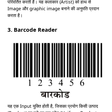
परिवर्तित करती है। यह कलाकार (Artist) को हाथ से
Image और graphic image बनाने की अनुमति प्रदान
करता है।
3. Barcode Reader
यह एक Input युक्ति होती है, जिसका प्रयोग किसी उत्पाद