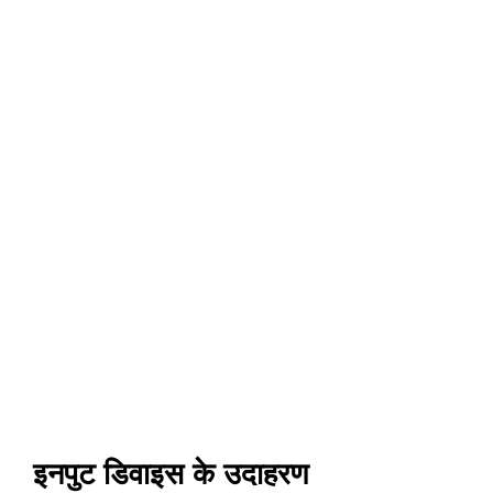
इनपुट डिवाइस के उदाहरण