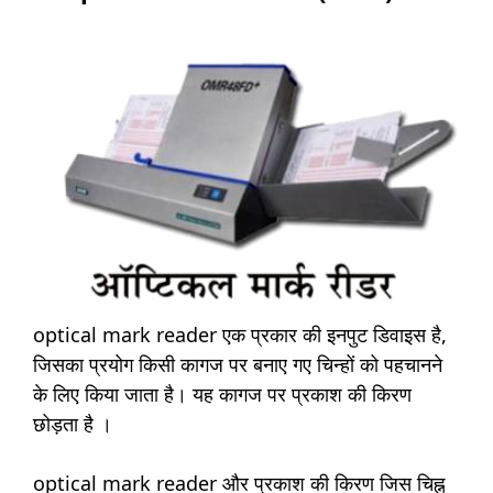
optical mark reader एक प्रकार की इनपुट डिवाइस है,
जिसका प्रयोग किसी कागज पर बनाए गए चिन्हों को पहचानने
के लिए किया जाता है। यह कागज पर प्रकाश की किरण
छोड़ता है ।
optical mark reader और प्रकाश की किरण जिस चिह्न