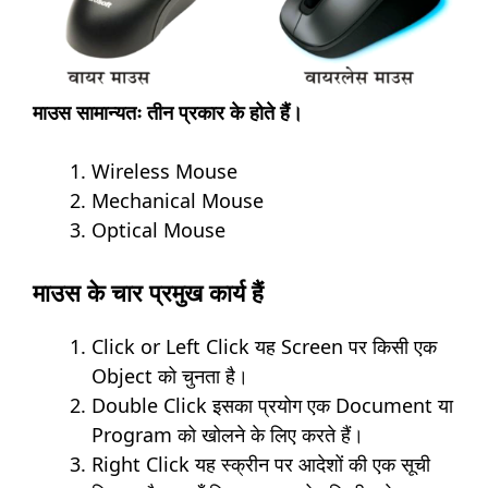
माउस सामान्यतः तीन प्रकार के होते हैं।
Wireless Mouse
Mechanical Mouse
Optical Mouse
माउस के चार प्रमुख कार्य हैं
Click or Left Click यह Screen पर किसी एक
Object को चुनता है।
Double Click इसका प्रयोग एक Document या
Program को खोलने के लिए करते हैं।
Right Click यह स्क्रीन पर आदेशों की एक सूची