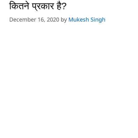
कितने प्रकार है?
December 16, 2020
by
Mukesh Singh