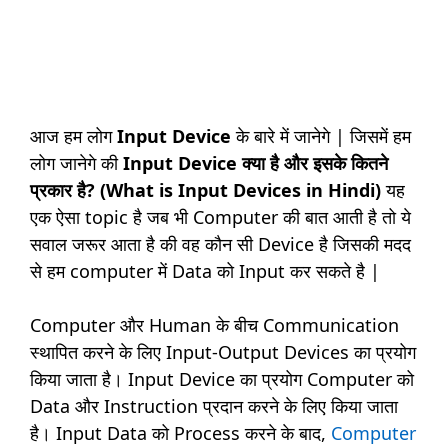
आज हम लोग
Input Device
के बारे में जानेगे | जिसमें हम
लोग जानेगे की
Input Device क्या है और इसके कितने
प्रकार है? (What is Input Devices in Hindi)
यह
एक ऐसा topic है जब भी Computer की बात आती है तो ये
सवाल जरूर आता है की वह कौन सी Device है जिसकी मदद
से हम computer में Data को Input कर सकते है |
Computer और Human के बीच Communication
स्थापित करने के लिए Input-Output Devices का प्रयोग
किया जाता है। Input Device का प्रयोग Computer को
Data और Instruction प्रदान करने के लिए किया जाता
है। Input Data को Process करने के बाद,
Computer