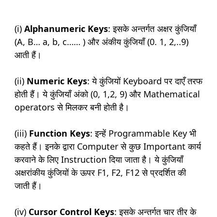
(i)
Alphanumeric Keys
: इसके अन्तर्गत अक्षर कुंजियाँ
(A, B… a, b, c…… ) और अंकीय कुंजियाँ (0. 1, 2,..9)
आती हैं।
(ii)
Numeric Keys
: ये कुंजियों Keyboard पर दाएँ तरफ
होती हैं। ये कुंजियाँ अंको (0, 1,2, 9) और Mathematical
operators से मिलकर बनी होती है।
(iii)
Function Keys
: इन्हें Programmable Key भी
कहते हैं। इनके द्वारा Computer से कुछ Important कार्य
करवाने के लिए Instruction दिया जाता है। ये कुंजियाँ
अक्षरांकीय कुंजियों के ऊपर F1, F2, F12 से प्रदर्शित की
जाती हैं।
(iv)
Cursor Control Keys
: इसके अन्तर्गत चार तीर के