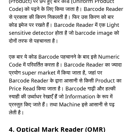
(Product) पर छपे हुए बार कोड (Uniform Product
Code) को पढ़ने के लिए किया जाता है। Barcode Reader
से प्रकाश की किरण निकलती है। फिर उस किरण को बार
कोड इमेज पर रखते हैं। Barcode Reader में एक Light
sensitive detector होता है जो barcode image को
दोनों तरफ से पहचानता है।
एक बार ये कोड Barcode पहचानने के बाद इसे Numeric
Code में परिवर्तित करता है। Barcode Reader का ज्यादा
प्रयोग super market में किया जाता है, जहां पर
Barcode Reader के द्वारा आसानी से किसी Product का
Price Read किया जाता है। Barcode गाढ़ी और हल्की
स्याही की उर्ध्वाधर रेखाएँ हैं जो Information के रूप में
प्रस्तुत किए जाते हैं। तथा Machine इसे आसानी से पढ़
लेती है।
4. Optical Mark Reader (OMR)