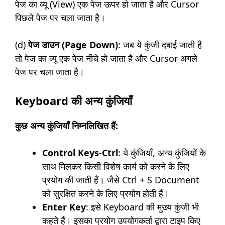
पेज का व्यू (View) एक पेज ऊपर हो जाता है और Cursor
पिछले पेज पर चला जाता है।
(d)
पेज डाउन (Page Down)
: जब ये कुंजी दबाई जाती है
तो पेज का व्यू एक पेज नीचे हो जाता है और Cursor अगले
पेज पर चला जाता है।
Keyboard की अन्य कुंजियाँ
कुछ अन्य कुंजियाँ निम्नलिखित हैं:
Control Keys-Ctrl
: ये कुंजियाँ, अन्य कुंजियों के
साथ मिलकर किसी विशेष कार्य को करने के लिए
प्रयोग की जाती हैं। जैसे Ctrl + S Document
को सुरक्षित करने के लिए प्रयोग होती हैं।
Enter Key
: इसे Keyboard की मुख्य कुंजी भी
कहते हैं। इसका प्रयोग उपयोगकर्ता द्वारा टाइप किए