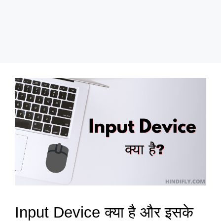
Input Device क्या है और इसके