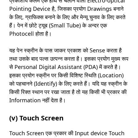
प्रकाशीय कलम एक हाथ से चलाने वाली Electro-optical
Pointing Device है, जिसका प्रयोग Drawings बनाने
के लिए, ग्राफिक्स बनाने के लिए और मेन्यू चुनाव के लिए करते
हैं। पेन में छोटे ट्यूब (Small Tube) के अन्दर एक
Photocell होता है।
यह पेन स्क्रीन के पास जाकर प्रकाश को Sense करता है
तथा उसके बाद पल्स उत्पन्न करता है। इसका प्रयोग मुख्य रूप
से Personal Digital Assistant (PDA) में करते है।
इसका प्रयोग स्क्रीन पर किसी विशिष्ट स्थिति (Location)
को पहचानने (Identify) के लिए करते हैं। यदि यह स्क्रीन के
किसी रिक्त स्थान पर रखा जाता है तो यह किसी भी प्रकार की
Information नहीं देता है।
(v) Touch Screen
Touch Screen एक प्रकार की Input device Touch