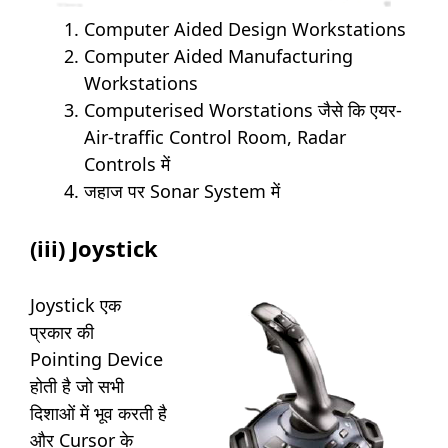
Computer Aided Design Workstations
Computer Aided Manufacturing
Workstations
Computerised Worstations जैसे कि एयर-
Air-traffic Control Room, Radar
Controls में
जहाज पर Sonar System में
(iii) Joystick
Joystick एक
प्रकार की
Pointing Device
होती है जो सभी
दिशाओं में भूव करती है
और Cursor के