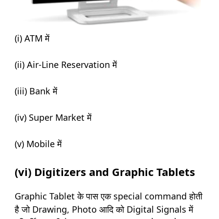
(i) ATM में
(ii) Air-Line Reservation में
(iii) Bank में
(iv) Super Market में
(v) Mobile में
(vi) Digitizers and Graphic Tablets
Graphic Tablet के पास एक special command होती
है जो Drawing, Photo आदि को Digital Signals में