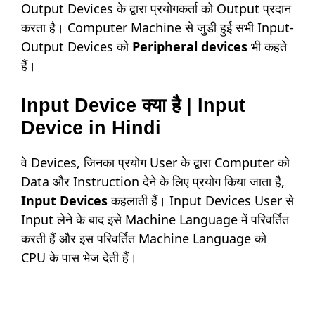
Output Devices के द्वारा प्रयोगकर्ता को Output प्रदान
करता है। Computer Machine से जुडी हुई सभी Input-
Output Devices
को
Peripheral devices
भी कहते
हैं।
Input Device क्या है | Input
Device in Hindi
वे Devices, जिनका प्रयोग User के द्वारा Computer को
Data और Instruction देने के लिए प्रयोग किया जाता है,
Input Devices
कहलाती हैं। Input Devices User से
Input लेने के बाद इसे Machine Language में परिवर्तित
करती हैं और इस परिवर्तित Machine Language को
CPU के पास भेज देती हैं।