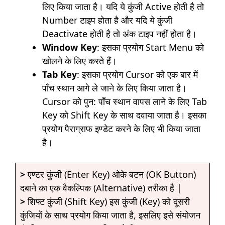
लिए किया जाता है। यदि ये कुंजी Active होती है तो
Number टाइप होता है और यदि ये कुंजी
Deactivate होती है तो अंक टाइप नहीं होता है।
Window Key
: इसका प्रयोग Start Menu को
खोलने के लिए करते हैं।
Tab Key
: इसका प्रयोग Cursor को एक बार में
पाँच स्थान आगे ले जाने के लिए किया जाता है।
Cursor को पुन: पाँच स्थान वापस लाने के लिए Tab
Key को Shift Key के साथ दवाया जाता है। इसका
प्रयोग पैराग्राफ इण्डेट करने के लिए भी किया जाता
है।
>
एण्टर कुंजी (Enter Key) ओके बटन (OK Button)
दबाने का एक वैकल्पिक (Alternative) तरीका है |
>
शिफ्ट कुंजी (Shift Key) इस कुंजी (Key) को दूसरी
कुंजियों के साथ प्रयोग किया जाता है, इसलिए इसे संयोजन