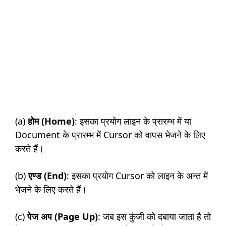
(a)
होम (Home)
: इसका प्रयोग लाइन के प्रारम्भ में या
Document के प्रारम्भ में Cursor को वापस भेजने के लिए
करते हैं।
(b)
एण्ड (End)
: इसका प्रयोग Cursor को लाइन के अन्त में
भेजने के लिए करते हैं।
(c)
पेज अप (Page Up)
: जब इस कुंजी को दबाया जाता है तो