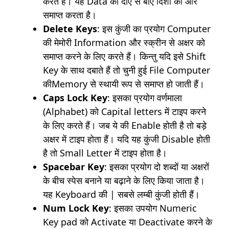
करते हैं। यह Data को दाएँ से बाएँ दिशा की ओर
समाप्त करता है।
Delete Keys
: इस कुंजी का प्रयोग Computer
की मेमोरी Information और स्क्रीन से अक्षर को
समाप्त करने के लिए करते हैं। किन्तु यदि इसे Shift
Key के साथ दबाते हैं तो चुनी हुई File Computer
कीMemory से स्थायी रूप से समाप्त हो जाती हैं।
Caps Lock Key
: इसका प्रयोग वर्णमाला
(Alphabet) को Capital letters में टाइप करने
के लिए करते हैं। जब ये की Enable होती है तो बड़े
अक्षर में टाइप होता हैं। यदि यह कुंजी Disable होती
है तो Small Letter में टाइप होता है।
Spacebar Key
: इसका प्रयोग दो शब्दों या अक्षरों
के बीच स्पेस बनाने या बढ़ाने के लिए किया जाता है।
यह Keyboard की | सबसे लम्बी कुंजी होती हैं।
Num Lock Key
: इसका उपयोग Numeric
Key pad को Activate या Deactivate करने के