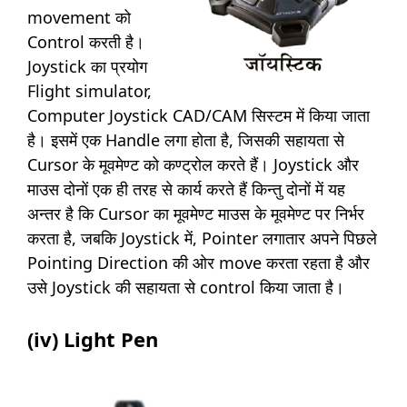
movement को
Control करती है।
Joystick का प्रयोग
Flight simulator,
Computer Joystick CAD/CAM सिस्टम में किया जाता
है। इसमें एक Handle लगा होता है, जिसकी सहायता से
Cursor के मूवमेण्ट को कण्ट्रोल करते हैं। Joystick और
माउस दोनों एक ही तरह से कार्य करते हैं किन्तु दोनों में यह
अन्तर है कि Cursor का मूवमेण्ट माउस के मूवमेण्ट पर निर्भर
करता है, जबकि Joystick में, Pointer लगातार अपने पिछले
Pointing Direction की ओर move करता रहता है और
उसे Joystick की सहायता से control किया जाता है।
(iv) Light Pen