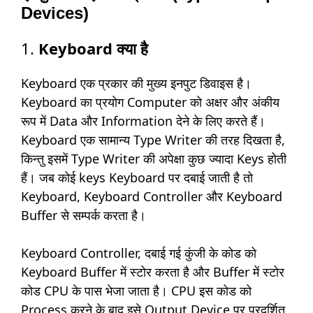
Devices)
1.
Keyboard क्या है
Keyboard एक प्रकार की मुख्य इनपुट डिवाइस है।
Keyboard का प्रयोग Computer को अक्षर और अंकीय
रूप में Data और Information देने के लिए करते हैं।
Keyboard एक सामान्य Type Writer की तरह दिखता है,
किन्तु इसमें Type Writer की अपेक्षा कुछ ज्यादा Keys होती
हैं। जब कोई keys Keyboard पर दबाई जाती है तो
Keyboard, Keyboard Controller और Keyboard
Buffer से सम्पर्क करता है।
Keyboard Controller, दबाई गई कुंजी के कोड को
Keyboard Buffer में स्टोर करता है और Buffer में स्टोर
कोड CPU के पास भेजा जाता है। CPU इस कोड को
Process करने के बाद इसे Output Device पर प्रदर्शित