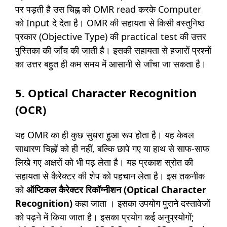
पर पड़ती है उस चिह्न को OMR read करके Computer
को Input दे देता है। OMR की सहायता से किसी वस्तुनिष्ठ
प्रकार (Objective Type) की practical test की उत्तर
पुस्तिका की जाँच की जाती है। इसकी सहायता से हजारों प्रश्नों
का उत्तर बहुत ही कम समय में आसानी से जाँचा जा सकता है।
5. Optical Character Recognition
(OCR)
यह OMR का ही कुछ सुधरा हुआ रूप होता है। यह केवल
साधारण चिह्नों को ही नहीं, बल्कि छापे गए या हाथ से साफ-साफ
लिखे गए अक्षरों को भी पढ़ लेता है। यह प्रकाश स्रोत की
सहायता से कैरेक्टर की शेप को पहचान लेता है। इस तकनीक
को
ऑप्टिकल कैरेक्टर रिकॉग्नीशन (Optical Character
Recognition)
कहा जाता । इसका उपयोग पुराने दस्तावेजों
को पढ़ने में किया जाता है। इसका प्रयोग कई अनुप्रयोगों;