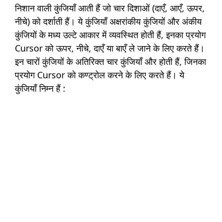
निशान वाली कुंजियाँ आती हैं जो चार दिशाओं (दाएँ, आएँ, ऊपर,
नीचे) को दर्शाती हैं। ये कुंजियाँ अक्षरांकीय कुंजियों और अंकीय
कुंजियों के मध्य उल्टे आकार में व्यवस्थित होती हैं, इनका प्रयोग
Cursor को ऊपर, नीचे, दाएँ या बाएँ ले जाने के लिए करते हैं।
इन चारों कुंजियों के अतिरिक्त चार कुंजियाँ और होती हैं, जिनका
प्रयोग Cursor को कण्ट्रोल करने के लिए करते हैं। ये
कुंजियाँ निम्न हैं :