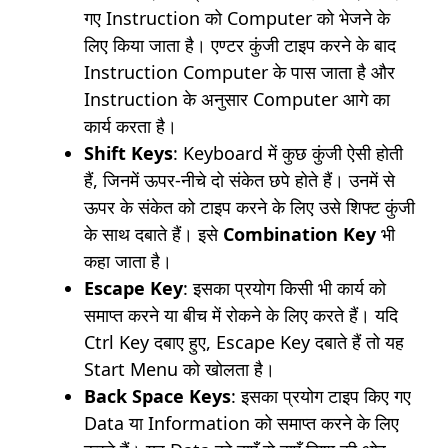
गए Instruction को Computer को भेजने के
लिए किया जाता है। एण्टर कुंजी टाइप करने के बाद
Instruction Computer के पास जाता है और
Instruction के अनुसार Computer आगे का
कार्य करता है।
Shift Keys
: Keyboard में कुछ कुंजी ऐसी होती
हैं, जिनमें ऊपर-नीचे दो संकेत छपे होते हैं। उनमें से
ऊपर के संकेत को टाइप करने के लिए उसे शिफ्ट कुंजी
के साथ दबाते हैं। इसे
Combination Key
भी
कहा जाता है।
Escape Key
: इसका प्रयोग किसी भी कार्य को
समाप्त करने या बीच में रोकने के लिए करते हैं। यदि
Ctrl Key दबाए हुए, Escape Key दबाते हैं तो यह
Start Menu को खोलता है।
Back Space Keys
: इसका प्रयोग टाइप किए गए
Data या Information को समाप्त करने के लिए