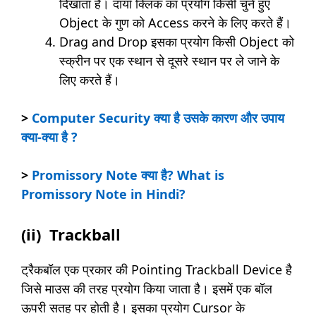
दिखाता है। दायाँ क्लिक का प्रयोग किसी चुने हुए
Object के गुण को Access करने के लिए करते हैं।
Drag and Drop इसका प्रयोग किसी Object को
स्क्रीन पर एक स्थान से दूसरे स्थान पर ले जाने के
लिए करते हैं।
>
Computer Security क्या है उसके कारण और उपाय
क्या-क्या है ?
>
Promissory Note क्या है? What is
Promissory Note in Hindi?
(ii) Trackball
ट्रैकबॉल एक प्रकार की Pointing Trackball Device है
जिसे माउस की तरह प्रयोग किया जाता है। इसमें एक बॉल
ऊपरी सतह पर होती है। इसका प्रयोग Cursor के