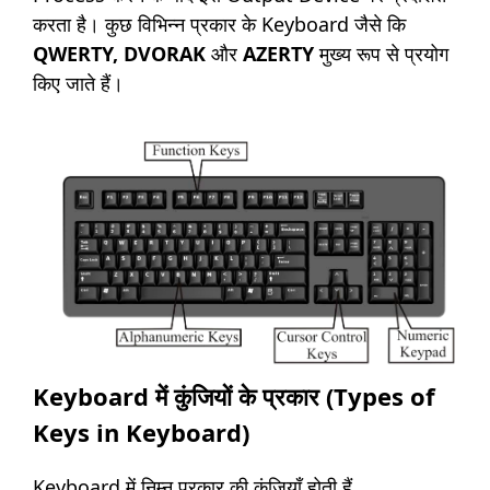
करता है। कुछ विभिन्न प्रकार के Keyboard जैसे कि
QWERTY, DVORAK
और
AZERTY
मुख्य रूप से प्रयोग
किए जाते हैं।
Keyboard में कुंजियों के प्रकार (Types of
Keys in Keyboard)
Keyboard में निम्न प्रकार की कुंजियाँ होती हैं