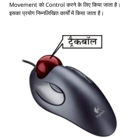
Movement को Control करने के लिए किया जाता है।
इसका प्रयोग निम्नलिखित कार्यों में किया जाता है।