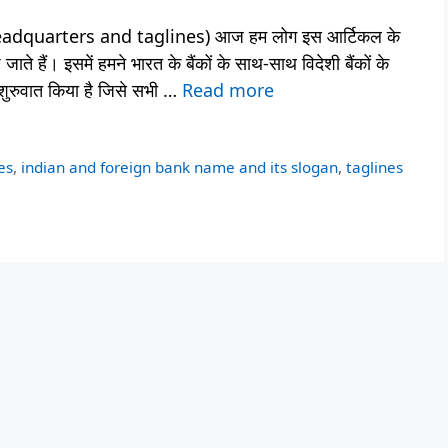
ks headquarters and taglines) आज हम लोग इस आर्टिकल के
छे जाते हैं। इसमें हमने भारत के बैंकों के साथ-साथ विदेशी बैंकों के
शुरुवात किया है जिसे सभी …
Read more
es
,
indian and foreign bank name and its slogan
,
taglines