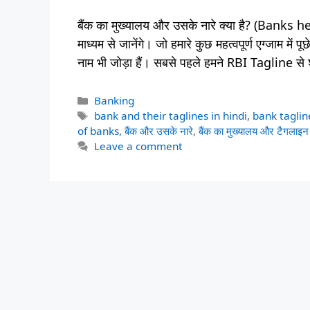
बैंक का मुख्यालय और उसके नारे क्या है? (Ban
माध्यम से जानेंगे। जो हमारे कुछ महत्वपूर्ण एग्जाम में पू
नाम भी जोड़ा हैं। सबसे पहले हमने RBI Tagline से 
Categories
Banking
Tags
bank and their taglines in hindi
,
bank taglin
of banks
,
बैंक और उसके नारे
,
बैंक का मुख्यालय और टैगलाइन
Leave a comment