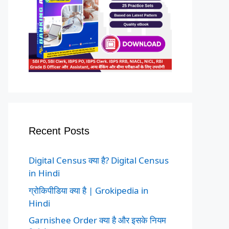
Recent Posts
Digital Census क्या है? Digital Census
in Hindi
ग्रोकिपीडिया क्या है | Grokipedia in
Hindi
Garnishee Order क्या है और इसके नियम