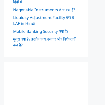
हिंदी में
Negotiable Instruments Act क्या है?
Liquidity Adjustment Facility क्या है |
LAF in Hindi
Mobile Banking Security क्या है?
मुद्रा क्या है? इसके कार्य,प्रकार और विशेषताएँ
क्या है?