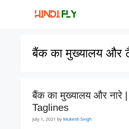
Skip
to
content
बैंक का मुख्यालय और 
बैंक का मुख्यालय और ना
Taglines
July 1, 2021
by
Mukesh Singh