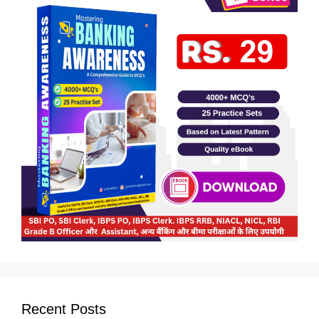
Recent Posts