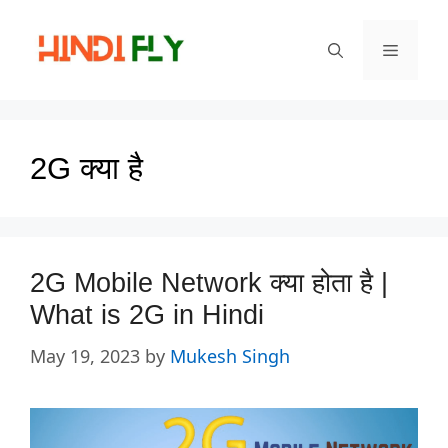
Skip
to
Menu
content
2G क्या है
2G Mobile Network क्या होता है |
What is 2G in Hindi
May 19, 2023
by
Mukesh Singh