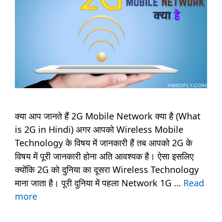
क्या आप जानते हैं 2G Mobile Network क्या है (What
is 2G in Hindi) अगर आपको Wireless Mobile
Technology के विषय में जानकारी हैं तब आपको 2G के
विषय में पूरी जानकारी होना अति आवश्यक है। ऐसा इसलिए
क्योंकि 2G को दुनिया का दूसरा Wireless Technology
माना जाता है। पूरी दुनिया में पहला Network 1G …
Read
more