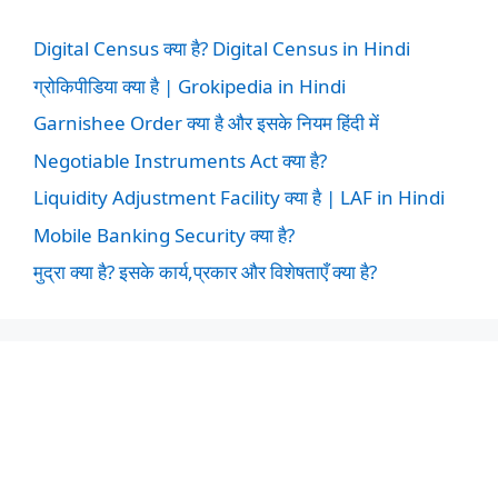
Digital Census क्या है? Digital Census in Hindi
ग्रोकिपीडिया क्या है | Grokipedia in Hindi
Garnishee Order क्या है और इसके नियम हिंदी में
Negotiable Instruments Act क्या है?
Liquidity Adjustment Facility क्या है | LAF in Hindi
Mobile Banking Security क्या है?
मुद्रा क्या है? इसके कार्य,प्रकार और विशेषताएँ क्या है?