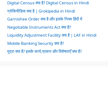
Digital Census क्या है? Digital Census in Hindi
ग्रोकिपीडिया क्या है | Grokipedia in Hindi
Garnishee Order क्या है और इसके नियम हिंदी में
Negotiable Instruments Act क्या है?
Liquidity Adjustment Facility क्या है | LAF in Hindi
Mobile Banking Security क्या है?
मुद्रा क्या है? इसके कार्य,प्रकार और विशेषताएँ क्या है?