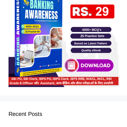
Recent Posts