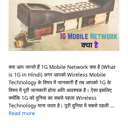
क्या आप जानते हैं 1G Mobile Network क्या है (What
is 1G in Hindi) अगर आपको Wireless Mobile
Technology के विषय में जानकारी हैं तब आपको 1G के
विषय में पूरी जानकारी होना अति आवश्यक है। ऐसा इसलिए
क्योंकि 1G को दुनिया का सबसे पहला Wireless
Technology माना जाता है। पूरी दुनिया में सबसे पहली …
Read more