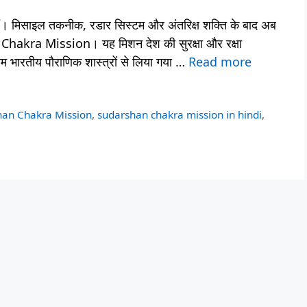
 की हैं। मिसाइल तकनीक, रडार सिस्टम और अंतरिक्ष शक्ति के बाद अब
Chakra Mission। यह मिशन देश की सुरक्षा और रक्षा
ाम भारतीय पौराणिक शास्त्रों से लिया गया …
Read more
han Chakra Mission
,
sudarshan chakra mission in hindi
,