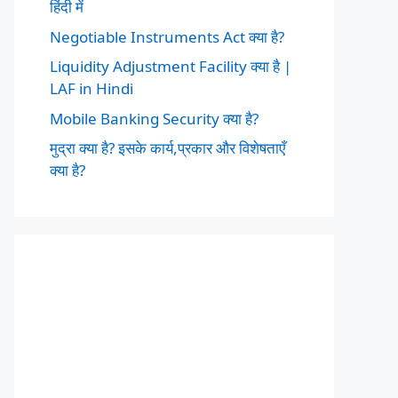
हिंदी में
Negotiable Instruments Act क्या है?
Liquidity Adjustment Facility क्या है |
LAF in Hindi
Mobile Banking Security क्या है?
मुद्रा क्या है? इसके कार्य,प्रकार और विशेषताएँ
क्या है?