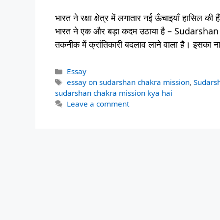
भारत ने रक्षा क्षेत्र में लगातार नई ऊँचाइयाँ हासिल
भारत ने एक और बड़ा कदम उठाया है – Sudarshan 
तकनीक में क्रांतिकारी बदलाव लाने वाला है। इसका न
Categories
Essay
Tags
essay on sudarshan chakra mission
,
Sudars
sudarshan chakra mission kya hai
Leave a comment