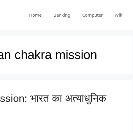
Home
Banking
Computer
Wiki
an chakra mission
ion: भारत का अत्याधुनिक