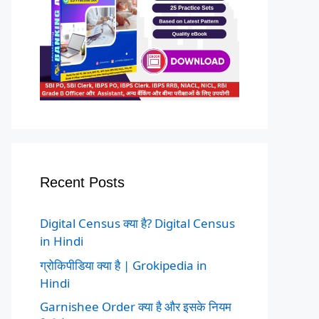
Recent Posts
Digital Census क्या है? Digital Census
in Hindi
ग्रोकिपीडिया क्या है | Grokipedia in
Hindi
Garnishee Order क्या है और इसके नियम