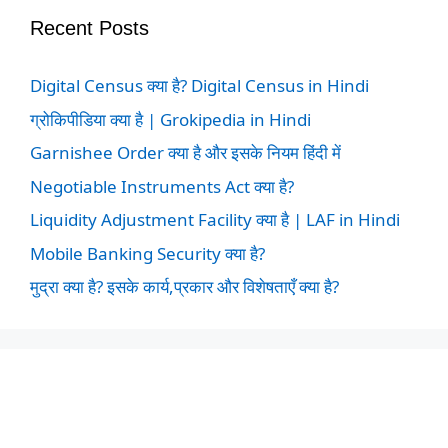
Recent Posts
Digital Census क्या है? Digital Census in Hindi
ग्रोकिपीडिया क्या है | Grokipedia in Hindi
Garnishee Order क्या है और इसके नियम हिंदी में
Negotiable Instruments Act क्या है?
Liquidity Adjustment Facility क्या है | LAF in Hindi
Mobile Banking Security क्या है?
मुद्रा क्या है? इसके कार्य,प्रकार और विशेषताएँ क्या है?