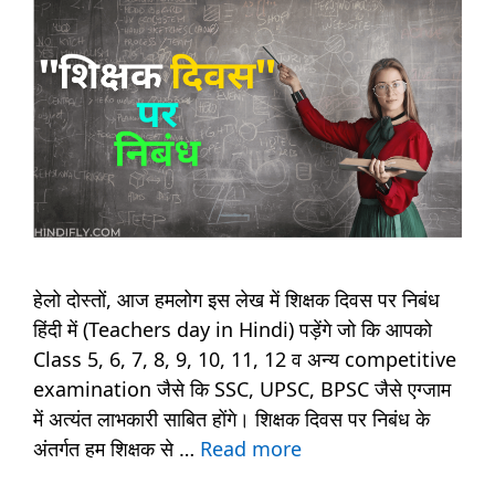
हेलो दोस्तों, आज हमलोग इस लेख में शिक्षक दिवस पर निबंध
हिंदी में (Teachers day in Hindi) पड़ेंगे जो कि आपको
Class 5, 6, 7, 8, 9, 10, 11, 12 व अन्य competitive
examination जैसे कि SSC, UPSC, BPSC जैसे एग्जाम
में अत्यंत लाभकारी साबित होंगे। शिक्षक दिवस पर निबंध के
अंतर्गत हम शिक्षक से …
Read more