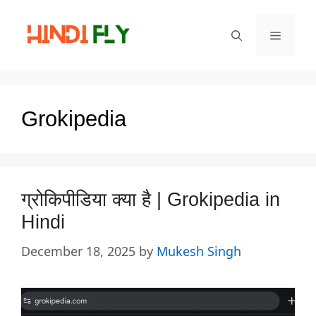
Skip
to
Menu
content
Grokipedia
ग्रोकिपीडिया क्या है | Grokipedia in
Hindi
December 18, 2025
by
Mukesh Singh