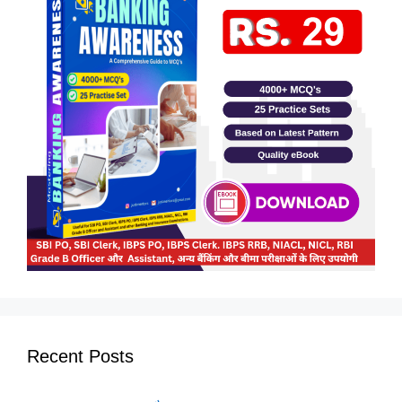
Recent Posts