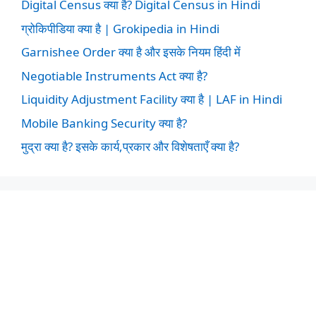
Digital Census क्या है? Digital Census in Hindi
ग्रोकिपीडिया क्या है | Grokipedia in Hindi
Garnishee Order क्या है और इसके नियम हिंदी में
Negotiable Instruments Act क्या है?
Liquidity Adjustment Facility क्या है | LAF in Hindi
Mobile Banking Security क्या है?
मुद्रा क्या है? इसके कार्य,प्रकार और विशेषताएँ क्या है?