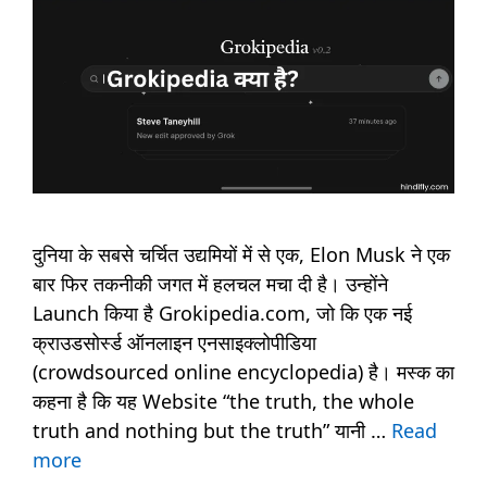
दुनिया के सबसे चर्चित उद्यमियों में से एक, Elon Musk ने एक
बार फिर तकनीकी जगत में हलचल मचा दी है। उन्होंने
Launch किया है Grokipedia.com, जो कि एक नई
क्राउडसोर्स्ड ऑनलाइन एनसाइक्लोपीडिया
(crowdsourced online encyclopedia) है। मस्क का
कहना है कि यह Website “the truth, the whole
truth and nothing but the truth” यानी …
Read
more