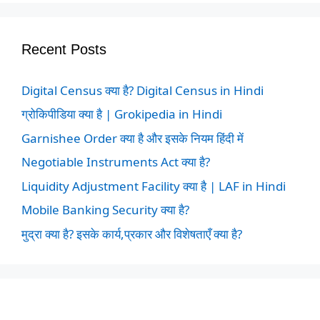
Recent Posts
Digital Census क्या है? Digital Census in Hindi
ग्रोकिपीडिया क्या है | Grokipedia in Hindi
Garnishee Order क्या है और इसके नियम हिंदी में
Negotiable Instruments Act क्या है?
Liquidity Adjustment Facility क्या है | LAF in Hindi
Mobile Banking Security क्या है?
मुद्रा क्या है? इसके कार्य,प्रकार और विशेषताएँ क्या है?