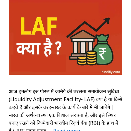
आज हमलोग इस पोस्ट में जानेगे की तरलता समायोजन सुविधा
(Liquidity Adjustment Facility- LAF) क्या है या किसे
कहते है और इसके तरह-तरह के कार्य के बारे में भी जानेगे |
भारत की अर्थव्यवस्था एक विशाल संरचना है, और इसे स्थिर
बनाए रखने की जिम्मेदारी भारतीय रिज़र्व बैंक (RBI) के हाथ में
है। RBI समय-समय …
Read more