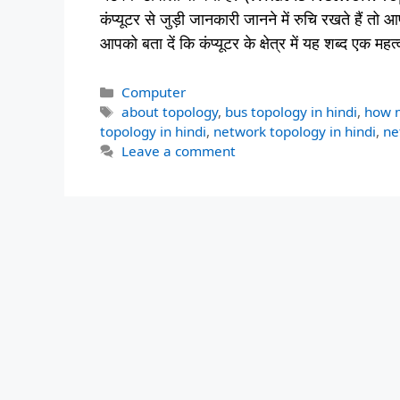
कंप्यूटर से जुड़ी जानकारी जानने में रुचि रखते है
आपको बता दें कि कंप्यूटर के क्षेत्र में यह शब्द एक 
Categories
Computer
Tags
about topology
,
bus topology in hindi
,
how m
topology in hindi
,
network topology in hindi
,
ne
Leave a comment