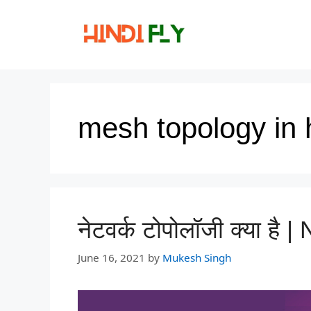
Skip
to
content
mesh topology in 
नेटवर्क टोपोलॉजी क्या है
June 16, 2021
by
Mukesh Singh