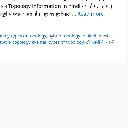
ं तो आपको Topology information in hindi क्या है पता होगा।
महत्वपूर्ण योगदान रखता है। इसका इस्तेमाल …
Read more
any types of topology
,
hybrid topology in hindi
,
mesh
twork topology kya hai
,
types of topology
,
टोपोलॉजी के बारे में