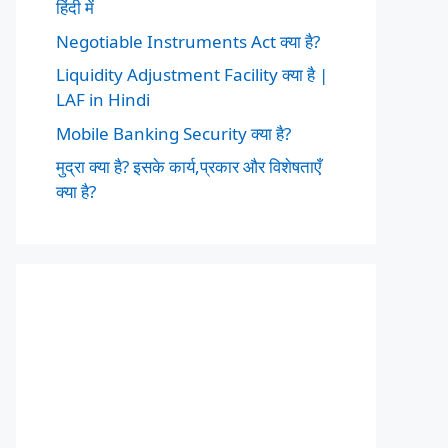
हिंदी में
Negotiable Instruments Act क्या है?
Liquidity Adjustment Facility क्या है |
LAF in Hindi
Mobile Banking Security क्या है?
मुद्रा क्या है? इसके कार्य,प्रकार और विशेषताएँ
क्या है?