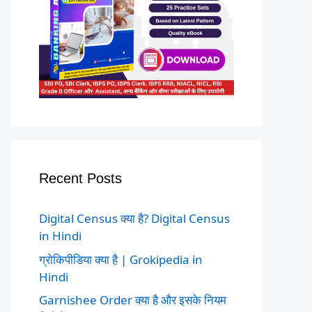
Recent Posts
Digital Census क्या है? Digital Census
in Hindi
ग्रोकिपीडिया क्या है | Grokipedia in
Hindi
Garnishee Order क्या है और इसके नियम