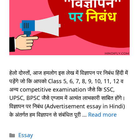
हेलो दोस्तों, आज हमलोग इस लेख में विज्ञापन पर निबंध हिंदी में
पड़ेंगे जो कि आपको Class 5, 6, 7, 8, 9, 10, 11, 12 व
अन्य competitive examination जैसे कि SSC,
UPSC, BPSC जैसे एग्जाम में अत्यंत लाभकारी साबित होंगे।
विज्ञापन पर निबंध (Advertisement essay in Hindi)
के अंतर्गत हम विज्ञापन से संबंधित पूरी …
Read more
Categories
Essay