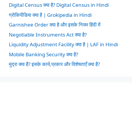
Digital Census क्या है? Digital Census in Hindi
ग्रोकिपीडिया क्या है | Grokipedia in Hindi
Garnishee Order क्या है और इसके नियम हिंदी में
Negotiable Instruments Act क्या है?
Liquidity Adjustment Facility क्या है | LAF in Hindi
Mobile Banking Security क्या है?
मुद्रा क्या है? इसके कार्य,प्रकार और विशेषताएँ क्या है?