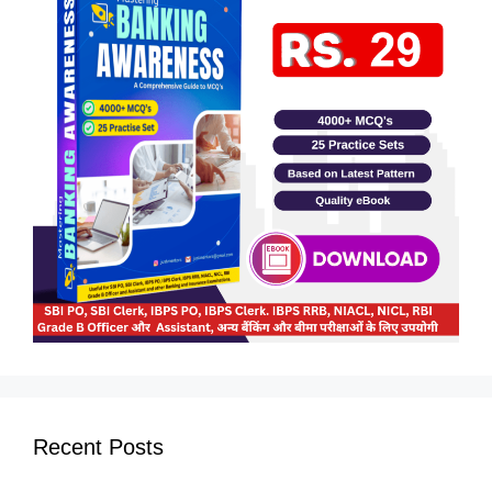
Recent Posts