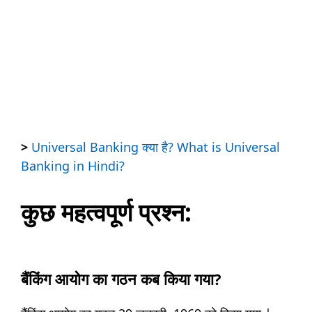
>
Universal Banking क्या है? What is Universal
Banking in Hindi?
कुछ महत्वपूर्ण प्रश्न:
बैंकिंग आयोग का गठन कब किया गया?