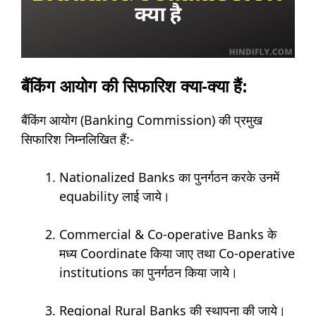
बैंकिंग आयोग की सिफारिश क्या-क्या हैं:
बैंकिंग आयोग (Banking Commission) की प्रमुख
सिफारिश निम्नलिखित हैं:-
Nationalized Banks का पुनर्गठन करके उनमें
equability लाई जाये।
Commercial & Co-operative Banks के
मध्य Coordinate किया जाए तथा Co-operative
institutions का पुनर्गठन किया जाये।
Regional Rural Banks की स्थापना की जाये।