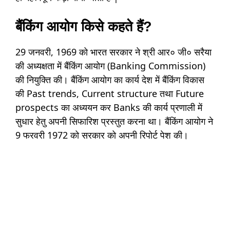
बैंकिंग आयोग किसे कहते हैं?
29 जनवरी, 1969 को भारत सरकार ने श्री आर० जी० सरैया
की अध्यक्षता में बैंकिंग आयोग (Banking Commission)
की नियुक्ति की। बैंकिंग आयोग का कार्य देश में बैंकिंग विकास
की Past trends, Current structure तथा Future
prospects का अध्ययन कर Banks की कार्य प्रणाली में
सुधार हेतु अपनी सिफारिश प्रस्तुत करना था। बैंकिंग आयोग ने
9 फरवरी 1972 को सरकार को अपनी रिपोर्ट पेश की।