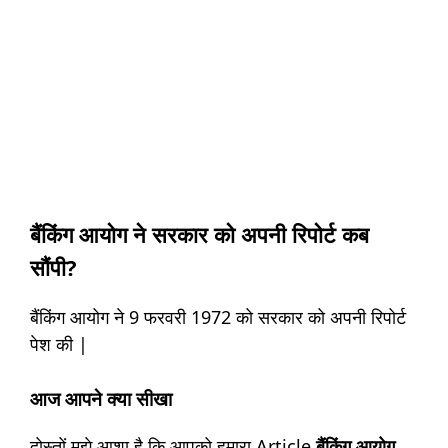
बैंकिंग आयोग ने सरकार को अपनी रिपोर्ट कब
सौंपी?
बैंकिंग आयोग ने 9 फरवरी 1972 को सरकार को अपनी रिपोर्ट
पेश की |
आज आपने क्या सीखा
दोस्तों मुझे आशा है कि आपको हमारा Article
बैंकिंग आयोग