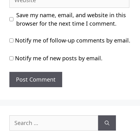
Save my name, email, and website in this
browser for the next time I comment.
Notify me of follow-up comments by email.
Notify me of new posts by email.
Search
for: