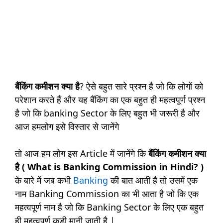
बैंकिंग कमीशन क्या है
? ऐसे बहुत सारे प्रश्न है जो कि लोगों को
परेशान करते हैं और यह बैंकिंग का एक बहुत ही महत्वपूर्ण प्रश्न
है जो कि banking Sector के लिए बहुत भी जरूरी है और
आज हमलोग इसे विस्तार से जानेंगे
तो आज हम लोग इस Article में जानेंगे कि
बैंकिंग कमीशन
क्या
है ( What is Banking Commission in Hindi? )
के बारे में जब कभी
Banking
की बात आती है तो उसमें एक
नाम Banking Commission का भी आता है जो कि एक
महत्वपूर्ण नाम है जो कि Banking Sector के लिए एक बहुत
ही महत्वपूर्ण कड़ी मानी जाती है |