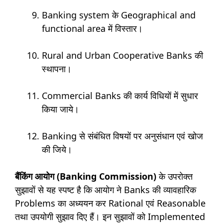
Banking system के Geographical and
functional area में विस्तार।
Rural and Urban Cooperative Banks की
स्थापना।
Commercial Banks की कार्य विधियों में सुधार
किया जाये।
Banking से संबंधित विषयों पर अनुसंधान एवं खोज
की जिये।
बैंकिंग आयोग (Banking Commission)
के उपरोक्त
सुझावों से यह स्पष्ट है कि आयोग ने Banks की व्यावहारिक
Problems का अध्ययन कर Rational एवं Reasonable
तथा उपयोगी सुझाव दिए हैं। इन सुझावों को Implemented