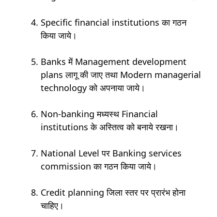
Specific financial institutions का गठन
किया जाये।
Banks में Management development
plans लागू की जाए तथा Modern managerial
technology को अपनाया जाये।
Non-banking मध्यस्थ Financial
institutions के अस्तित्व को बनाये रखना।
National Level पर Banking services
commission का गठन किया जाये।
Credit planning जिला स्तर पर प्रारंभ होना
चाहिए।