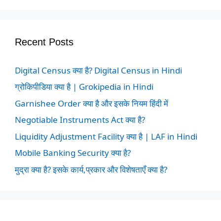
Recent Posts
Digital Census क्या है? Digital Census in Hindi
ग्रोकिपीडिया क्या है | Grokipedia in Hindi
Garnishee Order क्या है और इसके नियम हिंदी में
Negotiable Instruments Act क्या है?
Liquidity Adjustment Facility क्या है | LAF in Hindi
Mobile Banking Security क्या है?
मुद्रा क्या है? इसके कार्य,प्रकार और विशेषताएँ क्या है?