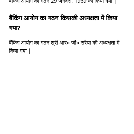
बैंकिंग आयोग का गठन 29 जनवरी, 1969 को किया गया |
बैंकिंग आयोग का गठन किसकी अध्यक्षता में किया
गया?
बैंकिंग आयोग का गठन श्री आर० जी० सरैया की अध्यक्षता में
किया गया |