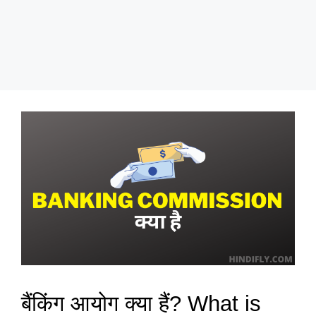
बैंकिंग आयोग क्या हैं? What is