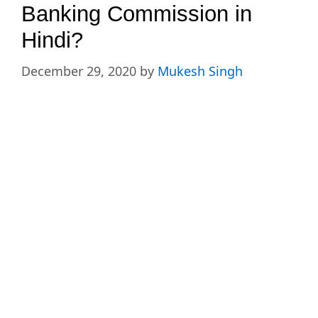
Banking Commission in
Hindi?
December 29, 2020
by
Mukesh Singh