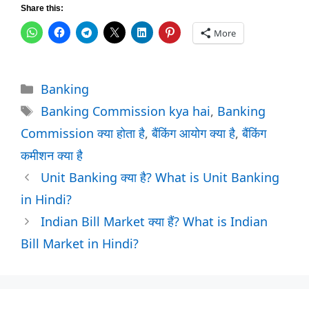
Share this:
More
Categories
Banking
Tags
Banking Commission kya hai
,
Banking
Commission क्या होता है
,
बैंकिंग आयोग क्या है
,
बैंकिंग
कमीशन क्या है
Unit Banking क्या है? What is Unit Banking
in Hindi?
Indian Bill Market क्या हैं? What is Indian
Bill Market in Hindi?