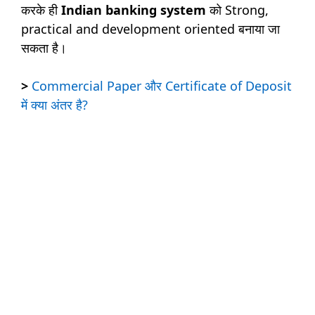
करके ही
Indian banking system
को Strong,
practical and development oriented बनाया जा
सकता है।
>
Commercial Paper और Certificate of Deposit
में क्या अंतर है?