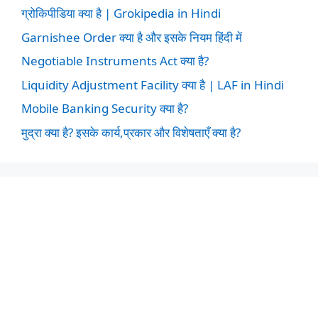
ग्रोकिपीडिया क्या है | Grokipedia in Hindi
Garnishee Order क्या है और इसके नियम हिंदी में
Negotiable Instruments Act क्या है?
Liquidity Adjustment Facility क्या है | LAF in Hindi
Mobile Banking Security क्या है?
मुद्रा क्या है? इसके कार्य,प्रकार और विशेषताएँ क्या है?