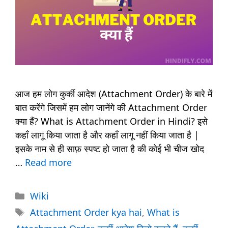
आज हम लोग कुर्की आदेश (Attachment Order) के बारे में
बात करेंगे जिसमें हम लोग जानेंगे की Attachment Order
क्या हैं? What is Attachment Order in Hindi? इसे
कहाँ लागू किया जाता है और कहाँ लागू नहीं किया जाता है |
इसके नाम से ही साफ़ स्पष्ट हो जाता है की कोई भी चीज खोद
…
Read more
Categories
Wiki
Tags
Attachment Order kya hai
,
What is