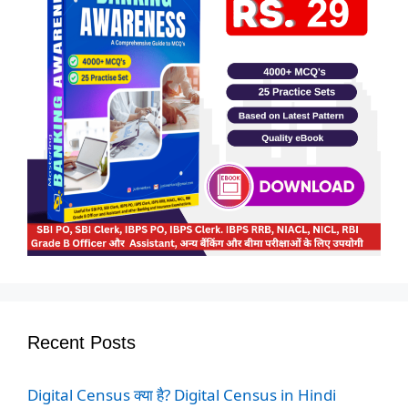
Recent Posts
Digital Census क्या है? Digital Census in Hindi