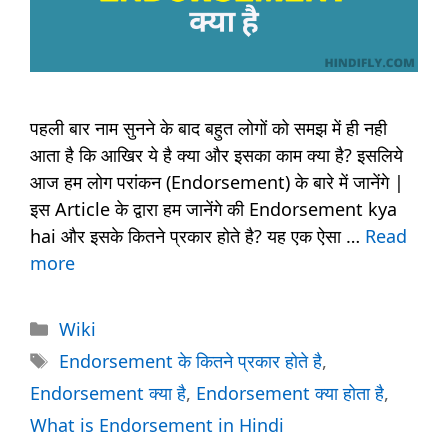
पहली बार नाम सुनने के बाद बहुत लोगों को समझ में ही नही
आता है कि आखिर ये है क्या और इसका काम क्या है? इसलिये
आज हम लोग परांकन (Endorsement) के बारे में जानेंगे |
इस Article के द्वारा हम जानेंगे की Endorsement kya
hai और इसके कितने प्रकार होते है? यह एक ऐसा …
Read
more
Categories
Wiki
Tags
Endorsement के कितने प्रकार होते है
,
Endorsement क्या है
,
Endorsement क्या होता है
,
What is Endorsement in Hindi