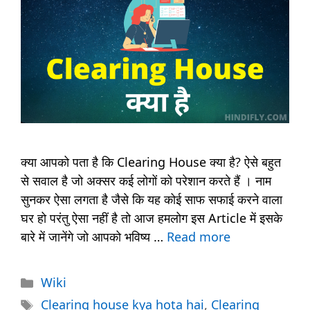
क्या आपको पता है कि Clearing House क्या है? ऐसे बहुत
से सवाल है जो अक्सर कई लोगों को परेशान करते हैं । नाम
सुनकर ऐसा लगता है जैसे कि यह कोई साफ सफाई करने वाला
घर हो परंतु ऐसा नहीं है तो आज हमलोग इस Article में इसके
बारे में जानेंगे जो आपको भविष्य …
Read more
Categories
Wiki
Tags
Clearing house kya hota hai
,
Clearing