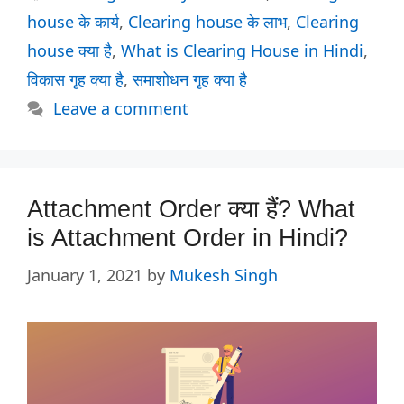
house के कार्य
,
Clearing house के लाभ
,
Clearing
house क्या है
,
What is Clearing House in Hindi
,
विकास गृह क्या है
,
समाशोधन गृह क्या है
Leave a comment
Attachment Order क्या हैं? What
is Attachment Order in Hindi?
January 1, 2021
by
Mukesh Singh