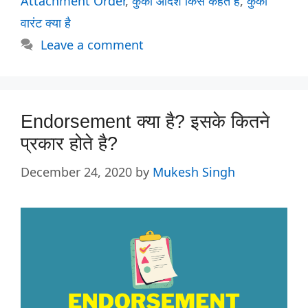
Attachment Order
,
कुर्की आदेश किसे कहते हैं
,
कुर्की
वारंट क्या है
Leave a comment
Endorsement क्या है? इसके कितने
प्रकार होते है?
December 24, 2020
by
Mukesh Singh