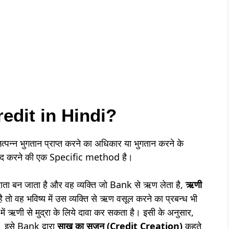
redit in Hindi?
उत्पन्न भुगतान प्राप्त करने का अधिकार या भुगतान करने के
े बाद करने की एक Specific method है।
ता बन जाता है और वह व्यक्ति जो Bank से ऋण लेता है,
ऋणी
 वह भविष्य में उस व्यक्ति से ऋण वसूल करने का प्रबन्ध भी
ें ऋणी से मुद्रा के लिये दावा कर सकता है। इसी के अनुसार,
। इसे Bank द्वारा
साख का सृजन (Credit Creation)
कहते