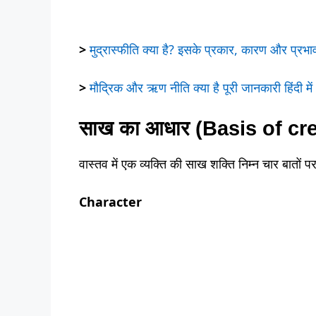
>
मुद्रास्फीति क्या है? इसके प्रकार, कारण और प्रभाव
>
मौद्रिक और ऋण नीति क्या है पूरी जानकारी हिंदी में
साख का आधार (Basis of credi
वास्तव में एक व्यक्ति की साख शक्ति निम्न चार बातों प
Character