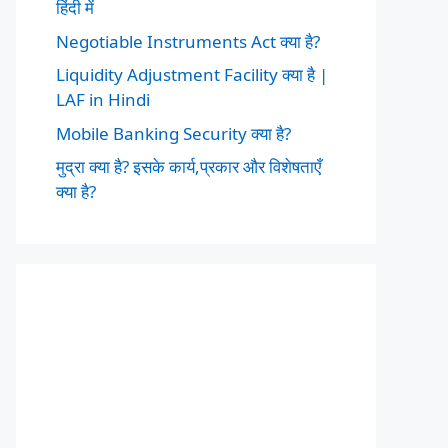
हिंदी में
Negotiable Instruments Act क्या है?
Liquidity Adjustment Facility क्या है |
LAF in Hindi
Mobile Banking Security क्या है?
मुद्रा क्या है? इसके कार्य,प्रकार और विशेषताएँ
क्या है?