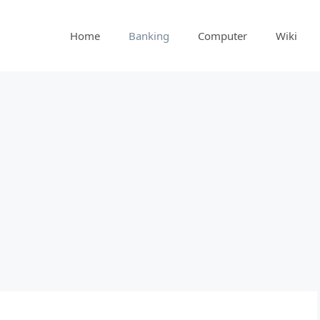
Home
Banking
Computer
Wiki