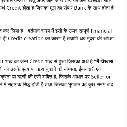
क अर्थ Credit होता है जिसका मूल का संबंध Bank के साथ होता है
प्त कर लिया है। वर्तमान समय में इसी के ऊपर सम्पूर्ण Financial
ा
ही Credit creation का कारण है तथापि अब मुद्रा की अपेक्षा
dit शब्द का जन्म Credo शब्द से हुआ जिसका अर्थ है
“मैं विश्वास
को उसके मूल्य या ऋण चुकाने की योग्यता, ईमानदारी एवं
विक्रेता या ऋणी की ऐसी शक्ति है, जिसके आधार पर Seller or
 में सहायक सिद्ध होती है तथा जिसका भुगतान वह कुछ समय बाद