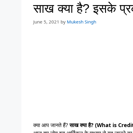
साख क्या है? इसके प्र
June 5, 2021
by
Mukesh Singh
क्या आप जानते हैं?
साख क्या है? (What is Credit 
आज हम लोग इस आर्टिकल के माध्यम से यह जानने का 