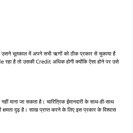
ि उसने भूतकाल में अपने सभी ऋणों को ठीक प्रकार से चुकाया है
e रहा है तो उसकी Credit अधिक होगी क्योंकि ऐसा होने पर उसे
र नहीं माना जा सकता है। चारित्रिक ईमानदारी के साथ-ही-साथ
्षमता दृढ़ है। साख प्राप्त करने के लिए इस प्रकार के विश्वास