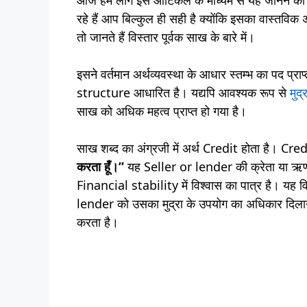
रहे हैं आप बिल्कुल ही सही है क्योंकि इसका वास्तवि
तो जानते हैं विस्तार पूर्वक साख के बारे में।
इसने वर्तमान अर्थव्यवस्था के आधार स्तम्भ का पद प्रा
structure आधारित है। यद्यपि आवश्यक रूप से
मुद्र
साख को अधिक महत्व प्राप्त हो गया है।
साख शब्द का अंग्रजी में अर्थ Credit होता है। Cre
करता हूँ।”
यह Seller or lender की क्रेता या ऋणी 
Financial stability में विश्वास का पात्र है। यह 
lender को उसका मुद्रा के उपयोग का अधिकार दिलाने
करता है।