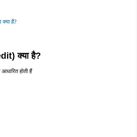
 क्या है?
t) क्या है?
र आधारित होती हैं