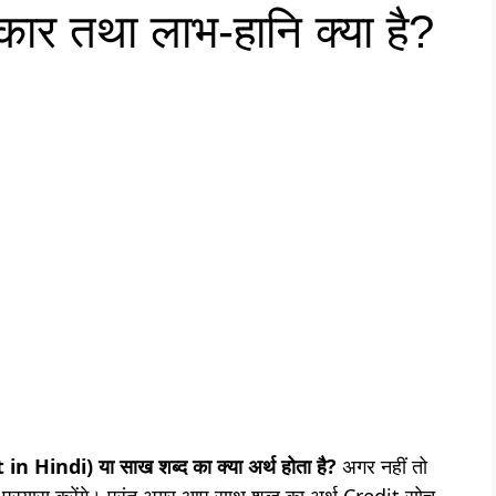
कार तथा लाभ-हानि क्या है?
in Hindi) या साख शब्द का क्या अर्थ होता है?
अगर नहीं तो
प्रयास करेंगे। परंतु अगर आप साथ शब्द का अर्थ Credit सोच