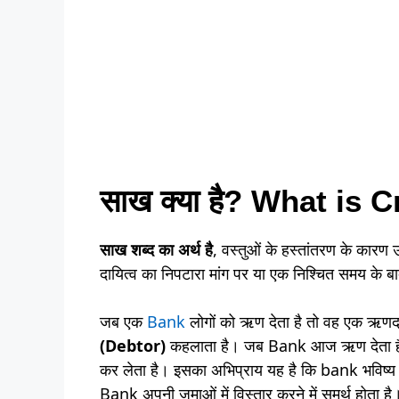
साख क्या है? What is C
साख शब्द का अर्थ है
, वस्तुओं के हस्तांतरण के कारण 
दायित्व का निपटारा मांग पर या एक निश्चित समय क
जब एक
Bank
लोगों को ऋण देता है तो वह एक ऋणदा
(Debtor)
कहलाता है। जब Bank आज ऋण देता है तो
कर लेता है। इसका अभिप्राय यह है कि bank भविष्य म
Bank अपनी जमाओं में विस्तार करने में समर्थ होता है