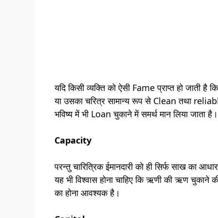
यदि किसी व्यक्ति को ऐसी Fame प्राप्त हो जाती है क
या उसका चरित्र सामान्य रूप से Clean तथा reliabl
भविष्य में भी Loan चुकाने में समर्थ मान लिया जाता है।
Capacity
परन्तु चारित्रिक ईमानदारी को ही सिर्फ साख का आधा
यह भी विश्वास होना चाहिए कि ऋणी की ऋण चुकाने की क
का होना आवश्यक है।