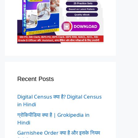
Recent Posts
Digital Census क्या है? Digital Census
in Hindi
ग्रोकिपीडिया क्या है | Grokipedia in
Hindi
Garnishee Order क्या है और इसके नियम