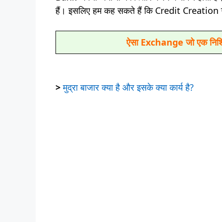
हैं। इसलिए हम कह सकते हैं कि Credit Creation ऋण
ऐसा Exchange जो एक निश्चित
>
मुद्रा बाजार क्या है और इसके क्या कार्य है?