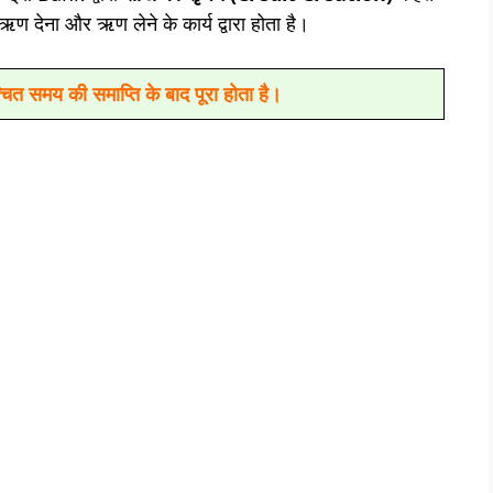
 देना और ऋण लेने के कार्य द्वारा होता है।
 समय की समाप्ति के बाद पूरा होता है।