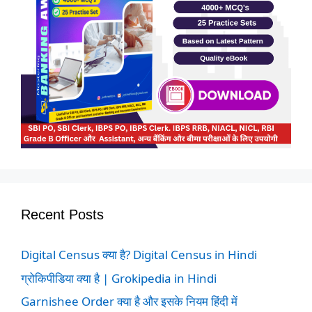
Recent Posts
Digital Census क्या है? Digital Census in Hindi
ग्रोकिपीडिया क्या है | Grokipedia in Hindi
Garnishee Order क्या है और इसके नियम हिंदी में