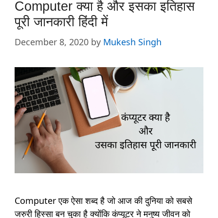
Computer क्या है और इसका इतिहास
पूरी जानकारी हिंदी में
December 8, 2020
by
Mukesh Singh
Computer एक ऐसा शब्द है जो आज की दुनिया को सबसे
जरुरी हिस्सा बन चुका है क्योंकि कंप्यूटर ने मनुष्य जीवन को