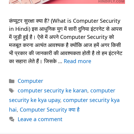
कंप्यूटर सुरक्षा क्या है? (What is Computer Security
in Hindi) इस आधुनिक युग में सारी दुनिया इंटरनेट से आपस
में जुड़ी हुई है। ऐसे में अपने Computer Security को
मजबूत करना अत्यंत आवश्यक है क्योंकि आज हमें अगर किसी
भी प्रकार की जानकारी की आवश्यकता होती है तो हम इंटरनेट
का सहारा लेते हैं। जिसके …
Read more
Categories
Computer
Tags
computer security ke karan
,
computer
security ke kya upay
,
computer security kya
hai
,
Computer Security क्या है
Leave a comment