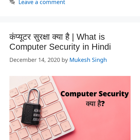
Leave a comment
कंप्यूटर सुरक्षा क्या है | What is
Computer Security in Hindi
December 14, 2020
by
Mukesh Singh