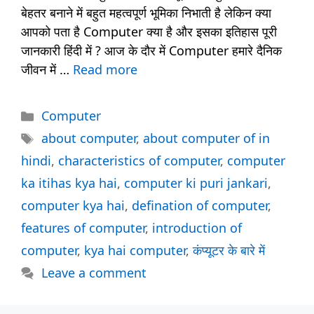
बेहतर बनाने में बहुत महत्वपूर्ण भूमिका निभाती है लेकिन क्या
आपको पता है Computer क्या है और इसका इतिहास पूरी
जानकारी हिंदी में ? आज के दौर में Computer हमारे दैनिक
जीवन में …
Read more
Categories
Computer
Tags
about computer
,
about computer of in
hindi
,
characteristics of computer
,
computer
ka itihas kya hai
,
computer ki puri jankari
,
computer kya hai
,
defination of computer
,
features of computer
,
introduction of
computer
,
kya hai computer
,
कंप्यूटर के बारे में
Leave a comment