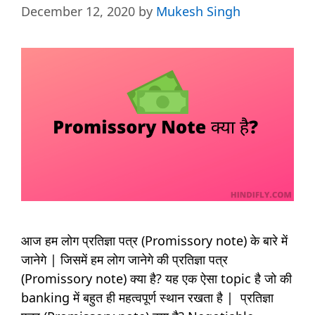
December 12, 2020
by
Mukesh Singh
आज हम लोग प्रतिज्ञा पत्र (Promissory note) के बारे में
जानेगे | जिसमें हम लोग जानेगे की प्रतिज्ञा पत्र
(Promissory note) क्या है? यह एक ऐसा topic है जो की
banking में बहुत ही महत्वपूर्ण स्थान रखता है | प्रतिज्ञा