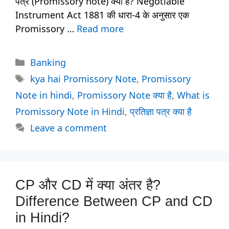
पत्र (Promissory note) क्या है? Negotiable
Instrument Act 1881 की धारा-4 के अनुसार एक
Promissory …
Read more
Categories
Banking
Tags
kya hai Promissory Note
,
Promissory
Note in hindi
,
Promissory Note क्या है
,
What is
Promissory Note in Hindi
,
प्रतिज्ञा पत्र क्या है
Leave a comment
CP और CD में क्या अंतर है?
Difference Between CP and CD
in Hindi?