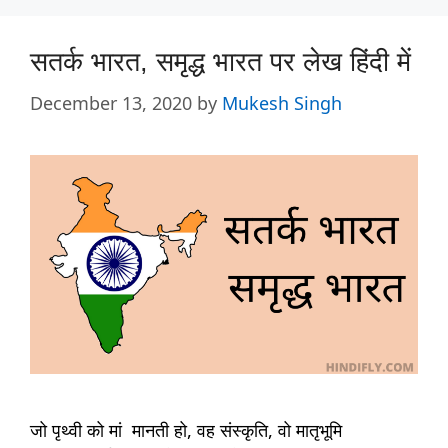
सतर्क भारत, समृद्ध भारत पर लेख हिंदी में
December 13, 2020
by
Mukesh Singh
जो पृथ्वी को मां मानती हो, वह संस्कृति, वो मातृभूमि