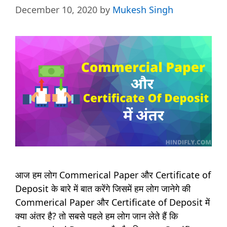
December 10, 2020
by
Mukesh Singh
आज हम लोग Commerical Paper और Certificate of
Deposit के बारे में बात करेंगे जिसमें हम लोग जानेगे की
Commerical Paper और Certificate of Deposit में
क्या अंतर है? तो सबसे पहले हम लोग जान लेते हैं कि