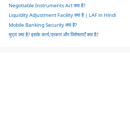
Negotiable Instruments Act क्या है?
Liquidity Adjustment Facility क्या है | LAF in Hindi
Mobile Banking Security क्या है?
मुद्रा क्या है? इसके कार्य,प्रकार और विशेषताएँ क्या है?