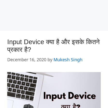
Input Device क्या है और इसके कितने
प्रकार है?
December 16, 2020
by
Mukesh Singh