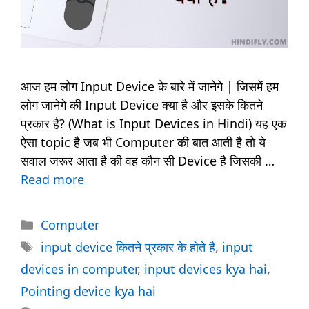
आज हम लोग Input Device के बारे में जानेगे | जिसमें हम
लोग जानेगे की Input Device क्या है और इसके कितने
प्रकार है? (What is Input Devices in Hindi) यह एक
ऐसा topic है जब भी Computer की बात आती है तो ये
सवाल जरूर आता है की वह कौन सी Device है जिसकी …
Read more
Categories
Computer
Tags
input device कितने प्रकार के होते है
,
input
devices in computer
,
input devices kya hai
,
Pointing device kya hai