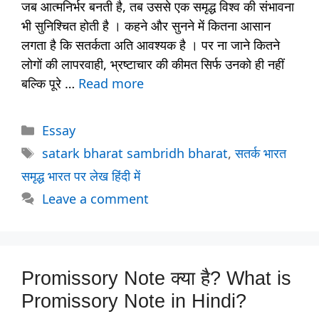
जब आत्मनिर्भर बनती है, तब उससे एक समृद्ध विश्व की संभावना
भी सुनिश्चित होती है । कहने और सुनने में कितना आसान
लगता है कि सतर्कता अति आवश्यक है । पर ना जाने कितने
लोगों की लापरवाही, भ्रष्टाचार की कीमत सिर्फ उनको ही नहीं
बल्कि पूरे …
Read more
Categories
Essay
Tags
satark bharat sambridh bharat
,
सतर्क भारत
समृद्ध भारत पर लेख हिंदी में
Leave a comment
Promissory Note क्या है? What is
Promissory Note in Hindi?