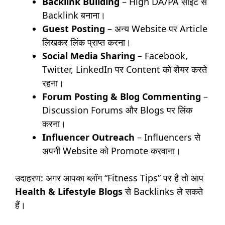
Backlink Building
– High DA/PA साइट से
Backlink बनाना।
Guest Posting
– अन्य Website पर Article
लिखकर लिंक प्राप्त करना।
Social Media Sharing
– Facebook,
Twitter, LinkedIn पर Content को शेयर करते
रहना।
Forum Posting & Blog Commenting
–
Discussion Forums और Blogs पर लिंक
करना।
Influencer Outreach
– Influencers से
अपनी Website को Promote करवाना।
उदाहरण: अगर आपका ब्लॉग “Fitness Tips” पर है तो आप
Health & Lifestyle Blogs
से Backlinks ले सकते
हैं।