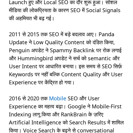
Launch हुए और Local SEO का दौर शुरू हुआ। सोशल
मीडिया की लोकप्रियता के कारण SEO में Social Signals
की अहमियत भी बढ़ गई।
2011 से 2015 तक SEO में बड़े बदलाव आए। Panda
Update ने Low Quality Content को दंडित किया,
Penguin अपडेट ने Spammy Backlink पर रोक लगाई
और Hummingbird अपडेट ने सर्च को semantic और
User Intent पर आधारित बनाया। इस समय से SEO सिर्फ़
Keywords पर नहीं बल्कि Content Quality और User
Experience पर केंद्रित हो गया।
2016 से 2020 तक
Mobile
SEO और User
Experience का महत्व बढ़ा। Google ने Mobile-First
Indexing लागू किया और RankBrain के ज़रिए
Artificial Intelligence को Search Results में शामिल
किया। Voice Search के बढ़ने से conversational