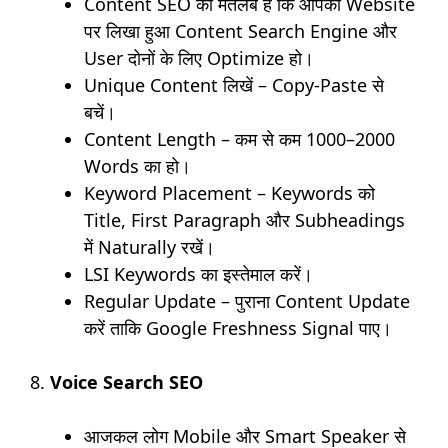
Content SEO का मतलब है कि आपकी Website
पर लिखा हुआ Content Search Engine और
User दोनों के लिए Optimize हो।
Unique Content लिखें – Copy-Paste से
बचें।
Content Length – कम से कम 1000–2000
Words का हो।
Keyword Placement – Keywords को
Title, First Paragraph और Subheadings
में Naturally रखें।
LSI Keywords का इस्तेमाल करें।
Regular Update – पुराना Content Update
करें ताकि Google Freshness Signal पाए।
8.
Voice Search SEO
आजकल लोग Mobile और Smart Speaker से