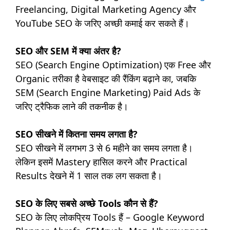
Freelancing, Digital Marketing Agency और
YouTube SEO के जरिए अच्छी कमाई कर सकते हैं।
SEO और SEM में क्या अंतर है?
SEO (Search Engine Optimization) एक Free और
Organic तरीका है वेबसाइट की रैंकिंग बढ़ाने का, जबकि
SEM (Search Engine Marketing) Paid Ads के
जरिए ट्रैफिक लाने की तकनीक है।
SEO सीखने में कितना समय लगता है?
SEO सीखने में लगभग 3 से 6 महीने का समय लगता है।
लेकिन इसमें Mastery हासिल करने और Practical
Results देखने में 1 साल तक लग सकता है।
SEO के लिए सबसे अच्छे Tools कौन से हैं?
SEO के लिए लोकप्रिय Tools हैं – Google Keyword