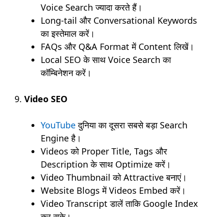
Voice Search ज्यादा करते हैं।
Long-tail और Conversational Keywords
का इस्तेमाल करें।
FAQs और Q&A Format में Content लिखें।
Local SEO के साथ Voice Search का
कॉम्बिनेशन करें।
9.
Video SEO
YouTube
दुनिया का दूसरा सबसे बड़ा Search
Engine है।
Videos को Proper Title, Tags और
Description के साथ Optimize करें।
Video Thumbnail को Attractive बनाएं।
Website Blogs में Videos Embed करें।
Video Transcript डालें ताकि Google Index
कर सके।