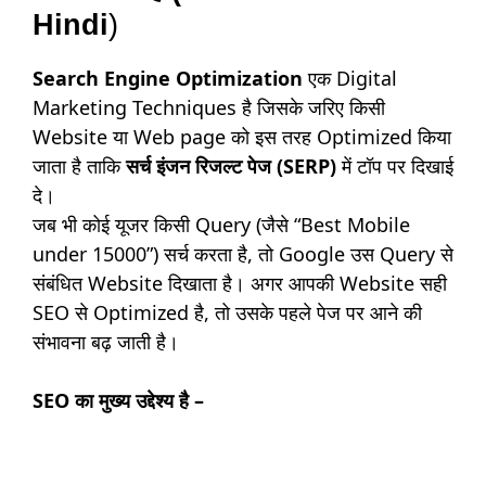
Hindi
)
Search Engine Optimization
एक Digital
Marketing Techniques है जिसके जरिए किसी
Website या Web page को इस तरह Optimized किया
जाता है ताकि
सर्च इंजन रिजल्ट पेज (SERP)
में टॉप पर दिखाई
दे।
जब भी कोई यूजर किसी Query (जैसे “Best Mobile
under 15000”) सर्च करता है, तो Google उस Query से
संबंधित Website दिखाता है। अगर आपकी Website सही
SEO से Optimized है, तो उसके पहले पेज पर आने की
संभावना बढ़ जाती है।
SEO का मुख्य उद्देश्य है –