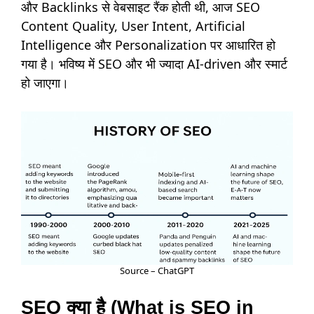
और Backlinks से वेबसाइट रैंक होती थी, आज SEO
Content Quality, User Intent, Artificial
Intelligence और Personalization पर आधारित हो
गया है। भविष्य में SEO और भी ज्यादा AI-driven और स्मार्ट
हो जाएगा।
Source – ChatGPT
SEO क्या है (What is SEO in