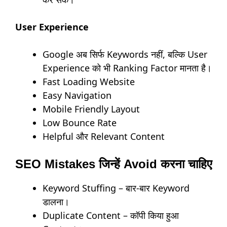
User Experience
Google अब सिर्फ Keywords नहीं, बल्कि User
Experience को भी Ranking Factor मानता है।
Fast Loading Website
Easy Navigation
Mobile Friendly Layout
Low Bounce Rate
Helpful और Relevant Content
SEO Mistakes जिन्हें Avoid करना चाहिए
Keyword Stuffing – बार-बार Keyword
डालना।
Duplicate Content – कॉपी किया हुआ