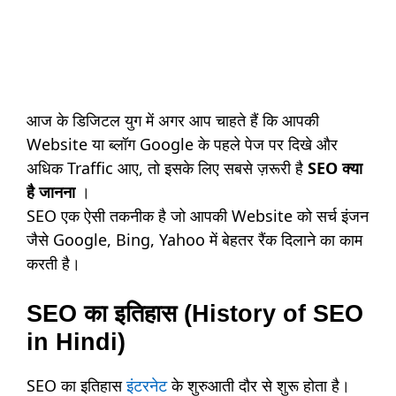
आज के डिजिटल युग में अगर आप चाहते हैं कि आपकी
Website या ब्लॉग Google के पहले पेज पर दिखे और
अधिक Traffic आए, तो इसके लिए सबसे ज़रूरी है
SEO क्या
है जानना
।
SEO एक ऐसी तकनीक है जो आपकी Website को सर्च इंजन
जैसे Google, Bing, Yahoo में बेहतर रैंक दिलाने का काम
करती है।
SEO का इतिहास (History of SEO
in Hindi)
SEO का इतिहास
इंटरनेट
के शुरुआती दौर से शुरू होता है।