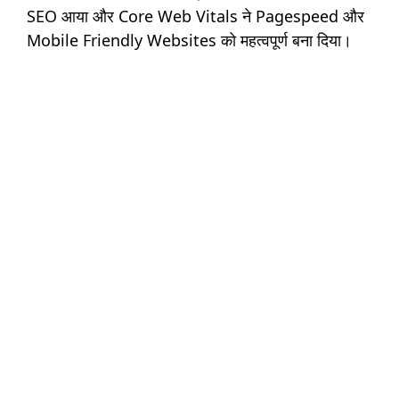
SEO आया और Core Web Vitals ने Pagespeed और
Mobile Friendly Websites को महत्वपूर्ण बना दिया।