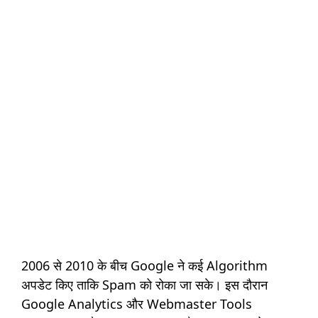
2006 से 2010 के बीच Google ने कई Algorithm
अपडेट किए ताकि Spam को रोका जा सके। इस दौरान
Google Analytics और Webmaster Tools