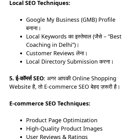
Local SEO Techniques:
Google My Business (GMB) Profile
बनाना।
Local Keywords का इस्तेमाल (जैसे – “Best
Coaching in Delhi”)।
Customer Reviews लेना।
Local Directory Submission करना।
5. ई-कॉमर्स SEO
: अगर आपकी Online Shopping
Website है, तो E-commerce SEO बेहद ज़रूरी है।
E-commerce SEO Techniques:
Product Page Optimization
High-Quality Product Images
User Reviews & Ratings