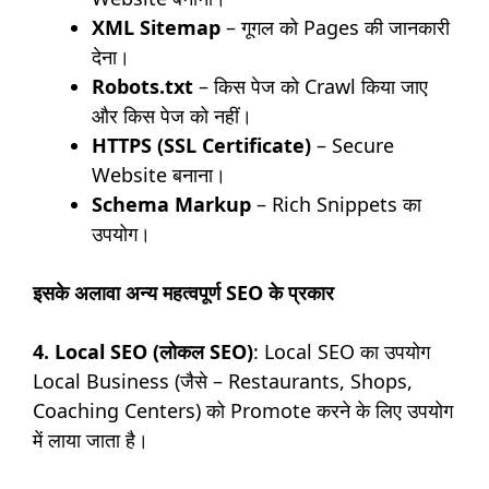
XML Sitemap
– गूगल को Pages की जानकारी
देना।
Robots.txt
– किस पेज को Crawl किया जाए
और किस पेज को नहीं।
HTTPS (SSL Certificate)
– Secure
Website बनाना।
Schema Markup
– Rich Snippets का
उपयोग।
इसके अलावा अन्य महत्वपूर्ण SEO के प्रकार
4. Local SEO (लोकल SEO)
: Local SEO का उपयोग
Local Business (जैसे – Restaurants, Shops,
Coaching Centers) को Promote करने के लिए उपयोग
में लाया जाता है।