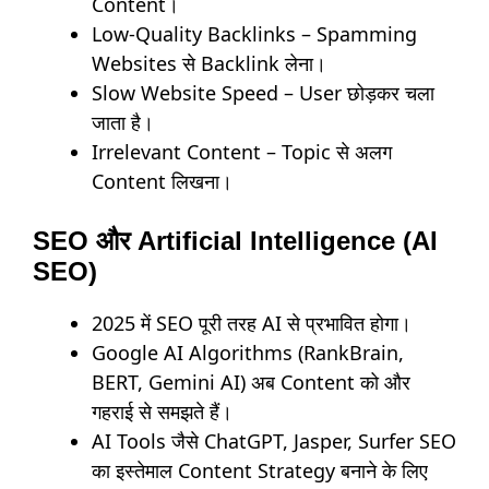
Content।
Low-Quality Backlinks – Spamming
Websites से Backlink लेना।
Slow Website Speed – User छोड़कर चला
जाता है।
Irrelevant Content – Topic से अलग
Content लिखना।
SEO और Artificial Intelligence (AI
SEO)
2025 में SEO पूरी तरह AI से प्रभावित होगा।
Google AI Algorithms (RankBrain,
BERT, Gemini AI) अब Content को और
गहराई से समझते हैं।
AI Tools जैसे ChatGPT, Jasper, Surfer SEO
का इस्तेमाल Content Strategy बनाने के लिए