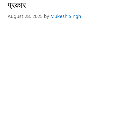
प्रकार
August 28, 2025
by
Mukesh Singh