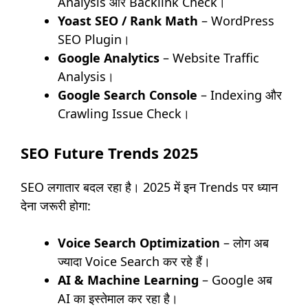
Analysis और Backlink Check।
Yoast SEO / Rank Math
– WordPress
SEO Plugin।
Google Analytics
– Website Traffic
Analysis।
Google Search Console
– Indexing और
Crawling Issue Check।
SEO Future Trends 2025
SEO लगातार बदल रहा है। 2025 में इन Trends पर ध्यान
देना जरूरी होगा:
Voice Search Optimization
– लोग अब
ज्यादा Voice Search कर रहे हैं।
AI & Machine Learning
– Google अब
AI का इस्तेमाल कर रहा है।