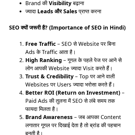
Brand की
Visibility
बढ़ाना
ज्यादा
Leads और Sales
प्राप्त करना
SEO क्यों जरूरी है? (Importance of SEO in Hindi)
Free Traffic
– SEO से Website पर बिना
Ads के Traffic आता है।
High Ranking
– गूगल के पहले पेज पर आने से
लोग आपकी Website ज्यादा Visit करते हैं।
Trust & Credibility
– Top पर आने वाली
Websites पर Users ज्यादा भरोसा करते हैं।
Better ROI (Return on Investment)
–
Paid Ads की तुलना में SEO से लंबे समय तक
फायदा मिलता है।
Brand Awareness
– जब आपका Content
लगातार गूगल पर दिखाई देता है तो ब्रांड की पहचान
बनती है।