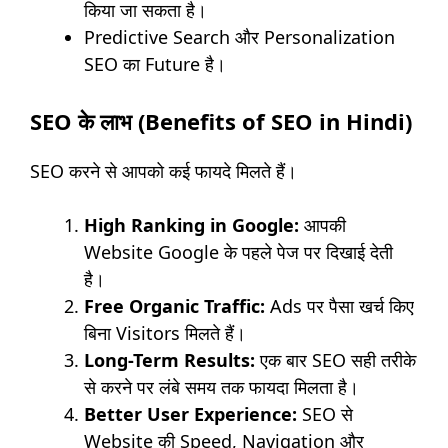
किया जा सकता है।
Predictive Search और Personalization
SEO का Future है।
SEO के लाभ (Benefits of SEO in Hindi)
SEO करने से आपको कई फायदे मिलते हैं।
High Ranking in Google:
आपकी
Website Google के पहले पेज पर दिखाई देती
है।
Free Organic Traffic:
Ads पर पैसा खर्च किए
बिना Visitors मिलते हैं।
Long-Term Results:
एक बार SEO सही तरीके
से करने पर लंबे समय तक फायदा मिलता है।
Better User Experience:
SEO से
Website की Speed, Navigation और