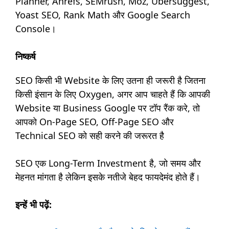
Planner, Ahrefs, SEMrush, Moz, Ubersuggest,
Yoast SEO, Rank Math और Google Search
Console।
निष्कर्ष
SEO किसी भी Website के लिए उतना ही जरूरी है जितना
किसी इंसान के लिए Oxygen, अगर आप चाहते हैं कि आपकी
Website या Business Google पर टॉप रैंक करे, तो
आपको On-Page SEO, Off-Page SEO और
Technical SEO को सही करने की जरूरत है
SEO एक Long-Term Investment है, जो समय और
मेहनत मांगता है लेकिन इसके नतीजे बेहद फायदेमंद होते हैं।
इन्हें भी पढ़ें: