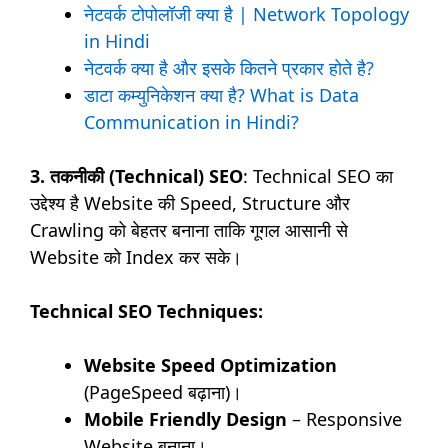
नेटवर्क टोपोलॉजी क्या है | Network Topology
in Hindi
नेटवर्क क्या है और इसके कितने प्रकार होते है?
डाटा कम्युनिकेशन क्या है? What is Data
Communication in Hindi?
3. तकनीकी (Technical) SEO
: Technical SEO का
उद्देश्य है Website की Speed, Structure और
Crawling को बेहतर बनाना ताकि गूगल आसानी से
Website को Index कर सके।
Technical SEO Techniques:
Website Speed Optimization
(PageSpeed बढ़ाना)।
Mobile Friendly Design
– Responsive
Website बनाना।