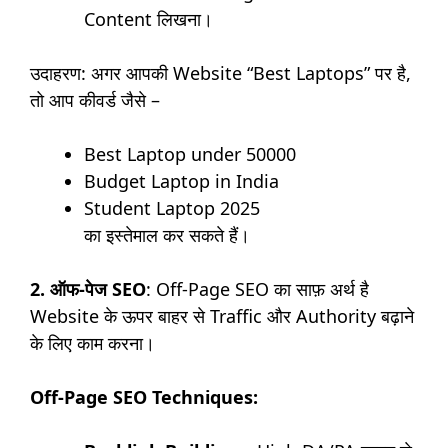
Content लिखना।
उदाहरण: अगर आपकी Website “Best Laptops” पर है,
तो आप कीवर्ड जैसे –
Best Laptop under 50000
Budget Laptop in India
Student Laptop 2025
का इस्तेमाल कर सकते हैं।
2. ऑफ-पेज SEO
: Off-Page SEO का साफ़ अर्थ है
Website के ऊपर बाहर से Traffic और Authority बढ़ाने
के लिए काम करना।
Off-Page SEO Techniques: