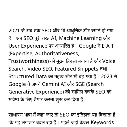
2021 से अब तक SEO और भी आधुनिक और स्मार्ट हो गया
है। अब SEO पूरी तरह AI, Machine Learning और
User Experience पर आधारित है। Google ने E-A-T
(Expertise, Authoritativeness,
Trustworthiness) को मुख्य हिस्सा बनाया है और Voice
Search, Video SEO, Featured Snippets तथा
Structured Data का महत्व और भी बढ़ गया है। 2023 से
Google ने अपने Gemini AI और SGE (Search
Generative Experience) को शामिल करके SEO को
भविष्य के लिए तैयार करना शुरू कर दिया है।
साधारण भाषा में कहा जाए तो SEO का इतिहास यह दिखाता है
कि यह लगातार बदल रहा है। पहले जहां केवल Keywords