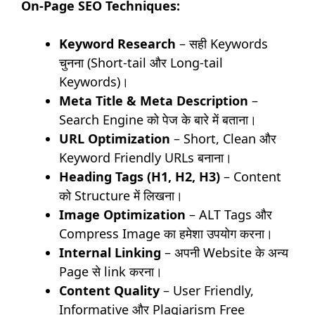
On-Page SEO Techniques:
Keyword Research
– सही Keywords
चुनना (Short-tail और Long-tail
Keywords)।
Meta Title & Meta Description
–
Search Engine को पेज के बारे में बताना।
URL Optimization
– Short, Clean और
Keyword Friendly URLs बनाना।
Heading Tags (H1, H2, H3)
– Content
को Structure में लिखना।
Image Optimization
– ALT Tags और
Compress Image का हमेशा उपयोग करना।
Internal Linking
– अपनी Website के अन्य
Page से link करना।
Content Quality
– User Friendly,
Informative और Plagiarism Free