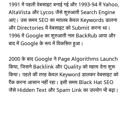
1991 में पहली वेबसाइट बनाई गई और 1993-94 में Yahoo,
AltaVista और Lycos जैसे शुरुआती Search Engine
आए। उस समय SEO का मतलब केवल Keywords डालना
और Directories में वेबसाइट को Submit करना था।
1996 में Google का शुरुआती नाम BackRub आया और
बाद में Google के रूप में विकसित हुआ।
2000 के बाद Google ने Page Algorithms Launch
किया, जिसने Backlink और Quality को महत्व देना शुरू
किया। पहले की तरह केवल Keyword डालकर वेबसाइट को
रैंक करना आसान नहीं रहा। इसी समय Black Hat SEO
जैसे Hidden Text और Spam Link का उपयोग भी बढ़ा।