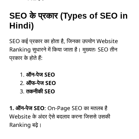
SEO के प्रकार (Types of SEO in
Hindi)
SEO कई प्रकार का होता है, जिनका उपयोग Website
Ranking सुधारने में किया जाता है। मुख्यतः SEO तीन
प्रकार के होते हैं:
ऑन-पेज SEO
ऑफ-पेज SEO
तकनीकी SEO
1. ऑन-पेज SEO
: On-Page SEO का मतलब है
Website के अंदर ऐसे बदलाव करना जिससे उसकी
Ranking बढ़े।