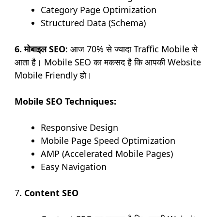
Category Page Optimization
Structured Data (Schema)
6. मोबाइल SEO
: आज 70% से ज्यादा Traffic Mobile से
आता है। Mobile SEO का मकसद है कि आपकी Website
Mobile Friendly हो।
Mobile SEO Techniques:
Responsive Design
Mobile Page Speed Optimization
AMP (Accelerated Mobile Pages)
Easy Navigation
7
.
Content SEO