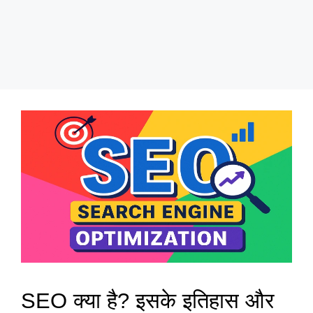
SEO क्या है? इसके इतिहास और