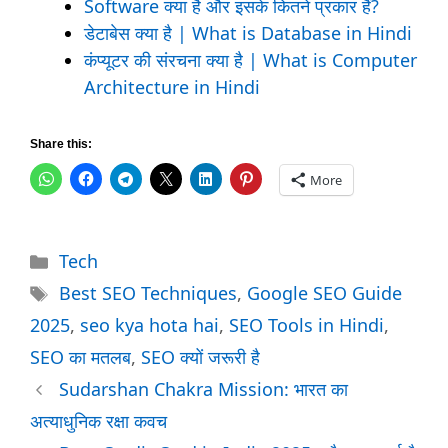
Software क्या है और इसके कितने प्रकार हैं?
डेटाबेस क्या है | What is Database in Hindi
कंप्यूटर की संरचना क्या है | What is Computer
Architecture in Hindi
Share this:
More
Categories
Tech
Tags
Best SEO Techniques
,
Google SEO Guide
2025
,
seo kya hota hai
,
SEO Tools in Hindi
,
SEO का मतलब
,
SEO क्यों जरूरी है
Sudarshan Chakra Mission: भारत का
अत्याधुनिक रक्षा कवच