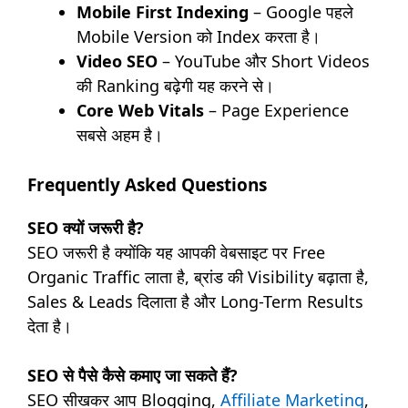
Mobile First Indexing
– Google पहले
Mobile Version को Index करता है।
Video SEO
– YouTube और Short Videos
की Ranking बढ़ेगी यह करने से।
Core Web Vitals
– Page Experience
सबसे अहम है।
Frequently Asked Questions
SEO क्यों जरूरी है?
SEO जरूरी है क्योंकि यह आपकी वेबसाइट पर Free
Organic Traffic लाता है, ब्रांड की Visibility बढ़ाता है,
Sales & Leads दिलाता है और Long-Term Results
देता है।
SEO से पैसे कैसे कमाए जा सकते हैं?
SEO सीखकर आप Blogging,
Affiliate Marketing
,