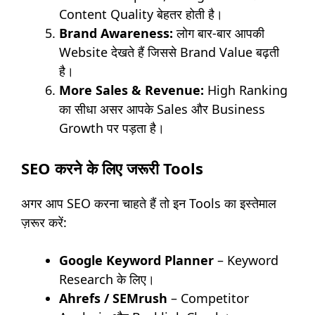
Content Quality बेहतर होती है।
Brand Awareness:
लोग बार-बार आपकी
Website देखते हैं जिससे Brand Value बढ़ती
है।
More Sales & Revenue:
High Ranking
का सीधा असर आपके Sales और Business
Growth पर पड़ता है।
SEO करने के लिए जरूरी Tools
अगर आप SEO करना चाहते हैं तो इन Tools का इस्तेमाल
ज़रूर करें:
Google Keyword Planner
– Keyword
Research के लिए।
Ahrefs / SEMrush
– Competitor