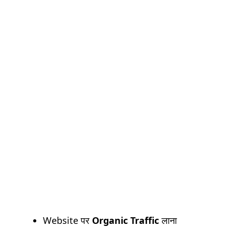
Website पर
Organic Traffic
लाना