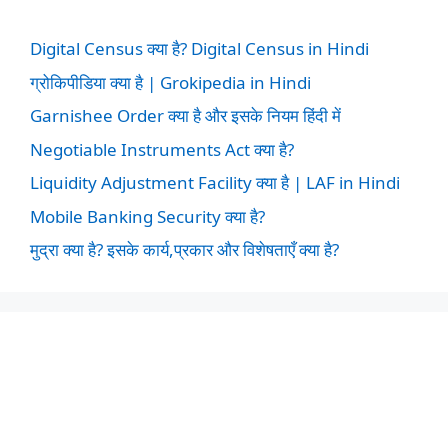
Digital Census क्या है? Digital Census in Hindi
ग्रोकिपीडिया क्या है | Grokipedia in Hindi
Garnishee Order क्या है और इसके नियम हिंदी में
Negotiable Instruments Act क्या है?
Liquidity Adjustment Facility क्या है | LAF in Hindi
Mobile Banking Security क्या है?
मुद्रा क्या है? इसके कार्य,प्रकार और विशेषताएँ क्या है?