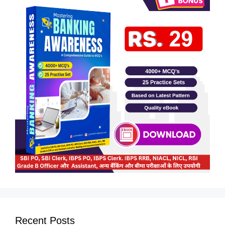
Recent Posts