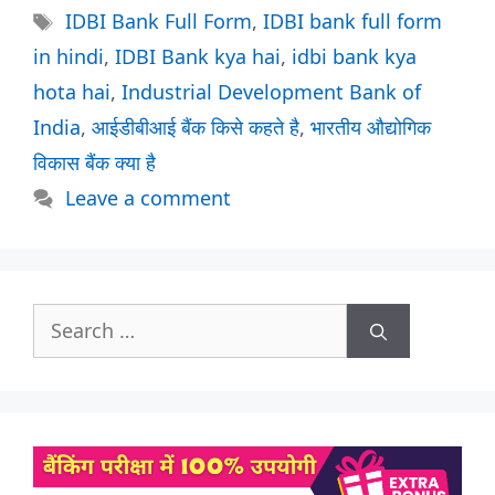
Tags
IDBI Bank Full Form
,
IDBI bank full form
in hindi
,
IDBI Bank kya hai
,
idbi bank kya
hota hai
,
Industrial Development Bank of
India
,
आईडीबीआई बैंक किसे कहते है
,
भारतीय औद्योगिक
विकास बैंक क्या है
Leave a comment
Search
for: