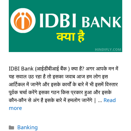
IDBI Bank (आईडीबीआई बैंक ) क्या है? अगर आपके मन में
यह सवाल उठ रहा है तो इसका जवाब आज हम लोग इस
आर्टिकल में जानेंगे और इसके कार्यों के बारे में भी इसमें विस्तार
पूर्वक चर्चा करेंगे इसका गठन किस प्रकार हुआ और इसके
कौन-कौन से अंग है इसके बारे में हमलोग जानेंगे | …
Read
more
Categories
Banking