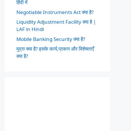
हिंदी में
Negotiable Instruments Act क्या है?
Liquidity Adjustment Facility क्या है |
LAF in Hindi
Mobile Banking Security क्या है?
मुद्रा क्या है? इसके कार्य,प्रकार और विशेषताएँ
क्या है?