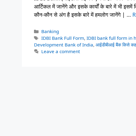
आर्टिकल में जानेंगे और इसके कार्यों के बारे में भी इस
कौन-कौन से अंग है इसके बारे में हमलोग जानेंगे | …
R
Categories
Banking
Tags
IDBI Bank Full Form
,
IDBI bank full form in 
Development Bank of India
,
आईडीबीआई बैंक किसे कहत
Leave a comment