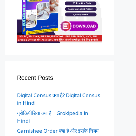
Recent Posts
Digital Census क्या है? Digital Census
in Hindi
ग्रोकिपीडिया क्या है | Grokipedia in
Hindi
Garnishee Order क्या है और इसके नियम