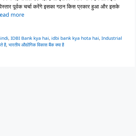
में विस्तार पूर्वक चर्चा करेंगे इसका गठन किस प्रकार हुआ और इसके
ead more
hindi
,
IDBI Bank kya hai
,
idbi bank kya hota hai
,
Industrial
े है
,
भारतीय औद्योगिक विकास बैंक क्या है