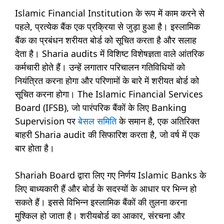
Islamic Financial Institution के रूप में काम करने से
पहले, प्रत्येक बैंक एक प्रक्रिया से जुड़ा हुआ है। इस्लामिक
बैंक का प्रबंधन शरीयत बोर्ड को सूचित करता है और सलाह
देता है। Sharia audits में विशिष्ट विशेषज्ञता वाले आंतरिक
कर्मचारी होते हैं। उन्हें लगातार परिचालन गतिविधियों को
नियंत्रित करना होगा और परिणामों के बारे में शरीयत बोर्ड को
सूचित करना होगा। The Islamic Financial Services
Board (IFSB), जो पारंपरिक बैंकों के लिए Banking
Supervision पर
बेसल समिति
के समान है, एक अतिरिक्त
बाहरी Sharia audit की सिफारिश करता है, जो वर्ष में एक
बार होता है।
Shariah Board द्वारा लिए गए निर्णय Islamic Banks के
लिए बाध्यकारी हैं और बोर्ड के सदस्यों के आधार पर भिन्न हो
सकते हैं। इससे विभिन्न इस्लामिक बैंकों की तुलना करना
मुश्किल हो जाता है। शरीयबोर्ड का आकार, संरचना और