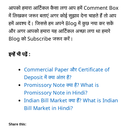
आपको हमारा आर्टिकल कैसा लगा आप हमें Comment Box
में लिखकर जरूर बताएं अगर कोई सुझाव देना चाहते हैं तो आप
हमें अवश्य दें। जिससे हम अपने Blog में कुछ नया कर सकें
और अगर आपको हमारा यह आर्टिकल अच्छा लगा था हमारे
Blog को Subscribe जरूर करें।
इन्हें भी पढ़ें :
Commercial Paper और Certificate of
Deposit में क्या अंतर है?
Promissory Note क्या है? What is
Promissory Note in Hindi?
Indian Bill Market क्या हैं? What is Indian
Bill Market in Hindi?
Share this: