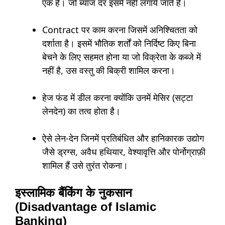
एक है। जो ब्याज दर इसमें नहीं लगाये जाते है।
Contract पर काम करना जिसमें अनिश्चितता को
दर्शाता है। इसमें भौतिक शर्तों को निर्दिष्ट किए बिना
बेचने के लिए सहमत होना या जो विक्रेता के कब्जे में
नहीं है, उस वस्तु की बिक्री शामिल करना।
हेज फंड में डील करना क्योंकि उनमें मेसिर (सट्टा
लेनदेन) का तत्व होता है।
ऐसे लेन-देन जिनमें प्रतिबंधित और हानिकारक उद्योग
जैसे ड्रग्स, अवैध हथियार, वेश्यावृत्ति और पोर्नोग्राफ़ी
शामिल हैं उसे तुरंत रोकना।
इस्लामिक बैंकिंग के नुकसान
(Disadvantage of Islamic
Banking)