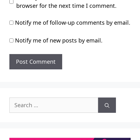
browser for the next time I comment.
Notify me of follow-up comments by email.
Notify me of new posts by email.
Search
for: