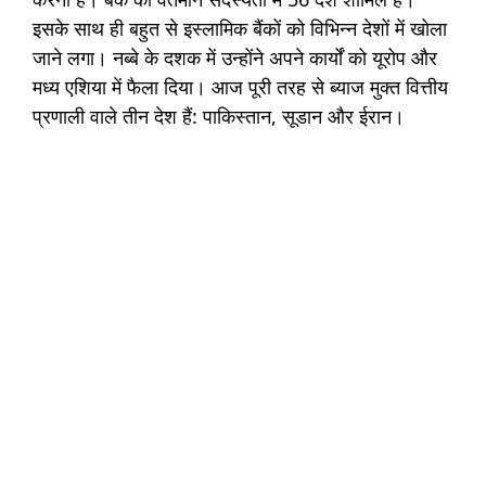
इसके साथ ही बहुत से इस्लामिक बैंकों को विभिन्न देशों में खोला
जाने लगा। नब्बे के दशक में उन्होंने अपने कार्यों को यूरोप और
मध्य एशिया में फैला दिया। आज पूरी तरह से ब्याज मुक्त वित्तीय
प्रणाली वाले तीन देश हैं: पाकिस्तान, सूडान और ईरान।