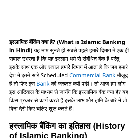
इस्लामिक बैंकिंग क्या है?
(What is Islamic Banking
in Hindi)
यह नाम सुनते ही सबसे पहले हमारे दिमाग में एक ही
सवाल उभरता है कि यह इस्लाम धर्म से संबंधित बैंक है परंतु
इसके साथ एक और सवाल हमारे दिमाग में आता है कि जब हमारे
देश में इतने सारे Scheduled
Commercial Bank
मौजूद
हैं तो फिर इस
Bank
की जरूरत क्यों पड़ी। तो आज हम लोग
इस आर्टिकल के माध्यम से जानेंगे कि इस्लामिक बैंक क्या है? यह
किस प्रकार से कार्य करते हैं इसके लाभ और हानि के बारे में तो
बिना देरी किए चलिए शुरू करते हैं।
इस्लामिक बैंकिंग का इतिहास (History
of Islamic Banking)