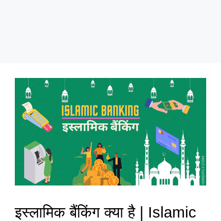
इस्लामिक बैंकिंग क्या है | Islamic