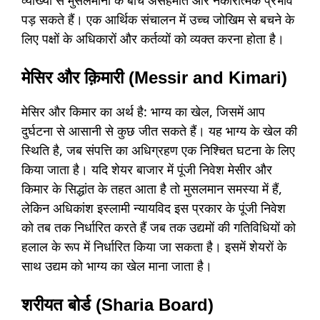
व्याख्या से मुसलमानों के बीच असहमति और नकारात्मक प्रभाव
पड़ सकते हैं। एक आर्थिक संचालन में उच्च जोखिम से बचने के
लिए पक्षों के अधिकारों और कर्तव्यों को व्यक्त करना होता है।
मेसिर और क़िमारी (Messir and Kimari)
मेसिर और किमार का अर्थ है: भाग्य का खेल, जिसमें आप
दुर्घटना से आसानी से कुछ जीत सकते हैं। यह भाग्य के खेल की
स्थिति है, जब संपत्ति का अधिग्रहण एक निश्चित घटना के लिए
किया जाता है। यदि शेयर बाजार में पूंजी निवेश मेसीर और
किमार के सिद्धांत के तहत आता है तो मुसलमान समस्या में हैं,
लेकिन अधिकांश इस्लामी न्यायविद इस प्रकार के पूंजी निवेश
को तब तक निर्धारित करते हैं जब तक उद्यमों की गतिविधियों को
हलाल के रूप में निर्धारित किया जा सकता है। इसमें शेयरों के
साथ उद्यम को भाग्य का खेल माना जाता है।
शरीयत बोर्ड (Sharia Board)