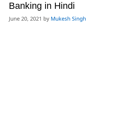
Banking in Hindi
June 20, 2021
by
Mukesh Singh