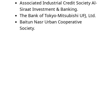
Associated Industrial Credit Society Al-
Siraat Investment & Banking.
The Bank of Tokyo-Mitsubishi UFJ, Ltd.
Baitun Nasr Urban Cooperative
Society.