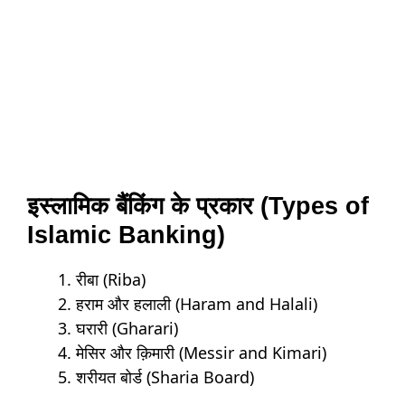
इस्लामिक बैंकिंग के प्रकार (Types of
Islamic Banking)
रीबा (Riba)
हराम और हलाली (Haram and Halali)
घरारी (Gharari)
मेसिर और क़िमारी (Messir and Kimari)
शरीयत बोर्ड (Sharia Board)