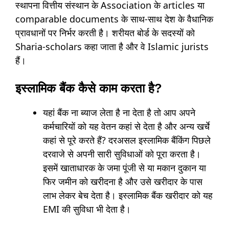
स्थापना वित्तीय संस्थान के Association के articles या
comparable documents के साथ-साथ देश के वैधानिक
प्रावधानों पर निर्भर करती है। शरीयत बोर्ड के सदस्यों को
Sharia-scholars कहा जाता है और वे Islamic jurists
हैं।
इस्लामिक बैंक कैसे काम करता है?
यहां बैंक ना ब्याज लेता है ना देता है तो आप अपने
कर्मचारियों को यह वेतन कहां से देता है और अन्य खर्चे
कहां से पूरे करते हैं? दरअसल इस्लामिक बैंकिंग पिछले
दरवाजे से अपनी सारी सुविधाओं को पूरा करता है।
इसमें खाताधारक के जमा पूंजी से या मकान दुकान या
फिर जमीन को खरीदना है और उसे खरीदार के पास
लाभ लेकर बेच देता है। इस्लामिक बैंक खरीदार को यह
EMI की सुविधा भी देता है।