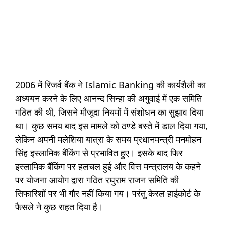
2006 में रिजर्व बैंक ने Islamic Banking की कार्यशैली का
अध्ययन करने के लिए आनन्द सिन्हा की अगुवाई में एक समिति
गठित की थी, जिसने मौजूदा नियमों में संशोधन का सुझाव दिया
था। कुछ समय बाद इस मामले को ठण्डे बस्ते में डाल दिया गया,
लेकिन अपनी मलेशिया यात्रा के समय प्रधानमन्त्री मनमोहन
सिंह इस्लामिक बैंकिंग से प्रभावित हुए। इसके बाद फिर
इस्लामिक बैंकिंग पर हलचल हुई और वित्त मन्त्रालय के कहने
पर योजना आयोग द्वारा गठित रघुराम राजन समिति की
सिफारिशों पर भी गौर नहीं किया गय। परंतु केरल हाईकोर्ट के
फैसले ने कुछ राहत दिया है।