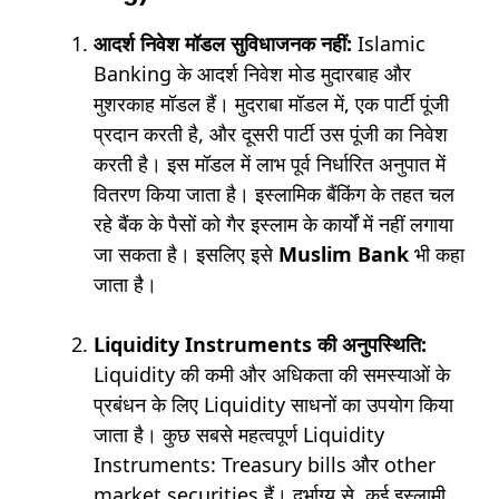
आदर्श निवेश मॉडल सुविधाजनक नहीं:
Islamic
Banking के आदर्श निवेश मोड मुदारबाह और
मुशरकाह मॉडल हैं। मुदराबा मॉडल में, एक पार्टी पूंजी
प्रदान करती है, और दूसरी पार्टी उस पूंजी का निवेश
करती है। इस मॉडल में लाभ पूर्व निर्धारित अनुपात में
वितरण किया जाता है। इस्लामिक बैंकिंग के तहत चल
रहे बैंक के पैसों को गैर इस्लाम के कार्यों में नहीं लगाया
जा सकता है। इसलिए इसे
Muslim Bank
भी कहा
जाता है।
Liquidity Instruments की अनुपस्थिति:
Liquidity की कमी और अधिकता की समस्याओं के
प्रबंधन के लिए Liquidity साधनों का उपयोग किया
जाता है। कुछ सबसे महत्वपूर्ण Liquidity
Instruments: Treasury bills और other
market securities हैं। दुर्भाग्य से, कई इस्लामी