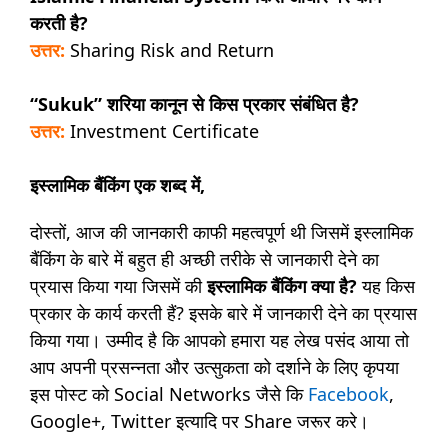
करती है?
उत्तर:
Sharing Risk and Return
“Sukuk” शरिया कानून से किस प्रकार संबंधित है?
उत्तर:
Investment Certificate
इस्लामिक बैंकिंग एक शब्द में,
दोस्तों, आज की जानकारी काफी महत्वपूर्ण थी जिसमें इस्लामिक
बैंकिंग के बारे में बहुत ही अच्छी तरीके से जानकारी देने का
प्रयास किया गया जिसमें की
इस्लामिक बैंकिंग क्या है?
यह किस
प्रकार के कार्य करती हैं? इसके बारे में जानकारी देने का प्रयास
किया गया। उम्मीद है कि आपको हमारा यह लेख पसंद आया तो
आप अपनी प्रसन्नता और उत्सुकता को दर्शाने के लिए कृपया
इस पोस्ट को Social Networks जैसे कि
Facebook
,
Google+, Twitter इत्यादि पर Share जरूर करे।