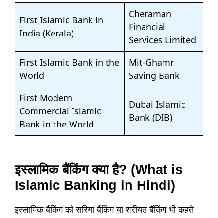
Cheraman
First Islamic Bank in
Financial
India (Kerala)
Services Limited
First Islamic Bank in the
Mit-Ghamr
World
Saving Bank
First Modern
Dubai Islamic
Commercial Islamic
Bank (DIB)
Bank in the World
इस्लामिक बैंकिंग क्या है? (What is
Islamic Banking in Hindi)
इस्लामिक बैंकिंग को सरिया बैंकिंग या शरीयत बैंकिंग भी कहते