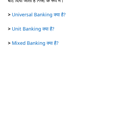
बांट दिया जाता है गिफ्ट के रूप में।
>
Universal Banking क्या है?
>
Unit Banking क्या है?
>
Mixed Banking क्या है?