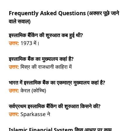
Frequently Asked Questions (अक्सर पूछे जाने
वाले सवाल)
इस्लामिक बैंकिंग की शुरुआत कब हुई थी?
उत्तर:
1973 में।
इस्लामिक बैंक का मुख्यालय कहां है?
उत्तर:
मिस्र की राजधानी काहिरा में
भारत में इस्लामिक बैंक का एकमात्र मुख्यालय कहां है?
उत्तर:
केरल (कोच्चि)
सर्वप्रथम इस्लामिक बैंकिंग की शुरुआत किसने की?
उत्तर:
Sparkasse ने
Islamic Financial System किस आधार पर काम