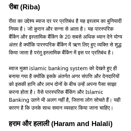
रीबा (Riba)
रीवा का उद्देश्य ब्याज दर पर प्रतिबंध है यह इस्लाम का बुनियादी
नियम है। जो कुरान और सन्ना से आता है। यह पारस्परिक
बैंकिंग और इस्लामिक बैंकिंग के 20 सबसे अधिक ध्यान देने योग्य
अंतर है क्योंकि पारस्परिक बैंकिंग में ऋण लिए हुए व्यक्ति से शुद्ध
किया जाता है परंतु इस्लामिक बैंकिंग में इस पर प्रतिबंध है।
ब्याज मुक्त islamic banking system को देखते हुए ही
बनाया गया है क्योंकि इसके अंतर्गत अगर संपत्ति और देनदारियों
को इसकी हानि और लाभ दोनों के बीच उन्हें अपना पैसा साझा
करना होता है। वैसे पारस्परिक बैंकिंग और Islamic
Banking उतने भी अलग नहीं है, जितना लोग सोचते हैं। यही
कारण है कि उनके साथ समान व्यवहार किया जाना चाहिए।
हराम और हलाली (Haram and Halali)