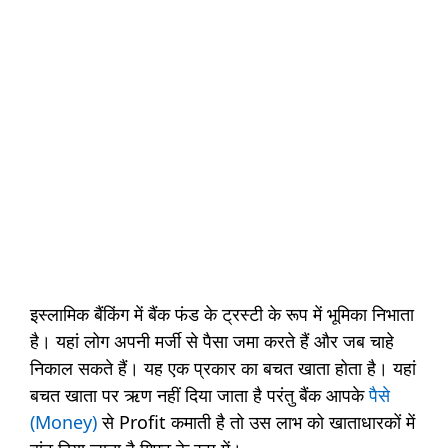
इस्लामिक बैंकिंग में बैंक फंड के ट्रस्टी के रूप में भूमिका निभाता
है। यहां लोग अपनी मर्जी से पैसा जमा करते हैं और जब चाहे
निकाल सकते हैं। यह एक प्रकार का बचत खाता होता है। यहां
बचत खाता पर ऋण नहीं दिया जाता है परंतु बैंक आपके
पैसे
(Money)
से Profit कमाती है तो उस लाभ को खाताधारकों में