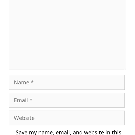
Comment
Name
Email
Website
Save my name, email, and website in this