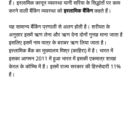
हैं। इस्लामिक कानून व्यवस्था यानी सरिया के सिद्धांतों पर काम
करने वाली बैंकिंग व्यवस्था को
इस्लामिक बैंकिंग
कहते हैं।
यह सामान्य बैंकिंग प्रणाली से अलग होती है। शरीयत के
अनुसार इसमें ऋण लेना और ऋण देना दोनों गुनाह माना जाता है
इसलिए इसमें नाम मात्र के बराबर ऋण लिया जाता है।
इस्लामिक बैंक का मुख्यालय मिश्र (काहिरा) में है। भारत में
इसका आगमन 2011 में हुआ भारत में इसकी एकमात्र शाखा
केरल के कोच्चि में है। इसमें राज्य सरकार की हिस्सेदारी 11%
है।