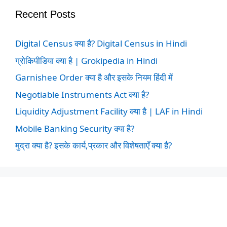
Recent Posts
Digital Census क्या है? Digital Census in Hindi
ग्रोकिपीडिया क्या है | Grokipedia in Hindi
Garnishee Order क्या है और इसके नियम हिंदी में
Negotiable Instruments Act क्या है?
Liquidity Adjustment Facility क्या है | LAF in Hindi
Mobile Banking Security क्या है?
मुद्रा क्या है? इसके कार्य,प्रकार और विशेषताएँ क्या है?