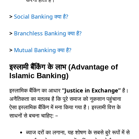
>
Social Banking क्या है?
>
Branchless Banking क्या है?
>
Mutual Banking क्या है?
इस्लामी बैंकिंग के लाभ (Advantage of
Islamic Banking)
इस्लामिक बैंकिंग का आधार
“Justice in Exchange”
है।
अनैतिकता का मतलब है कि पूरे समाज को नुकसान पहुंचाना
ऐसा इस्लामिक बैंकिंग में मना किया गया है। इस्लामी वित्त के
साधनों से बचना चाहिए: –
ब्याज दरों का लगाना, यह शोषण के सबसे बुरे रूपों में से