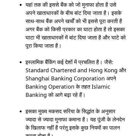
यहां तक की इससे बैंक को जो मुनाफा होता है उसे
अपने खाताधारकों के बीच बांट दिया जाता है। इसके
साथ-साथ बैंक अपने खर्चों को भी इससे पूरा करती है
अगर बैंक को किसी प्रकार का घाटा होता है तो इसका
घाटा भी खाताधारकों में बांट दिया जाता है और घाटे को
पूरा किया जाता है।
इस्लामिक बैंकिंग कई देशों में प्रचलित है। जैसे:
Standard Chartered and Hong Kong और
Shanghai Banking Corporation अपने
Banking Operation के तहत Islamic
Banking को आगे बढ़ा रहे हैं।
इसका मुख्य मकसद सरिया के सिद्धांत के अनुसार
ज्यादा से ज्यादा मुनाफा कमाना है। यह पूंजी के लेनदेन
के खिलाफ नहीं है परंतु इसके कुछ नियमों का पालन
करना होता है।