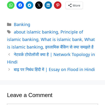
More
Categories
Banking
Tags
about islamic banking
,
Principle of
islamic banking
,
What is islamic bank
,
What
is islamic banking
,
इस्लामिक बैंकिंग से क्या समझते है
नेटवर्क टोपोलॉजी क्या है | Network Topology in
Hindi
बाढ़ पर निबंध हिंदी में | Essay on Flood in Hindi
Leave a Comment