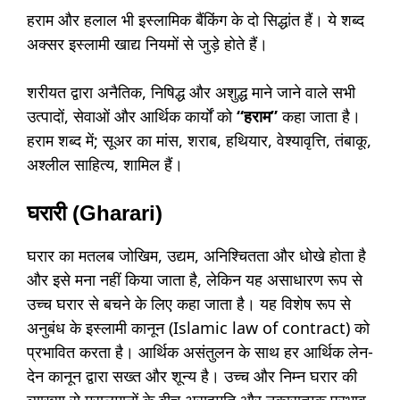
हराम और हलाल भी इस्लामिक बैंकिंग के दो सिद्धांत हैं। ये शब्द
अक्सर इस्लामी खाद्य नियमों से जुड़े होते हैं।
शरीयत द्वारा अनैतिक, निषिद्ध और अशुद्ध माने जाने वाले सभी
उत्पादों, सेवाओं और आर्थिक कार्यों को
“हराम”
कहा जाता है।
हराम शब्द में; सूअर का मांस, शराब, हथियार, वेश्यावृत्ति, तंबाकू,
अश्लील साहित्य, शामिल हैं।
घरारी (Gharari)
घरार का मतलब जोखिम, उद्यम, अनिश्चितता और धोखे होता है
और इसे मना नहीं किया जाता है, लेकिन यह असाधारण रूप से
उच्च घरार से बचने के लिए कहा जाता है। यह विशेष रूप से
अनुबंध के इस्लामी कानून (Islamic law of contract) को
प्रभावित करता है। आर्थिक असंतुलन के साथ हर आर्थिक लेन-
देन कानून द्वारा सख्त और शून्य है। उच्च और निम्न घरार की