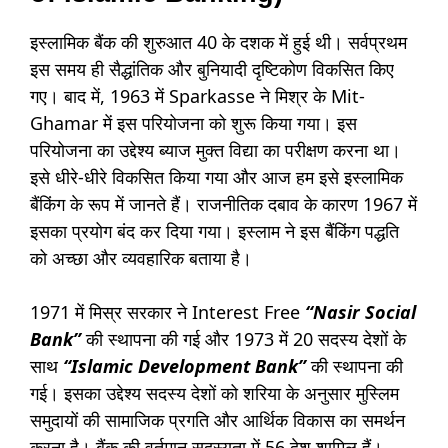
इस्लामिक बैंक की शुरुआत 40 के दशक में हुई थी। सर्वप्रथम
इस समय ही सैद्धांतिक और बुनियादी दृष्टिकोण विकसित किए
गए। बाद में, 1963 में Sparkasse ने मिश्र के Mit-
Ghamar में इस परियोजना को शुरू किया गया। इस
परियोजना का उद्देश्य ब्याज मुक्त विद्या का परीक्षण करना था।
इसे धीरे-धीरे विकसित किया गया और आज हम इसे इस्लामिक
बैंकिंग के रूप में जानते हैं। राजनीतिक दबाव के कारण 1967 में
इसका प्रयोग बंद कर दिया गया। इस्लाम ने इस बैंकिंग पद्धति
को अच्छा और व्यवहारिक बताया है।
1971 में मिस्र सरकार ने Interest Free
“Nasir Social
Bank”
की स्थापना की गई और 1973 में 20 सदस्य देशों के
साथ
“Islamic Development Bank”
की स्थापना की
गई। इसका उद्देश्य सदस्य देशों को शरिया के अनुसार मुस्लिम
समुदायों की सामाजिक प्रगति और आर्थिक विकास का समर्थन
करना है। बैंक की वर्तमान सदस्यता में 56 देश शामिल हैं।