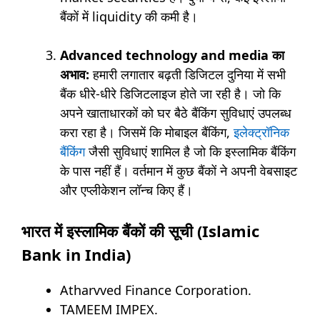
बैंकों में liquidity की कमी है।
Advanced technology and media का
अभाव:
हमारी लगातार बढ़ती डिजिटल दुनिया में सभी
बैंक धीरे-धीरे डिजिटलाइज होते जा रही है। जो कि
अपने खाताधारकों को घर बैठे बैंकिंग सुविधाएं उपलब्ध
करा रहा है। जिसमें कि मोबाइल बैंकिंग,
इलेक्ट्रॉनिक
बैंकिंग
जैसी सुविधाएं शामिल है जो कि इस्लामिक बैंकिंग
के पास नहीं हैं। वर्तमान में कुछ बैंकों ने अपनी वेबसाइट
और एप्लीकेशन लॉन्च किए हैं।
भारत में इस्लामिक बैंकों की सूची (Islamic
Bank in India)
Atharvved Finance Corporation.
TAMEEM IMPEX.