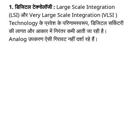
1. डिजिटल टेक्नोलॉजी :
Large Scale Integration
(LSI) और Very Large Scale Integration (VLSI )
Technology के प्रवेश के परिणामस्वरूप, डिजिटल सर्किटरी
की लागत और आकार में निरंतर कमी आती जा रही है।
Analog उपकरण ऐसी गिरावट नहीं दर्शा रहे हैं।