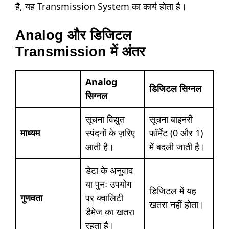
है, यह Transmission System का कार्य होता है।
Analog और डिजिटल
Transmission में अंतर
Analog
डिजिटल सिग्नल
सिग्नल
सूचना विद्युत
सूचना बाइनरी
माध्यम
स्पंदनों के ज़रिए
फॉर्मेट (0 और 1)
आती है।
में बदली जाती है।
डेटा के अनुवाद
या पुनः उपयोग
डिजिटल में यह
गुणवता
पर क्वालिटी
खतरा नहीं होता।
डैमेज का खतरा
रहता है।