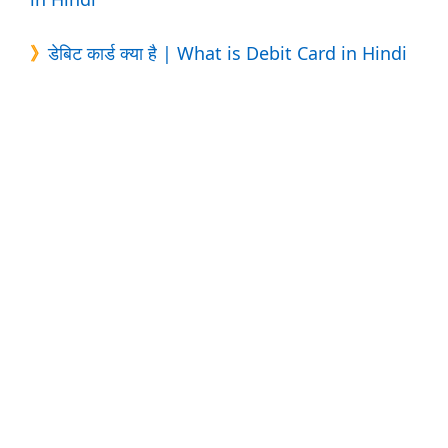
》
डेबिट कार्ड क्या है | What is Debit Card in Hindi