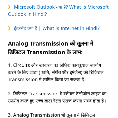
》
Microsoft Outlook क्या है? What is Microsoft
Outlook in Hindi?
》
इंटरनेट क्या है | What is Internet in Hindi?
Analog Transmission की तुलना में
डिजिटल Transmission के लाभ:
1. Circuits और उपकरण का अधिक कार्यकुशल उपयोग
करने के लिए डाटा ( ध्वनि, संगीत और इमेजेस) को डिजिटल
Transmission में शामिल किया जा सकता है।
2. डिजिटल Transmission में वर्तमान टेलीफोन लाइंस का
उपयोग करते हुए उच्च डाटा रेट्स प्राप्त करना संभव होता है।
3. Analog Transmission भी तुलना में डिजिटल