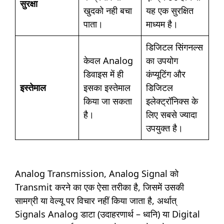
सुरक्षा
खुदको नही बचा
यह एक सुरक्षित
पाता।
माध्यम है।
डिजिटल सिंगनल्स
केवल Analog
का उपयोग
डिवाइस में ही
कंप्यूटिंग और
इस्तेमाल
इसका इस्तेमाल
डिजिटल
किया जा सकता
इलेक्ट्रॉनिक्स के
है।
लिए सबसे ज्यादा
उपयुक्त है।
Analog Transmission, Analog Signal को
Transmit करने का एक ऐसा तरीका है, जिसमें उसकी
सामग्री या वेल्यू पर विचार नहीं किया जाता है, अर्थात्
Signals Analog डाटा (उदाहरणार्थ – ध्वनि) या Digital