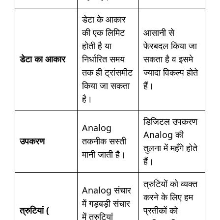
डेटा के आकार
की एक लिमिट
आसानी से
होती है या
फेरबदल किया जा
डेटा का आकार
निर्धारित समय
सकता है व इसमे
तक ही ट्रांसमीट
ज्यादा विकल्प होते
किया जा सकता
हैं।
है।
डिजिटल उपकरण
Analog
Analog की
उपकरण
तकनीक सस्ती
तुलना में महँगे होते
मानी जाती है।
हैं।
त्रुटियों को व्यक्त
Analog संचार
करने के लिए हम
में गड़बड़ी संचार
त्रुटियां (
प्रतीकों को
में त्रुटियां