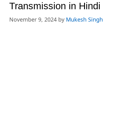
Transmission in Hindi
November 9, 2024
by
Mukesh Singh