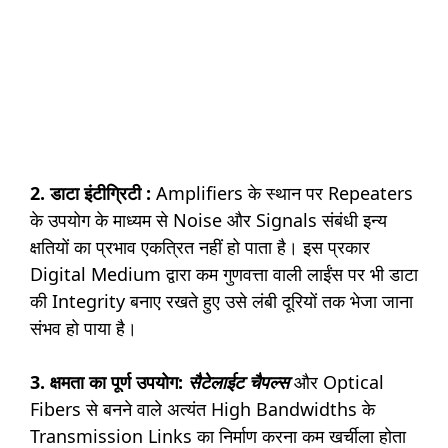
2. डाटा इंटीग्रिटी :
Amplifiers के स्थान पर Repeaters
के उपयोग के माध्यम से Noise और Signals संबंधी इन्य
क्षतियों का प्रभाव एकत्रित नहीं हो पाता है। इस प्रकार
Digital Medium द्वारा कम गुणवत्ता वाली लाईंस पर भी डाटा
की Integrity बनाए रखते हुए उसे लंबी दूरियों तक भेजा जाना
संभव हो पाया है।
3. क्षमता का पूर्ण उपयोग:
सैटेलाईट चैपल्स
और Optical
Fibers से बनने वाले अत्यंत High Bandwidths के
Transmission Links का निर्माण करना कम खर्चीला होता