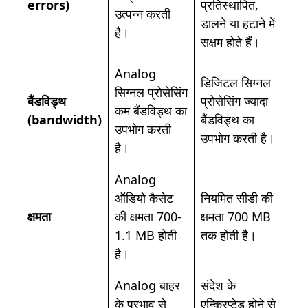
errors)
प्रतिस्थापित,
उत्पन्न करती
डालने या हटाने में
है।
सक्षम होते हैं।
Analog
डिजिटल सिग्नल
सिग्नल प्रोसेसिंग
बैंडविड्थ
प्रोसेसिंग ज्यादा
कम बैंडविड्थ का
(bandwidth)
बैंडविड्थ का
उपभोग करती
उपभोग करती है।
है।
Analog
ऑडियो कैसेट
नियमित सीडी की
क्षमता
की क्षमता 700-
क्षमता 700 MB
1.1 MB होती
तक होती है।
है।
Analog बाहर
संदेश के
के प्रभाव से
एन्क्रिप्टेड होने से