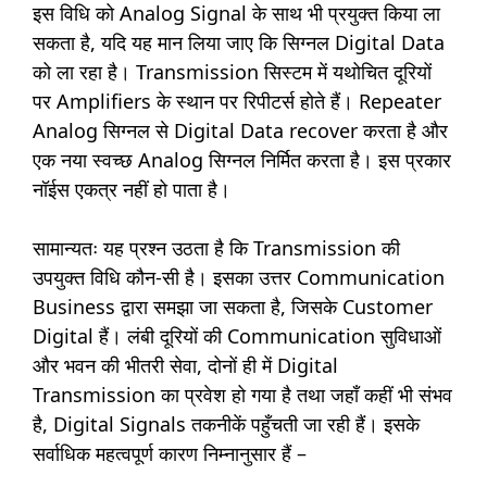
इस विधि को Analog Signal के साथ भी प्रयुक्त किया ला
सकता है, यदि यह मान लिया जाए कि सिग्नल Digital Data
को ला रहा है। Transmission सिस्टम में यथोचित दूरियों
पर Amplifiers के स्थान पर रिपीटर्स होते हैं। Repeater
Analog सिग्नल से Digital Data recover करता है और
एक नया स्वच्छ Analog सिग्नल निर्मित करता है। इस प्रकार
नॉईस एकत्र नहीं हो पाता है।
सामान्यतः यह प्रश्न उठता है कि Transmission की
उपयुक्त विधि कौन-सी है। इसका उत्तर Communication
Business द्वारा समझा जा सकता है, जिसके Customer
Digital हैं। लंबी दूरियों की Communication सुविधाओं
और भवन की भीतरी सेवा, दोनों ही में Digital
Transmission का प्रवेश हो गया है तथा जहाँ कहीं भी संभव
है, Digital Signals तकनीकें पहुँचती जा रही हैं। इसके
सर्वाधिक महत्वपूर्ण कारण निम्नानुसार हैं –