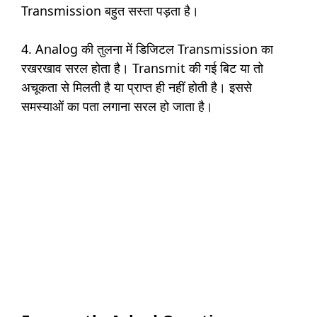
Transmission बहुत सस्ता पड़ता है।
4. Analog की तुलना में डिजिटल Transmission का
रखरखाव सरल होता है। Transmit की गई बिट या तो
अचूकता से मिलती है या प्राप्त ही नहीं होती है। इससे
समस्याओं का पता लगाना सरल हो जाता है।