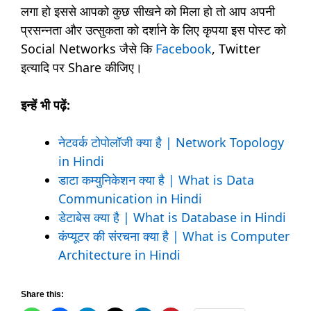
लगा हो इससे आपको कुछ सीखने को मिला हो तो आप अपनी
प्रसन्नता और उत्सुकता को दर्शाने के लिए कृपया इस पोस्ट को
Social Networks जैसे कि
Facebook
, Twitter
इत्यादि पर Share कीजिए।
इन्हें भी पढ़ें:
नेटवर्क टोपोलॉजी क्या है | Network Topology
in Hindi
डाटा कम्युनिकेशन क्या है | What is Data
Communication in Hindi
डेटाबेस क्या है | What is Database in Hindi
कंप्यूटर की संरचना क्या है | What is Computer
Architecture in Hindi
Share this: