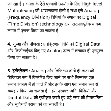
जा रहा है। क्षमता के ऐसे प्रभावी उपयोग के लिए High level
Multiplexing की आवश्यकता होती है तथा इसे Analog
(Frequency Division) विधियों के स्थान पर Digital
(Time Division) technology द्वारा सरलतापूर्वक व कम
लागत में प्राप्त किया जा सकता है।
4. सुरक्षा और नीजता :
एनक्रिप्शन विधि को Digital Data
और डिजीटाईज्ड किए गए Analog डाटा में तत्काल ही प्रयुक्त
किया जा सकता है।
5. इंटीग्रेशन :
Analog और डिजिटल दोनों ही डाटा को
डिजिटल रूप में विष्लेषित किए जाने पर सभी सिग्नल्स एक
समान स्वरूप में हो जाते हैं और इनके साथ एक समान रूप से
व्यवहार किया जा सकता है। इस प्रकार ध्वनि, विडियो और
Digital Data को एकीकृत करते हुए बड़े स्तर की मितव्ययिता
और सुविधाएँ प्राप्त की जा सकती है।