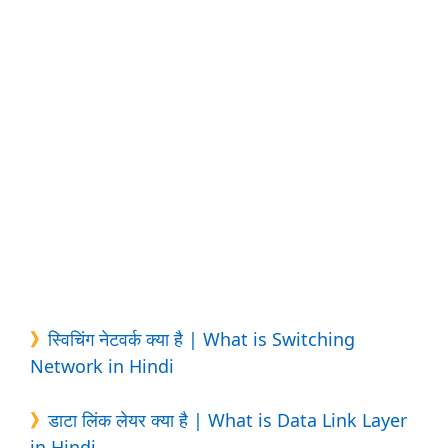
》
स्विचिंग नेटवर्क क्या है | What is Switching
Network in Hindi
》
डाटा लिंक लेयर क्या है | What is Data Link Layer
in Hindi