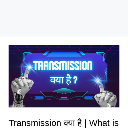
Transmission क्या है | What is