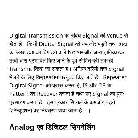
Digital Transmission का संबंध Signal की venue से
होता है। किसी Digital Signal को कमजोर पड़ने तथा डाटा
की अखण्डता को बिगाड़ने वाले Noise और अन्य हानिकारक
तत्वों द्वारा प्रभावित किए जाने के पूर्व सीमित दूरी तक ही
Transmit किया जा सकता है। अधिक दूरियों तक Signal
भेजने के लिए Repeater प्रयुक्त किए जाते हैं। Repeater
Digital Signal को प्राप्त करता है, IS और OS के
Pattern को Recover करता है तथा नए Signal का पुनः
प्रसारण करता है। इस प्रकार सिग्नल के कमजोर पड़ने
(एटेन्यूएशन) पर नियंत्रण पाया जाता है। ।
Analog एवं डिजिटल सिगनेलिंग