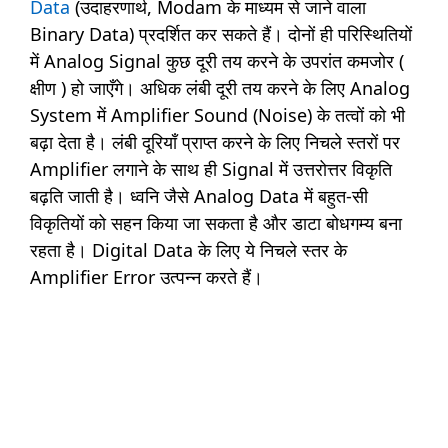
Data
(उदाहरणार्थ, Modam के माध्यम से जाने वाला
Binary Data) प्रदर्शित कर सकते हैं। दोनों ही परिस्थितियों
में Analog Signal कुछ दूरी तय करने के उपरांत कमजोर (
क्षीण ) हो जाएँगे। अधिक लंबी दूरी तय करने के लिए Analog
System में Amplifier Sound (Noise) के तत्वों को भी
बढ़ा देता है। लंबी दूरियाँ प्राप्त करने के लिए निचले स्तरों पर
Amplifier लगाने के साथ ही Signal में उत्तरोत्तर विकृति
बढ़ति जाती है। ध्वनि जैसे Analog Data में बहुत-सी
विकृतियों को सहन किया जा सकता है और डाटा बोधगम्य बना
रहता है। Digital Data के लिए ये निचले स्तर के
Amplifier Error उत्पन्न करते हैं।