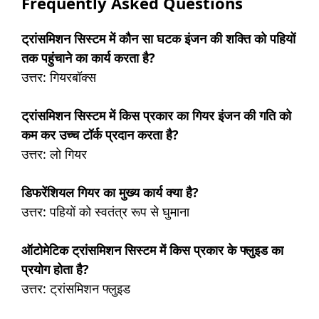
Frequently Asked Questions
ट्रांसमिशन सिस्टम में कौन सा घटक इंजन की शक्ति को पहियों
तक पहुंचाने का कार्य करता है?
उत्तर: गियरबॉक्स
ट्रांसमिशन सिस्टम में किस प्रकार का गियर इंजन की गति को
कम कर उच्च टॉर्क प्रदान करता है?
उत्तर: लो गियर
डिफरेंशियल गियर का मुख्य कार्य क्या है?
उत्तर: पहियों को स्वतंत्र रूप से घुमाना
ऑटोमेटिक ट्रांसमिशन सिस्टम में किस प्रकार के फ्लुइड का
प्रयोग होता है?
उत्तर: ट्रांसमिशन फ्लुइड