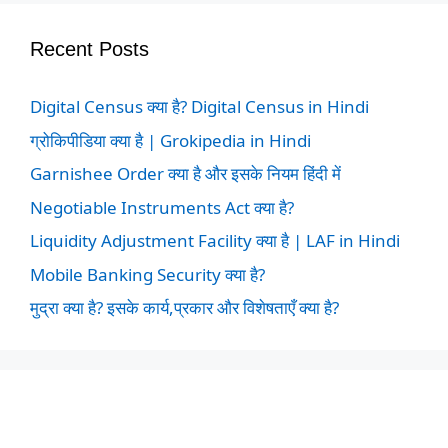
Recent Posts
Digital Census क्या है? Digital Census in Hindi
ग्रोकिपीडिया क्या है | Grokipedia in Hindi
Garnishee Order क्या है और इसके नियम हिंदी में
Negotiable Instruments Act क्या है?
Liquidity Adjustment Facility क्या है | LAF in Hindi
Mobile Banking Security क्या है?
मुद्रा क्या है? इसके कार्य,प्रकार और विशेषताएँ क्या है?