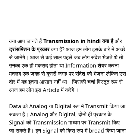
क्या आप जानते हैं
Transmission in hindi क्या है
और
ट्रांसमिशन
के प्रकार
क्या है? आज हम लोग इसके बारे में अच्छे
से जानेंगे। आज से कई साल पहले जब लोग संदेश भेजते थे तो
उनका एक ही मकसद होता था Information शेयर करना
मतलब एक जगह से दूसरी जगह पर संदेश को भेजना लेकिन उस
दौर में यह इतना आसान नहीं था। जिसकी चर्चा विस्तृत रूप से
आज हम लोग इस Article में करेंगे ।
Data को Analog या Digital रूप में Transmit किया जा
सकता है। Analog और Digital, दोनो ही प्रकार के
Signal को Transmission माध्यम पर Transmit किए
जा सकते है। इन Signal को किस रूप में broad किया जाना