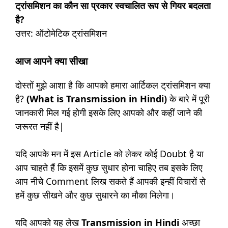
ट्रांसमिशन का कौन सा प्रकार स्वचालित रूप से गियर बदलता
है?
उत्तर: ऑटोमेटिक ट्रांसमिशन
आज आपने क्या सीखा
दोस्तों मुझे आशा है कि आपको हमारा आर्टिकल ट्रांसमिशन क्या
है?
(What is Transmission in Hindi)
के बारे में पूरी
जानकारी मिल गई होगी इसके लिए आपको और कहीं जाने की
जरूरत नहीं है|
यदि आपके मन में इस Article को लेकर कोई Doubt है या
आप चाहते हैं कि इसमें कुछ सुधार होना चाहिए तब इसके लिए
आप नीचे Comment लिख सकते हैं आपकी इन्हीं विचारों से
हमें कुछ सीखने और कुछ सुधारने का मौका मिलेगा।
यदि आपको यह लेख
Transmission in Hindi
अच्छा