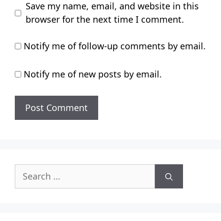
Save my name, email, and website in this
browser for the next time I comment.
Notify me of follow-up comments by email.
Notify me of new posts by email.
Search
for: