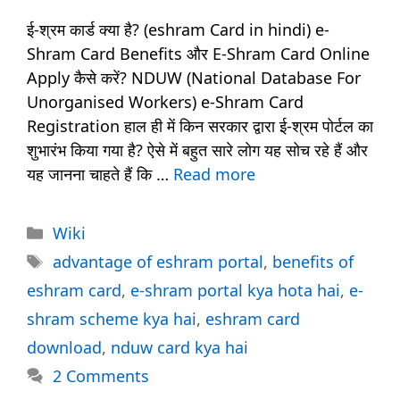
ई-श्रम कार्ड क्या है? (eshram Card in hindi) e-
Shram Card Benefits और E-Shram Card Online
Apply कैसे करें? NDUW (National Database For
Unorganised Workers) e-Shram Card
Registration हाल ही में किन सरकार द्वारा ई-श्रम पोर्टल का
शुभारंभ किया गया है? ऐसे में बहुत सारे लोग यह सोच रहे हैं और
यह जानना चाहते हैं कि …
Read more
Categories
Wiki
Tags
advantage of eshram portal
,
benefits of
eshram card
,
e-shram portal kya hota hai
,
e-
shram scheme kya hai
,
eshram card
download
,
nduw card kya hai
2 Comments