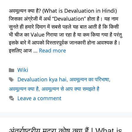
अवमूल्यन क्या है? (What is Devaluation in Hindi)
जिसका अंग्रेजी में अर्थ “Devaluation” होता है। यह नाम
सुनते ही हमारे दिमाग में सबसे पहले यह बात आती है कि किसी
भी चीज का Value गिराया जा रहा है या कम किया गया है परंतु
इसके बारे में आपको विस्तारपूर्वक जानकारी होना आवश्यक है।
इसलिए आज …
Read more
Categories
Wiki
Tags
Devaluation kya hai
,
अवमूल्यन का परिभाषा
,
अवमूल्यन क्या है
,
अवमूल्यन से आप क्या समझते है
Leave a comment
अंतर्राष्ट्रीय मुद्रा कोष क्या हैं | What is