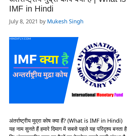
IMF in Hindi
July 8, 2021
by
Mukesh Singh
अंतर्राष्ट्रीय मुद्रा कोष क्या हैं? (What is IMF in Hindi)
यह नाम सुनते हैं हमारे दिमाग में सबसे पहले यह परिदृश्य बनता है