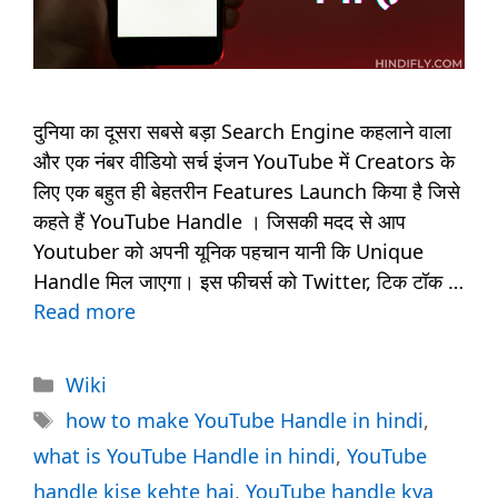
दुनिया का दूसरा सबसे बड़ा Search Engine कहलाने वाला
और एक नंबर वीडियो सर्च इंजन YouTube में Creators के
लिए एक बहुत ही बेहतरीन Features Launch किया है जिसे
कहते हैं YouTube Handle । जिसकी मदद से आप
Youtuber को अपनी यूनिक पहचान यानी कि Unique
Handle मिल जाएगा। इस फीचर्स को Twitter, टिक टॉक …
Read more
Categories
Wiki
Tags
how to make YouTube Handle in hindi
,
what is YouTube Handle in hindi
,
YouTube
handle kise kehte hai
,
YouTube handle kya