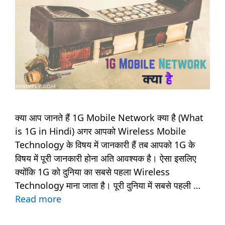
क्या आप जानते हैं 1G Mobile Network क्या है (What
is 1G in Hindi) अगर आपको Wireless Mobile
Technology के विषय में जानकारी हैं तब आपको 1G के
विषय में पूरी जानकारी होना अति आवश्यक है। ऐसा इसलिए
क्योंकि 1G को दुनिया का सबसे पहला Wireless
Technology माना जाता है। पूरी दुनिया में सबसे पहली …
Read more