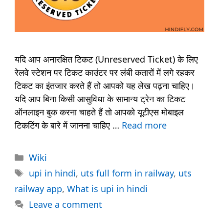
यदि आप अनारक्षित टिकट (Unreserved Ticket) के लिए
रेलवे स्टेशन पर टिकट काउंटर पर लंबी कतारों में लगे रहकर
टिकट का इंतजार करते हैं तो आपको यह लेख पढ़ना चाहिए।
यदि आप बिना किसी आसुविधा के सामान्य ट्रेन का टिकट
ऑनलाइन बुक करना चाहते हैं तो आपको यूटीएस मोबाइल
टिकटिंग के बारे में जानना चाहिए …
Read more
Categories
Wiki
Tags
upi in hindi
,
uts full form in railway
,
uts
railway app
,
What is upi in hindi
Leave a comment