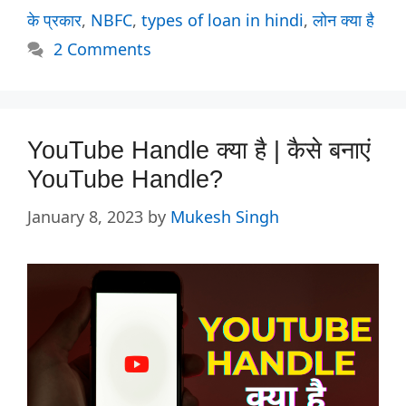
के प्रकार
,
NBFC
,
types of loan in hindi
,
लोन क्या है
2 Comments
YouTube Handle क्या है | कैसे बनाएं
YouTube Handle?
January 8, 2023
by
Mukesh Singh