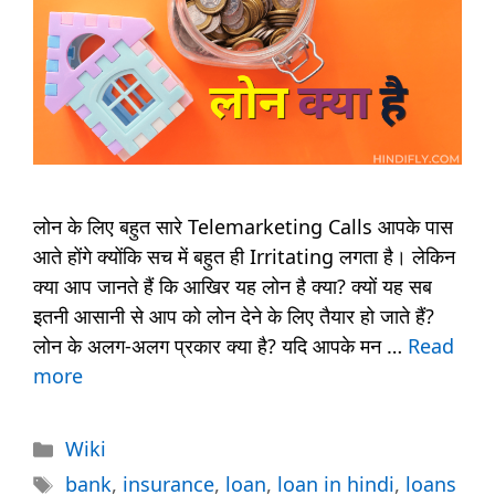
लोन के लिए बहुत सारे Telemarketing Calls आपके पास
आते होंगे क्योंकि सच में बहुत ही Irritating लगता है। लेकिन
क्या आप जानते हैं कि आखिर यह लोन है क्या? क्यों यह सब
इतनी आसानी से आप को लोन देने के लिए तैयार हो जाते हैं?
लोन के अलग-अलग प्रकार क्या है? यदि आपके मन …
Read
more
Categories
Wiki
Tags
bank
,
insurance
,
loan
,
loan in hindi
,
loans