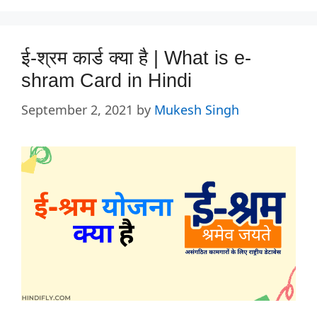
ई-श्रम कार्ड क्या है | What is e-
shram Card in Hindi
September 2, 2021
by
Mukesh Singh