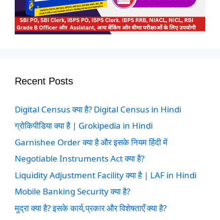
Recent Posts
Digital Census क्या है? Digital Census in Hindi
ग्रोकिपीडिया क्या है | Grokipedia in Hindi
Garnishee Order क्या है और इसके नियम हिंदी में
Negotiable Instruments Act क्या है?
Liquidity Adjustment Facility क्या है | LAF in Hindi
Mobile Banking Security क्या है?
मुद्रा क्या है? इसके कार्य,प्रकार और विशेषताएँ क्या है?