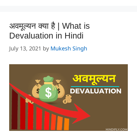
अवमूल्यन क्या है | What is
Devaluation in Hindi
July 13, 2021
by
Mukesh Singh