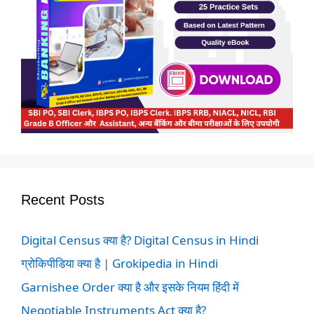
Recent Posts
Digital Census क्या है? Digital Census in Hindi
ग्रोकिपीडिया क्या है | Grokipedia in Hindi
Garnishee Order क्या है और इसके नियम हिंदी में
Negotiable Instruments Act क्या है?