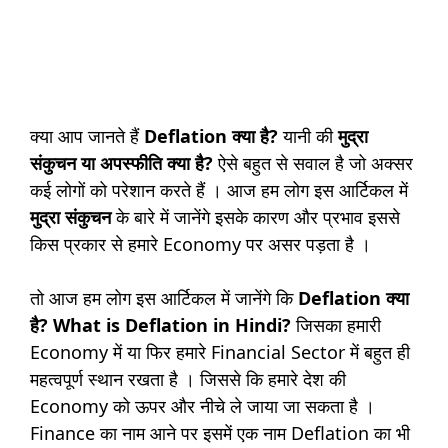
क्या आप जानते हैं
Deflation क्या है?
यानी की
मुद्रा
संकुचन या अपस्फीति
क्या है?
ऐसे बहुत से सवाल है जो अक्सर
कई लोगों को परेशान करते हैं । आज हम लोग इस आर्टिकल में
मुद्रा संकुचन
के बारे में जानेंगे इसके कारण और प्रभाव इससे
किस प्रकार से हमारे Economy पर असर पड़ता है ।
तो आज हम लोग इस आर्टिकल में जानेंगे कि
Deflation क्या
है?
What is Deflation in Hindi?
जिसका हमारी
Economy में या फिर हमारे Financial Sector में बहुत ही
महत्वपूर्ण स्थान रखता है । जिससे कि हमारे देश की
Economy को ऊपर और नीचे ले जाया जा सकता है ।
Finance का नाम आने पर इसमें एक नाम Deflation का भी