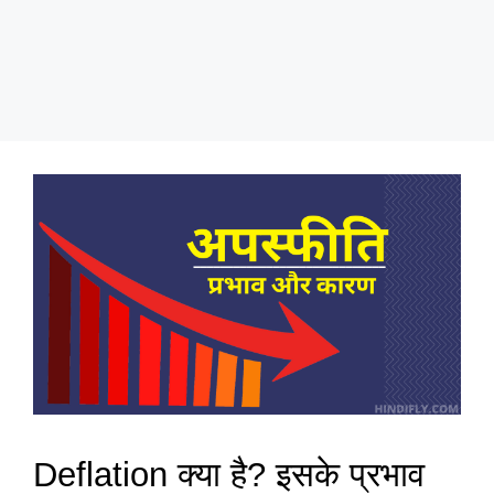
Deflation क्या है? इसके प्रभाव