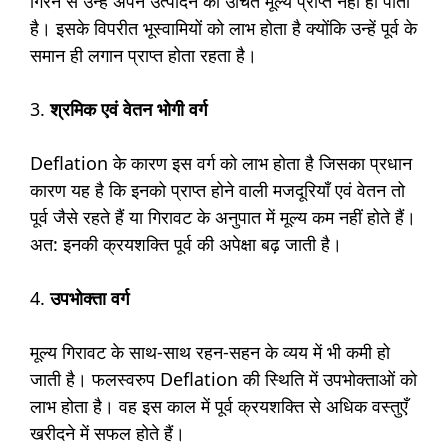
गिरने से उन्हें अपने उत्पादन का उचित मूल्य प्राप्त नहीं हो पाता
है। इसके विपरीत भूस्वामियों को लाभ होता है क्योंकि उन्हें पूर्व के
समान ही लगान प्राप्त होता रहता है।
3.
श्रमिक एवं वेतन भोगी वर्ग
Deflation के कारण इस वर्ग को लाभ होता है जिसका प्रधान
कारण यह है कि इनको प्राप्त होने वाली मजदूरियाँ एवं वेतन तो
पूर्व जैसे रहते हैं या गिरावट के अनुपात में मूल्य कम नहीं होते हैं।
अत: इनकी क्रयशक्ति पूर्व की अपेक्षा बढ़ जाती है।
4.
उपभोक्ता वर्ग
मूल्य गिरावट के साथ-साथ रहन-सहन के व्यय में भी कमी हो
जाती है। फलस्वरुप Deflation की स्थिति में उपभोक्ताओं को
लाभ होता है। वह इस काल में पूर्व क्रयशक्ति से अधिक वस्तुएँ
खरीदने में सफल होते हैं।