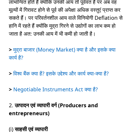
लाभान्वित होते हैं क्योंकि उनकी आय तो पूर्ववत है पर अब वह
मूल्यों में गिरावट होने से पूर्व की अपेक्षा अधिक वस्तुएं प्राप्त कर
सकते हैं। पर परिवर्तनशील आय वाले विनियोगी Deflation से
हानि में रहते हैं क्योंकि मुद्रा गिरने से उद्योगों का लाभ कम हो
जाता है अत: उनकी आय में भी कमी हो जाती है।
>
मुद्रा बाजार (Money Market) क्या है और इसके क्या
कार्य है?
>
विश्व बैंक क्या है? इसके उद्देश्य और कार्य क्या-क्या है?
>
Negotiable Instruments Act क्या है?
2.
उत्पादन एवं व्यापारी वर्ग (Producers and
entrepreneurs)
(i)
साहसी एवं व्यापारी