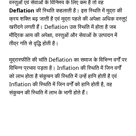
वस्तुओं एवं सेवाओं के विनिमय के लिए कम है तो वह
Deflation
की स्थिति कहलाती है। इस स्थिति में मुद्रा की
क्रय शक्ति बढ़ जाती है एवं मुद्रा पहले की अपेक्षा अधिक वस्तुएं
खरीदने लगती हैं। Deflation उस स्थिति में होता है जब
मौद्रिक आय की अपेक्षा, वस्तुओं और सेवाओं के उत्पादन में
तीव्र गति से वृद्धि होती है।
मुद्रास्फीति की भांति Deflation का समाज के विभिन्न वर्गों पर
विभिन्न प्रभाव पड़ता है। Inflation की स्थिति में जिन वर्गों
को लाभ होता है संकुचन की स्थिति में उन्हें हानि होती है एवं
Inflation की स्थिति में जिन वर्गों को हानि होती है, वह
संकुचन की स्थिति में लाभ के भागी होते हैं।