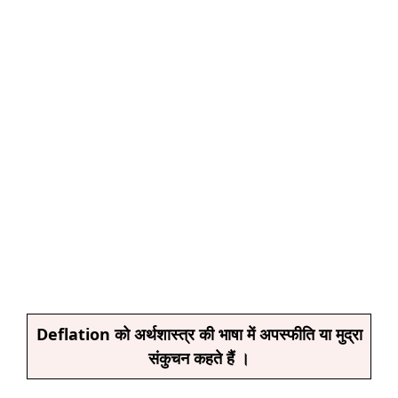
Deflation को अर्थशास्त्र की भाषा में अपस्फीति या मुद्रा
संकुचन कहते हैं ।