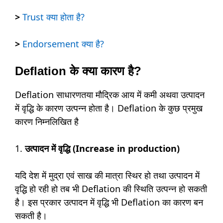
>
Trust क्या होता है?
>
Endorsement क्या है?
Deflation के क्या कारण है?
Deflation साधारणतया मौद्रिक आय में कमी अथवा उत्पादन
में वृद्धि के कारण उत्पन्न होता है। Deflation के कुछ प्रमुख
कारण निम्नलिखित है
1.
उत्पादन में वृद्धि (Increase in production)
यदि देश में मुद्रा एवं साख की मात्रा स्थिर हो तथा उत्पादन में
वृद्धि हो रही हो तब भी Deflation की स्थिति उत्पन्न हो सकती
है। इस प्रकार उत्पादन में वृद्धि भी Deflation का कारण बन
सकती है।