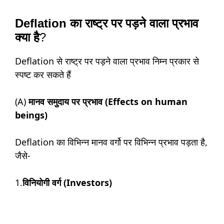
Deflation का राष्ट्र पर पड़ने वाला प्रभाव
क्या है
?
Deflation से राष्ट्र पर पड़ने वाला प्रभाव निम्न प्रकार से
स्पष्ट कर सकते हैं
(A)
मानव समुदाय पर प्रभाव (Effects on human
beings)
Deflation का विभिन्न मानव वर्गो पर विभिन्न प्रभाव पड़ता है,
जैसे-
1.
विनियोगी वर्ग (Investors)