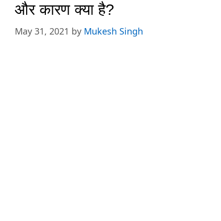
और कारण क्या है?
May 31, 2021
by
Mukesh Singh