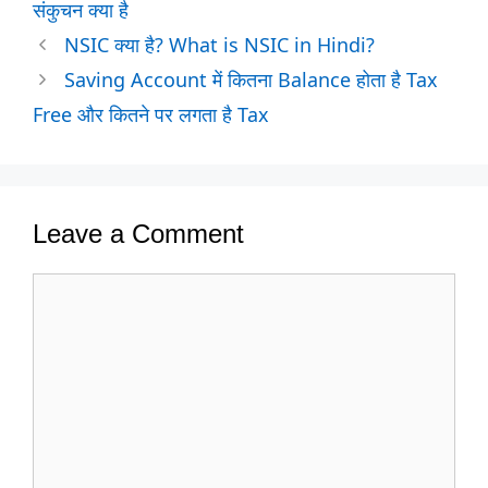
संकुचन क्या है
NSIC क्या है? What is NSIC in Hindi?
Saving Account में कितना Balance होता है Tax
Free और कितने पर लगता है Tax
Leave a Comment
Comment