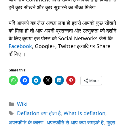
हमें कुछ सीखने और कुछ सुधारने का मौका मिलेगा ।
यदि आपको यह लेख अच्छा लगा हो इससे आपको कुछ सीखने
को मिला हो तो आप अपनी प्रसन्नता और उत्सुकता को दर्शाने
के लिए कृपया इस पोस्ट को Social Networks जैसे कि
Facebook
, Google+, Twitter इत्यादि पर Share
कीजिए ।
Share this:
More
Categories
Wiki
Tags
Deflation क्या होता है
,
What is deflation
,
अपस्फीति के कारण
,
अपस्फीति से आप क्या समझते है
,
मुद्रा