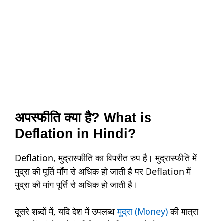
अपस्फीति क्या है? What is
Deflation in Hindi?
Deflation, मुद्रास्फीति का विपरीत रुप है। मुद्रास्फीति में
मुद्रा की पूर्ति माँग से अधिक हो जाती है पर Deflation में
मुद्रा की मांग पूर्ति से अधिक हो जाती है।
दूसरे शब्दों में, यदि देश में उपलब्ध
मुद्रा (Money)
की मात्रा