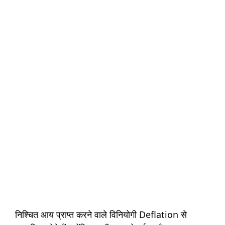
निश्चित आय प्राप्त करने वाले विनियोगी Deflation से