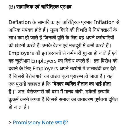
(B)
सामाजिक एवं चारित्रिक प्रभाव
Deflation के सामाजिक एवं चारित्रिक प्रभाव Inflation से
अधिक भयंकर होते हैं। मूल्य गिरने की स्थिति में नियोक्ताओं के
लाभ कम हो जाते हैं जिनकी पूर्ति के लिए वह अपने कर्मचारियों
की छंटनी करते हैं, उनके वेतन एवं मजदूरी में कमी करते हैं।
Employers की इन हरकतों से कर्मचारी गुस्सा हो जाते हैं एवं
वह खुलेआम Employers का विरोध करते हैं। इस विरोध को
दबाने के लिए Employers अपने उद्योगों में तालाबंदी कर देते
हैं जिससे बेरोजगारी का तांडव नृत्य प्रारम्भ हो जाता है। यह
एक पुरानी कहावत है कि “
बेकार व्यक्ति शैतान का भाई होता
है।
” अत: बेरोजगारी की दशा में मानव चोरी, डकैती इत्यादि
कुकर्म करने लगता है जिससे समाज का वातावरण पूर्णतया दूषित
हो जाता है।
>
Promissory Note क्या है?