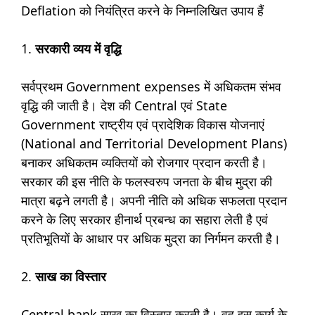
Deflation को नियंत्रित करने के निम्नलिखित उपाय हैं
1.
सरकारी व्यय में वृद्धि
सर्वप्रथम Government expenses में अधिकतम संभव
वृद्धि की जाती है। देश की Central एवं State
Government राष्ट्रीय एवं प्रादेशिक विकास योजनाएं
(National and Territorial Development Plans)
बनाकर अधिकतम व्यक्तियों को रोजगार प्रदान करती है।
सरकार की इस नीति के फलस्वरुप जनता के बीच मुद्रा की
मात्रा बढ़ने लगती है। अपनी नीति को अधिक सफलता प्रदान
करने के लिए सरकार हीनार्थ प्रबन्ध का सहारा लेती है एवं
प्रतिभूतियों के आधार पर अधिक मुद्रा का निर्गमन करती है।
2.
साख का विस्तार
Central bank साख का विस्तार करती है। वह इस कार्य के