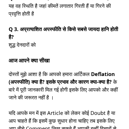
यह वह स्थिति है जहां कीमतें लगातार गिरती हैं या गिरने की
प्रवृत्ति होती है
Q 3. अप्रत्याशित अपस्फीति से किसे सबसे जायदा हानि होती
है?
शुद्ध देनदारों को
आज आपने क्या सीखा
दोस्तों मुझे आशा है कि आपको हमारा आर्टिकल
Deflation
(अपस्फीति) क्या है? इसके प्रभाव और कारण क्या-क्या है?
के
बारे में पूरी जानकारी मिल गई होगी इसके लिए आपको और कहीं
जाने की जरूरत नहीं है ।
यदि आपके मन में इस Article को लेकर कोई Doubt है या
आप चाहते हैं कि इसमें कुछ सुधार होना चाहिए तब इसके लिए
आप नीचे Comment लिख सकते हैं आपकी इन्हीं विचारों से