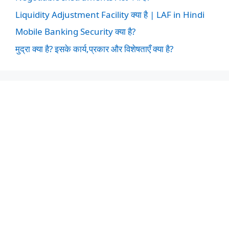
Liquidity Adjustment Facility क्या है | LAF in Hindi
Mobile Banking Security क्या है?
मुद्रा क्या है? इसके कार्य,प्रकार और विशेषताएँ क्या है?