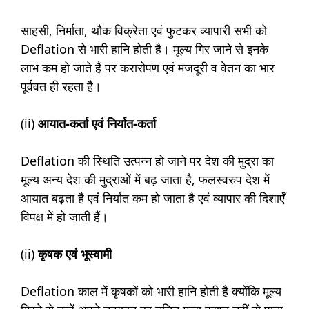
साहसी, निर्माता, थौक विक्रेता एवं फुटकर व्यापारी सभी को
Deflation से भारी हानि होती है। मूल्य गिर जाने से इनके
लाभ कम हो जाते हैं पर करारोपण एवं मजदूरी व वेतन का भार
पूर्ववत ही रहता है।
(ii)
आयात-कर्ता एवं निर्यात-कर्ता
Deflation की स्थिति उत्पन्न हो जाने पर देश की मुद्रा का
मूल्य अन्य देश की मुद्राओं में बढ़ जाता है, फलस्वरुप देश में
आयात बढ़ता है एवं निर्यात कम हो जाता है एवं व्यापार की दिशाएँ
विपक्ष में हो जाती हैं।
(ii)
कृषक एवं भूस्वामी
Deflation काल में कृषकों को भारी हानि होती है क्योंकि मूल्य