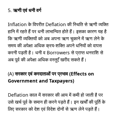
5.
ऋणी एवं धनी वर्ग
Inflation के विपरीत Deflation की स्थिति से ऋणी व्यक्ति
हानि में रहते हैं पर धनी लाभान्वित होते हैं। इसका कारण यह है
कि ऋणी व्यक्तियों को अब अपना ऋण चुकाने में ऋण लेने के
समय की अपेक्षा अधिक क्रय-शक्ति अपने धनियों को वापस
करनी पड़ती है। धनी व Borrowers से प्राप्त धनराशि से
अब पूर्व की अपेक्षा अधिक वस्तुएँ खरीद सकते हैं।
(A)
सरकार एवं करदाताओं पर प्रभाव (Effects on
Government and Taxpayers)
Deflation काल में सरकार की आय में कमी हो जाती है पर
उसे खर्च पूर्व के समान ही करने पड़ते हैं। इन खर्चों की पूर्ति के
लिए सरकार को देश एवं विदेश दोनों से ऋण लेने पड़ते हैं।