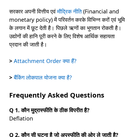
सरकार अपनी वित्तीय एवं
मौद्रिक नीति
(Financial and
monetary policy) में परिवर्तन करके विभिन्न करों एवं भूमि
के लगान में छूट देती है। पिछले ऋणों का भुगतान रोकती है।
उद्योगों की हानि पूरी करने के लिए विशेष आर्थिक सहायता
प्रदान की जाती है।
>
Attachment Order क्या हैं?
>
बैंकिंग लोकपाल योजना क्या है?
Frequently Asked Questions
Q 1. कौन मुद्रास्फीति के ठीक विपरीत है?
Deflation
Q 2. कौन सी घटना है जो अपस्फीति की ओर ले जाती है?