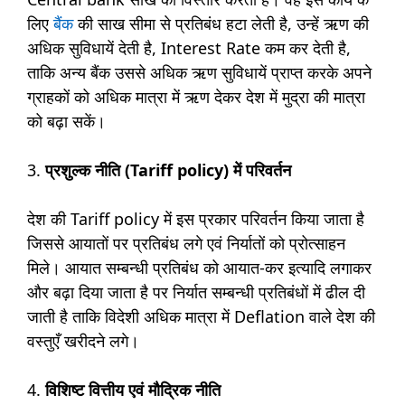
लिए
बैंक
की साख सीमा से प्रतिबंध हटा लेती है, उन्हें ऋण की
अधिक सुविधायें देती है, Interest Rate कम कर देती है,
ताकि अन्य बैंक उससे अधिक ऋण सुविधायें प्राप्त करके अपने
ग्राहकों को अधिक मात्रा में ऋण देकर देश में मुद्रा की मात्रा
को बढ़ा सकें।
3.
प्रशुल्क नीति (Tariff policy) में परिवर्तन
देश की Tariff policy में इस प्रकार परिवर्तन किया जाता है
जिससे आयातों पर प्रतिबंध लगे एवं निर्यातों को प्रोत्साहन
मिले। आयात सम्बन्धी प्रतिबंध को आयात-कर इत्यादि लगाकर
और बढ़ा दिया जाता है पर निर्यात सम्बन्धी प्रतिबंधों में ढील दी
जाती है ताकि विदेशी अधिक मात्रा में Deflation वाले देश की
वस्तुएँ खरीदने लगे।
4.
विशिष्ट वित्तीय एवं मौद्रिक नीति