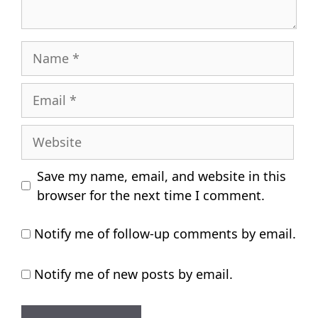
Name
Email
Website
Save my name, email, and website in this
browser for the next time I comment.
Notify me of follow-up comments by email.
Notify me of new posts by email.