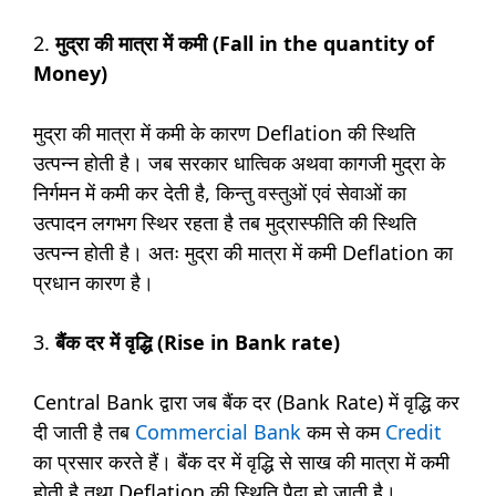
2.
मुद्रा की मात्रा में कमी (Fall in the quantity of
Money)
मुद्रा की मात्रा में कमी के कारण Deflation की स्थिति
उत्पन्न होती है। जब सरकार धात्विक अथवा कागजी मुद्रा के
निर्गमन में कमी कर देती है, किन्तु वस्तुओं एवं सेवाओं का
उत्पादन लगभग स्थिर रहता है तब मुद्रास्फीति की स्थिति
उत्पन्न होती है। अतः मुद्रा की मात्रा में कमी Deflation का
प्रधान कारण है।
3.
बैंक दर में वृद्धि (Rise in Bank rate)
Central Bank द्वारा जब बैंक दर (Bank Rate) में वृद्धि कर
दी जाती है तब
Commercial Bank
कम से कम
Credit
का प्रसार करते हैं। बैंक दर में वृद्धि से साख की मात्रा में कमी
होती है तथा Deflation की स्थिति पैदा हो जाती है।