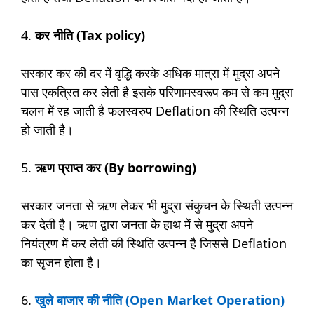
4.
कर नीति (Tax policy)
सरकार कर की दर में वृद्धि करके अधिक मात्रा में मुद्रा अपने
पास एकत्रित कर लेती है इसके परिणामस्वरूप कम से कम मुद्रा
चलन में रह जाती है फलस्वरुप Deflation की स्थिति उत्पन्न
हो जाती है।
5.
ऋण प्राप्त कर (By borrowing)
सरकार जनता से ऋण लेकर भी मुद्रा संकुचन के स्थिती उत्पन्न
कर देती है। ऋण द्वारा जनता के हाथ में से मुद्रा अपने
नियंत्रण में कर लेती की स्थिति उत्पन्न है जिससे Deflation
का सृजन होता है।
6.
खुले बाजार की नीति (Open Market Operation)