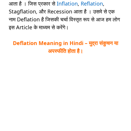
आता है । जिस प्रकार से
Inflation
,
Reflation
,
Stagflation, और Recession आता है । उसमे से एक
नाम Deflation है जिसकी चर्चा विस्तृत रूप से आज हम लोग
इस Article के माध्यम से करेंगे।
Deflation Meaning in Hindi – मुद्रा संकुचन या
अपस्फीति होता है।